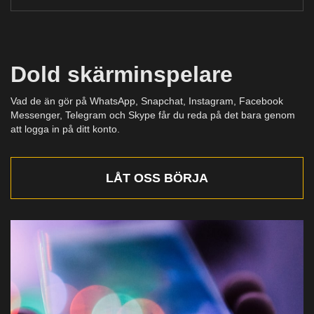
Dold skärminspelare
Vad de än gör på WhatsApp, Snapchat, Instagram, Facebook
Messenger, Telegram och Skype får du reda på det bara genom
att logga in på ditt konto.
LÅT OSS BÖRJA