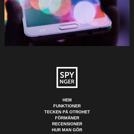
HEM
FUNKTIONER
TECKEN PÅ OTROHET
FÖRMÅNER
RECENSIONER
HUR MAN GÖR