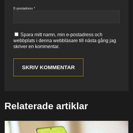
E-postadress
*
Spara mitt namn, min e-postadress och
webbplats i denna webbläsare till nästa gång jag
skriver en kommentar.
SKRIV KOMMENTAR
Relaterade artiklar