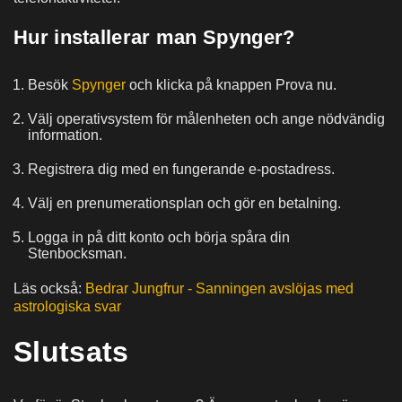
Hur installerar man Spynger?
Besök
Spynger
och klicka på knappen Prova nu.
Välj operativsystem för målenheten och ange nödvändig
information.
Registrera dig med en fungerande e-postadress.
Välj en prenumerationsplan och gör en betalning.
Logga in på ditt konto och börja spåra din
Stenbocksman.
Läs också:
Bedrar Jungfrur - Sanningen avslöjas med
astrologiska svar
Slutsats