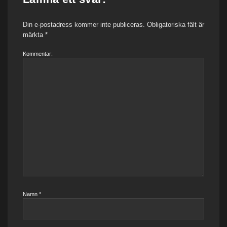
Din e-postadress kommer inte publiceras.
Obligatoriska fält är
märkta
*
Kommentar:
Namn
*