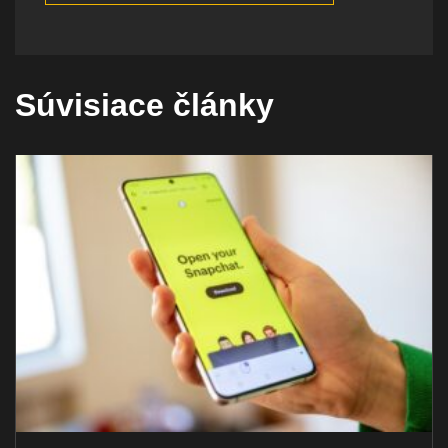
Súvisiace články