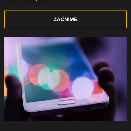
ZAČNIME