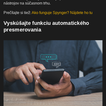
nástrojov na súčasnom trhu.
Prečítajte si tiež:
Ako funguje Spynger? Nájdete ho tu
Vyskúšajte funkciu automatického
presmerovania