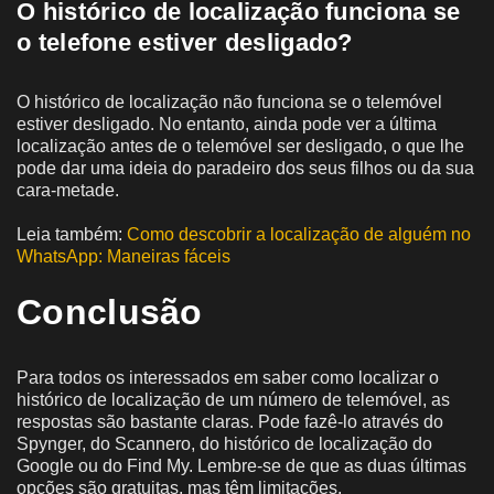
O histórico de localização funciona se
o telefone estiver desligado?
O histórico de localização não funciona se o telemóvel
estiver desligado. No entanto, ainda pode ver a última
localização antes de o telemóvel ser desligado, o que lhe
pode dar uma ideia do paradeiro dos seus filhos ou da sua
cara-metade.
Leia também:
Como descobrir a localização de alguém no
WhatsApp: Maneiras fáceis
Conclusão
Para todos os interessados em saber como localizar o
histórico de localização de um número de telemóvel, as
respostas são bastante claras. Pode fazê-lo através do
Spynger, do Scannero, do histórico de localização do
Google ou do Find My. Lembre-se de que as duas últimas
opções são gratuitas, mas têm limitações.