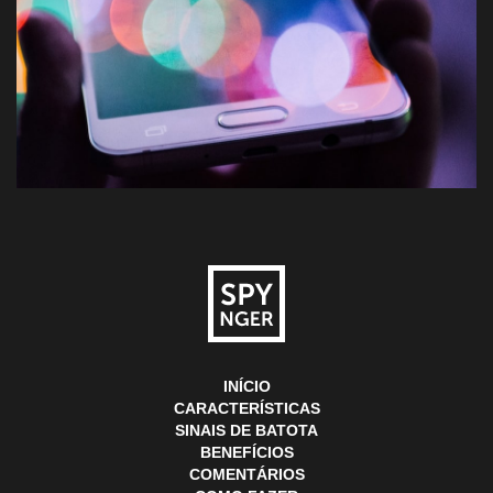
INÍCIO
CARACTERÍSTICAS
SINAIS DE BATOTA
BENEFÍCIOS
COMENTÁRIOS