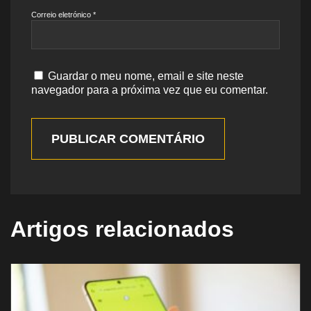
Correio eletrónico
*
Guardar o meu nome, email e site neste
navegador para a próxima vez que eu comentar.
PUBLICAR COMENTÁRIO
Artigos relacionados