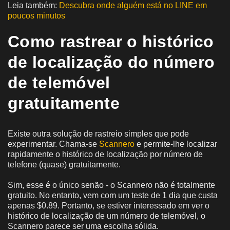
Leia também:
Descubra onde alguém está no LINE em
poucos minutos
Como rastrear o histórico
de localização do número
de telemóvel
gratuitamente
Existe outra solução de rastreio simples que pode
experimentar. Chama-se
Scannero
e permite-lhe localizar
rapidamente o histórico de localização por número de
telefone (quase) gratuitamente.
Sim, esse é o único senão - o Scannero não é totalmente
gratuito. No entanto, vem com um teste de 1 dia que custa
apenas $0.89. Portanto, se estiver interessado em ver o
histórico de localização de um número de telemóvel, o
Scannero parece ser uma escolha sólida.