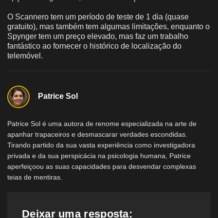
O Scannero tem um período de teste de 1 dia (quase
gratuito), mas também tem algumas limitações, enquanto o
Spynger tem um preço elevado, mas faz um trabalho
fantástico ao fornecer o histórico de localização do
telemóvel.
Patrice Sol
Patrice Sol é uma autora de renome especializada na arte de
apanhar trapaceiros e desmascarar verdades escondidas.
Tirando partido da sua vasta experiência como investigadora
privada e da sua perspicácia na psicologia humana, Patrice
aperfeiçoou as suas capacidades para desvendar complexas
teias de mentiras.
Deixar uma resposta: