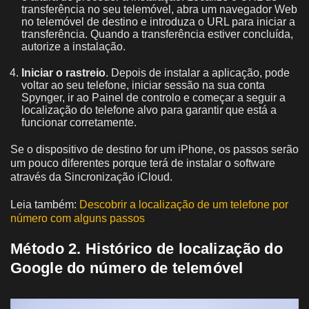
transferência no seu telemóvel, abra um navegador Web
no telemóvel de destino e introduza o URL para iniciar a
transferência. Quando a transferência estiver concluída,
autorize a instalação.
Iniciar o rastreio
. Depois de instalar a aplicação, pode
voltar ao seu telefone, iniciar sessão na sua conta
Spynger, ir ao Painel de controlo e começar a seguir a
localização do telefone alvo para garantir que está a
funcionar corretamente.
Se o dispositivo de destino for um iPhone, os passos serão
um pouco diferentes porque terá de instalar o software
através da Sincronização iCloud.
Leia também:
Descobrir a localização de um telefone por
número com alguns passos
Método 2. Histórico de localização do
Google do número de telemóvel