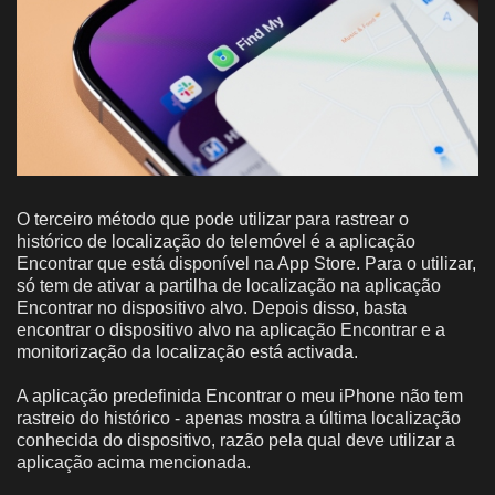
O terceiro método que pode utilizar para rastrear o
histórico de localização do telemóvel é a aplicação
Encontrar que está disponível na App Store. Para o utilizar,
só tem de ativar a partilha de localização na aplicação
Encontrar no dispositivo alvo. Depois disso, basta
encontrar o dispositivo alvo na aplicação Encontrar e a
monitorização da localização está activada.
A aplicação predefinida Encontrar o meu iPhone não tem
rastreio do histórico - apenas mostra a última localização
conhecida do dispositivo, razão pela qual deve utilizar a
aplicação acima mencionada.