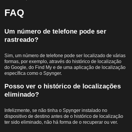
FAQ
Um número de telefone pode ser
rastreado?
Sim, um número de telefone pode ser localizado de várias
formas, por exemplo, através do histórico de localização
do Google, do Find My e de uma aplicação de localização
específica como o Spynger.
Posso ver o histórico de localizações
eliminado?
Infelizmente, se não tinha o Spynger instalado no
dispositivo de destino antes de o histórico de localização
ter sido eliminado, não há forma de o recuperar ou ver.