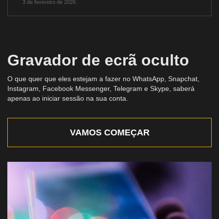
3 de fevereiro de 2026
Gravador de ecrã oculto
O que quer que eles estejam a fazer no WhatsApp, Snapchat,
Instagram, Facebook Messenger, Telegram e Skype, saberá
apenas ao iniciar sessão na sua conta.
VAMOS COMEÇAR