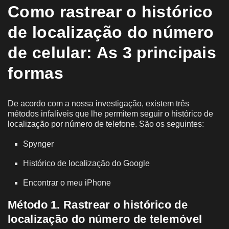
Como rastrear o histórico
de localização do número
de celular: As 3 principais
formas
De acordo com a nossa investigação, existem três
métodos infalíveis que lhe permitem seguir o histórico de
localização por número de telefone. São os seguintes:
Spynger
Histórico de localização do Google
Encontrar o meu iPhone
Método 1. Rastrear o histórico de
localização do número de telemóvel