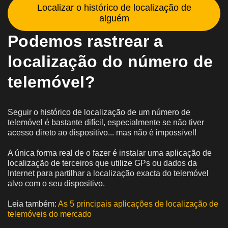
Localizar o histórico de localização de
alguém
Podemos rastrear a
localização do número de
telemóvel?
Seguir o histórico de localização de um número de
telemóvel é bastante difícil, especialmente se não tiver
acesso direto ao dispositivo... mas não é impossível!
A única forma real de o fazer é instalar uma aplicação de
localização de terceiros que utilize GPs ou dados da
Internet para partilhar a localização exacta do telemóvel
alvo com o seu dispositivo.
Leia também:
As 5 principais aplicações de localização de
telemóveis do mercado