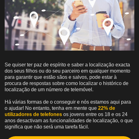
Se quiser ter paz de espírito e saber a localização exacta
dos seus filhos ou do seu parceiro em qualquer momento
para garantir que estão sãos e salvos, pode estar à
procura de respostas sobre como localizar o histórico de
localização de um número de telemóvel.
Há várias formas de o conseguir e nós estamos aqui para
o ajudar! No entanto, tenha em mente que
22% de
utilizadores de telefones
os jovens entre os 18 e os 24
anos desactivam as funcionalidades de localização, o que
significa que não será uma tarefa fácil.