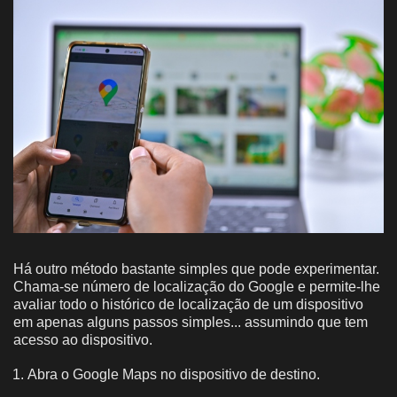
Há outro método bastante simples que pode experimentar.
Chama-se número de localização do Google e permite-lhe
avaliar todo o histórico de localização de um dispositivo
em apenas alguns passos simples... assumindo que tem
acesso ao dispositivo.
Abra o Google Maps no dispositivo de destino.