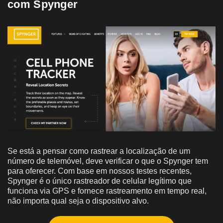
com Spynger
Se está a pensar como rastrear a localização de um
número de telemóvel, deve verificar o que o Spynger tem
para oferecer. Com base em nossos testes recentes,
Spynger é o único rastreador de celular legítimo que
funciona via GPS e fornece rastreamento em tempo real,
não importa qual seja o dispositivo alvo.