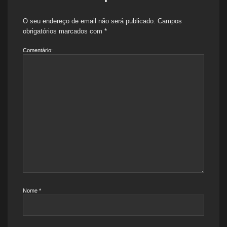
O seu endereço de email não será publicado.
Campos
obrigatórios marcados com
*
Comentário:
Nome
*