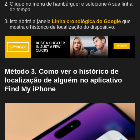
Clique no menu de hambúrguer e selecione A sua linha
de tempo.
Isto abrirá a janela
Linha cronológica do Google
que
mostra o histórico de localização do dispositivo.
Método 3. Como ver o histórico de
localização de alguém no aplicativo
Find My iPhone