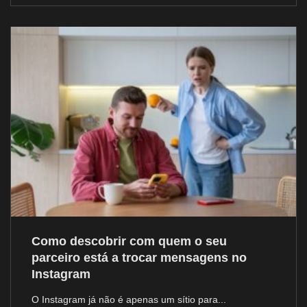
Como descobrir com quem o seu
parceiro está a trocar mensagens no
Instagram
O Instagram já não é apenas um sítio para...