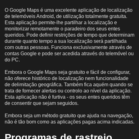
O Google Maps é uma excelente aplicação de localização
de telemóveis Android, de utilização totalmente gratuita.
Esta aplicação permite-lhe partilhar a localização e
monitorizar remotamente o paradeiro dos seus entes
queridos. Pode definir restrições de tempo que determinam
durante quanto tempo a sua localização será partilhada
com outras pessoas. Funciona exclusivamente através de
contas Google e pode ser acedida através do telemóvel ou
do PC.
Embora o Google Maps seja gratuito e fácil de configurar,
não oferece histórico de localização nem funcionalidade
de delimitação geográfica. Também fica aquém quando se
trata de fornecer alertas ou controlo ao nível da aplicação.
Esta aplicação não é furtiva - os seus entes queridos têm
de consentir que sejam seguidos.
Embora seja um método gratuito que ajuda na navegação,
não é tão bom como as aplicações pagas acima indicadas.
Programas de rastreio