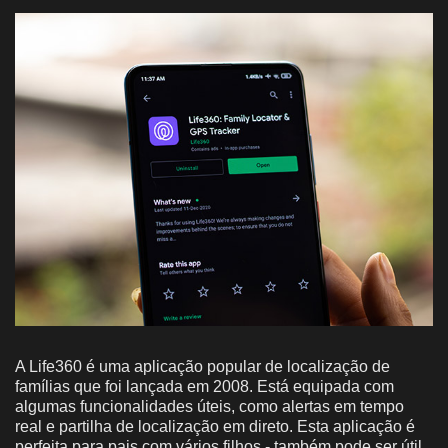
A Life360 é uma aplicação popular de localização de
famílias que foi lançada em 2008. Está equipada com
algumas funcionalidades úteis, como alertas em tempo
real e partilha de localização em direto. Esta aplicação é
perfeita para pais com vários filhos - também pode ser útil