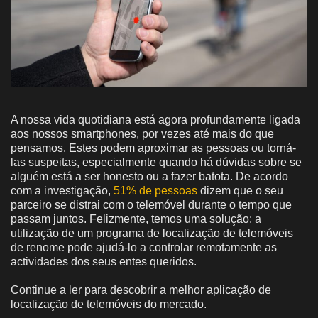
A nossa vida quotidiana está agora profundamente ligada
aos nossos smartphones, por vezes até mais do que
pensamos. Estes podem aproximar as pessoas ou torná-
las suspeitas, especialmente quando há dúvidas sobre se
alguém está a ser honesto ou a fazer batota. De acordo
com a investigação,
51% de pessoas
dizem que o seu
parceiro se distrai com o telemóvel durante o tempo que
passam juntos. Felizmente, temos uma solução: a
utilização de um programa de localização de telemóveis
de renome pode ajudá-lo a controlar remotamente as
actividades dos seus entes queridos.
Continue a ler para descobrir a melhor aplicação de
localização de telemóveis do mercado.