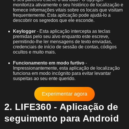
monitoriza ativamente o seu histórico de localização e
fornece informações vitais sobre os locais que visitam
frequentemente. Esta aplicação pode ajudá-lo a
descobrir os segredos que ele esconde.
Keylogger
- Esta aplicação intercepta as teclas
premidas pelo seu alvo enquanto este escreve,
permitindo-lhe ler mensagens de texto enviadas,
credenciais de início de sessão de contas, códigos
ocultos e muito mais.
Funcionamento em modo furtivo
-
Impressionantemente, esta aplicação de localização
funciona em modo incógnito para evitar levantar
suspeitas ao seu ente querido.
Experimentar agora
2. LIFE360 - Aplicação de
seguimento para Android