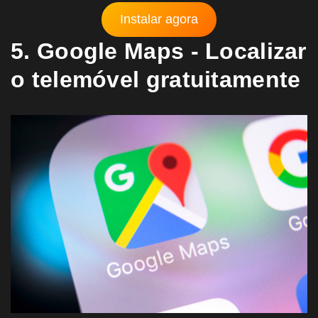
Instalar agora
5. Google Maps - Localizar
o telemóvel gratuitamente