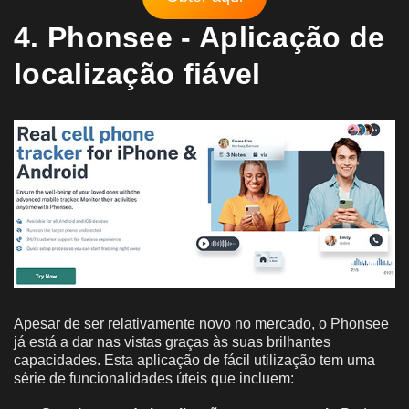
4. Phonsee - Aplicação de
localização fiável
Apesar de ser relativamente novo no mercado, o Phonsee
já está a dar nas vistas graças às suas brilhantes
capacidades. Esta aplicação de fácil utilização tem uma
série de funcionalidades úteis que incluem: