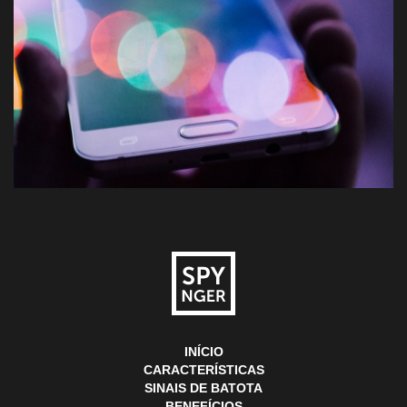
INÍCIO
CARACTERÍSTICAS
SINAIS DE BATOTA
BENEFÍCIOS