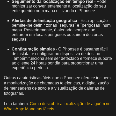
Seguimento da localização em tempo real
- Pode
monitorizar convenientemente a localização do seu
ente querido num mapa utilizando o Phonsee.
Alertas de delimitação geográfica
- Esta aplicação
permite-lhe definir zonas "seguras" e "perigosas" num
mapa. Posteriormente, é alertado sempre que
entrarem em locais perigosos ou saírem de zonas
seguras.
Configuração simples
- O Phonsee é bastante fácil
de instalar e configurar no dispositivo de destino.
Também funciona sem ser detectado e fornece suporte
ao cliente 24 horas por dia para proporcionar uma
experiência perfeita.
Outras caraterísticas úteis que o Phonsee oferece incluem
a monitorização de chamadas telefónicas, a digitalização
de mensagens de texto e a visualização de galerias de
fotografias.
Leia também:
Como descobrir a localização de alguém no
WhatsApp: Maneiras fáceis