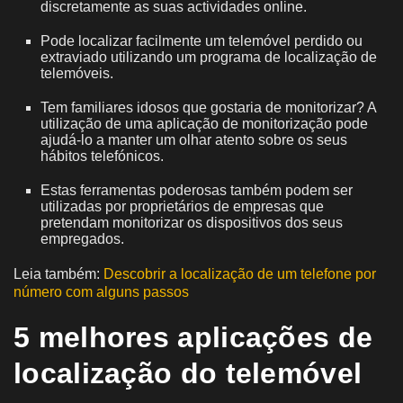
discretamente as suas actividades online.
Pode localizar facilmente um telemóvel perdido ou
extraviado utilizando um programa de localização de
telemóveis.
Tem familiares idosos que gostaria de monitorizar? A
utilização de uma aplicação de monitorização pode
ajudá-lo a manter um olhar atento sobre os seus
hábitos telefónicos.
Estas ferramentas poderosas também podem ser
utilizadas por proprietários de empresas que
pretendam monitorizar os dispositivos dos seus
empregados.
Leia também:
Descobrir a localização de um telefone por
número com alguns passos
5 melhores aplicações de
localização do telemóvel