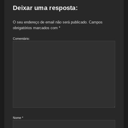
Deixar uma resposta:
O seu endereço de email não será publicado.
Campos
obrigatórios marcados com
*
Comentário:
Nome
*