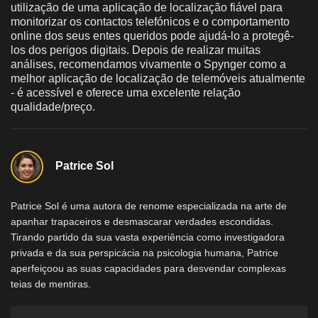
utilização de uma aplicação de localização fiável para
monitorizar os contactos telefónicos e o comportamento
online dos seus entes queridos pode ajudá-lo a protegê-
los dos perigos digitais. Depois de realizar muitas
análises, recomendamos vivamente o Spynger como a
melhor aplicação de localização de telemóveis atualmente
- é acessível e oferece uma excelente relação
qualidade/preço.
Patrice Sol
Patrice Sol é uma autora de renome especializada na arte de
apanhar trapaceiros e desmascarar verdades escondidas.
Tirando partido da sua vasta experiência como investigadora
privada e da sua perspicácia na psicologia humana, Patrice
aperfeiçoou as suas capacidades para desvendar complexas
teias de mentiras.