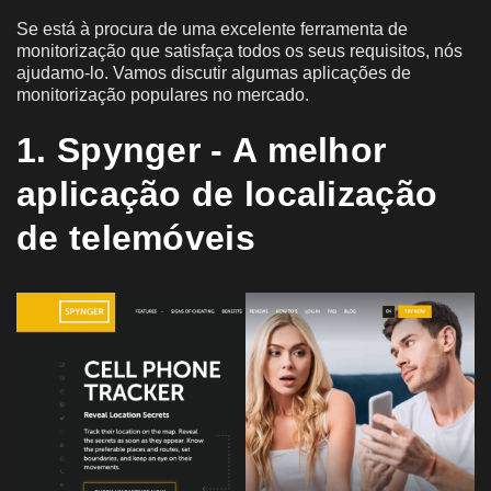
Se está à procura de uma excelente ferramenta de
monitorização que satisfaça todos os seus requisitos, nós
ajudamo-lo. Vamos discutir algumas aplicações de
monitorização populares no mercado.
1. Spynger - A melhor
aplicação de localização
de telemóveis