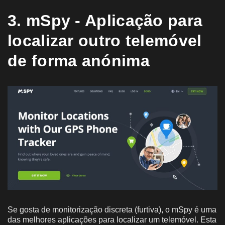
3. mSpy - Aplicação para
localizar outro telemóvel
de forma anónima
Se gosta de monitorização discreta (furtiva), o mSpy é uma
das melhores aplicações para localizar um telemóvel. Esta