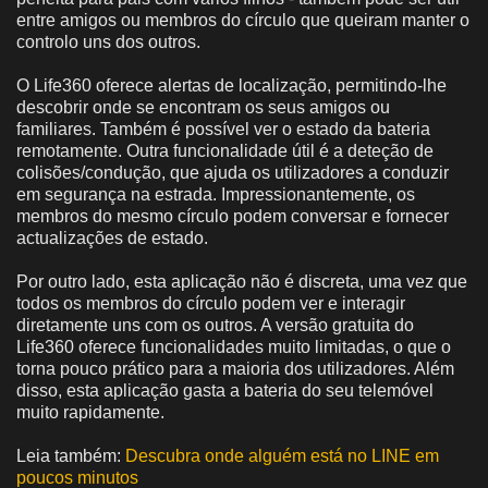
entre amigos ou membros do círculo que queiram manter o
controlo uns dos outros.
O Life360 oferece alertas de localização, permitindo-lhe
descobrir onde se encontram os seus amigos ou
familiares. Também é possível ver o estado da bateria
remotamente. Outra funcionalidade útil é a deteção de
colisões/condução, que ajuda os utilizadores a conduzir
em segurança na estrada. Impressionantemente, os
membros do mesmo círculo podem conversar e fornecer
actualizações de estado.
Por outro lado, esta aplicação não é discreta, uma vez que
todos os membros do círculo podem ver e interagir
diretamente uns com os outros. A versão gratuita do
Life360 oferece funcionalidades muito limitadas, o que o
torna pouco prático para a maioria dos utilizadores. Além
disso, esta aplicação gasta a bateria do seu telemóvel
muito rapidamente.
Leia também:
Descubra onde alguém está no LINE em
poucos minutos