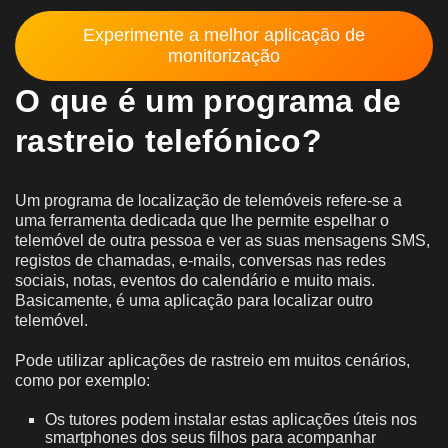
Experimente a melhor aplicação de
monitorização
O que é um programa de
rastreio telefónico?
Um programa de localização de telemóveis refere-se a
uma ferramenta dedicada que lhe permite espelhar o
telemóvel de outra pessoa e ver as suas mensagens SMS,
registos de chamadas, e-mails, conversas nas redes
sociais, notas, eventos do calendário e muito mais.
Basicamente, é uma aplicação para localizar outro
telemóvel.
Pode utilizar aplicações de rastreio em muitos cenários,
como por exemplo:
Os tutores podem instalar estas aplicações úteis nos
smartphones dos seus filhos para acompanhar