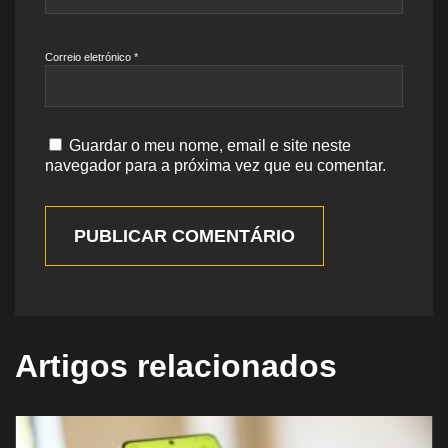
Correio eletrónico
*
Guardar o meu nome, email e site neste
navegador para a próxima vez que eu comentar.
PUBLICAR COMENTÁRIO
Artigos relacionados