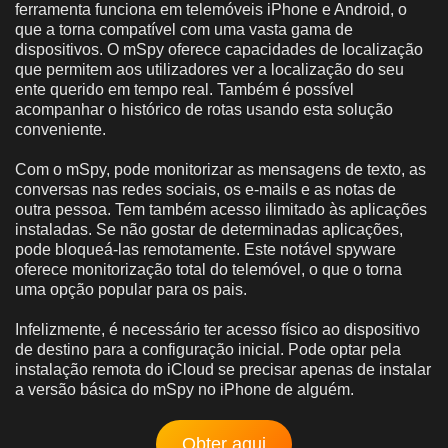
ferramenta funciona em telemóveis iPhone e Android, o
que a torna compatível com uma vasta gama de
dispositivos. O mSpy oferece capacidades de localização
que permitem aos utilizadores ver a localização do seu
ente querido em tempo real. Também é possível
acompanhar o histórico de rotas usando esta solução
conveniente.
Com o mSpy, pode monitorizar as mensagens de texto, as
conversas nas redes sociais, os e-mails e as notas de
outra pessoa. Tem também acesso ilimitado às aplicações
instaladas. Se não gostar de determinadas aplicações,
pode bloqueá-las remotamente. Este notável spyware
oferece monitorização total do telemóvel, o que o torna
uma opção popular para os pais.
Infelizmente, é necessário ter acesso físico ao dispositivo
de destino para a configuração inicial. Pode optar pela
instalação remota do iCloud se precisar apenas de instalar
a versão básica do mSpy no iPhone de alguém.
Obter aqui