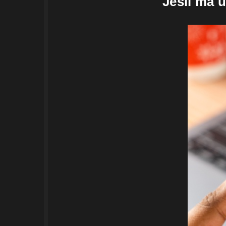
Jeśli ma 