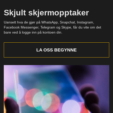
Skjult skjermopptaker
Uansett hva de gjør på WhatsApp, Snapchat, Instagram,
Facebook Messenger, Telegram og Skype, får du vite om det
bare ved å logge inn på kontoen din.
LA OSS BEGYNNE