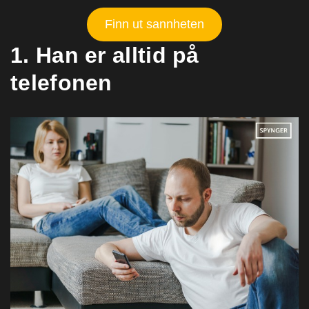
Finn ut sannheten
1. Han er alltid på
telefonen