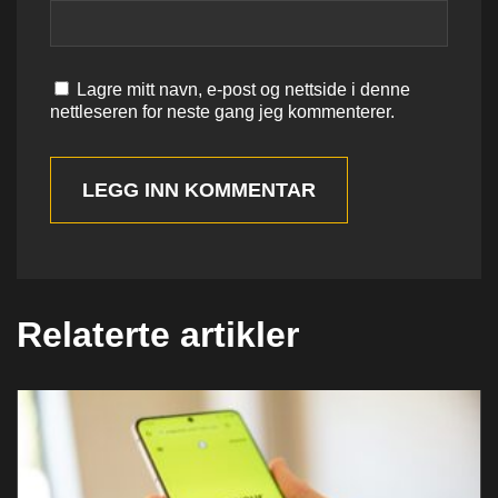
Lagre mitt navn, e-post og nettside i denne
nettleseren for neste gang jeg kommenterer.
LEGG INN KOMMENTAR
Relaterte artikler