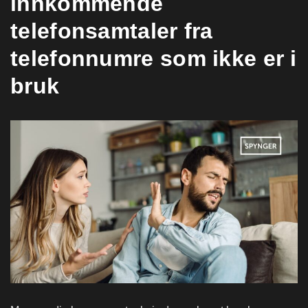
innkommende
telefonsamtaler fra
telefonnumre som ikke er i
bruk