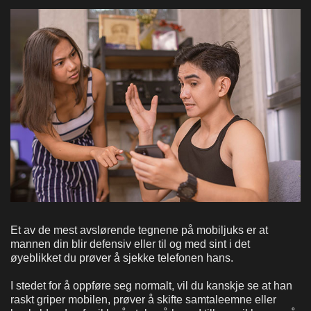
Et av de mest avslørende tegnene på mobiljuks er at
mannen din blir defensiv eller til og med sint i det
øyeblikket du prøver å sjekke telefonen hans.
I stedet for å oppføre seg normalt, vil du kanskje se at han
raskt griper mobilen, prøver å skifte samtaleemne eller