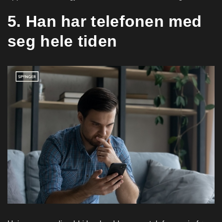
5. Han har telefonen med
seg hele tiden