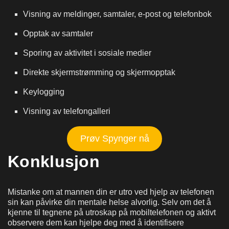
Visning av meldinger, samtaler, e-post og telefonbok
Opptak av samtaler
Sporing av aktivitet i sosiale medier
Direkte skjermstrømming og skjermopptak
Keylogging
Visning av telefongalleri
Prøv Spynger nå
Konklusjon
Mistanke om at mannen din er utro ved hjelp av telefonen
sin kan påvirke din mentale helse alvorlig. Selv om det å
kjenne til tegnene på utroskap på mobiltelefonen og aktivt
observere dem kan hjelpe deg med å identifisere