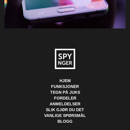
HJEM
FUNKSJONER
TEGN PÅ JUKS
FORDELER
ANMELDELSER
SLIK GJØR DU DET
VANLIGE SPØRSMÅL
BLOGG