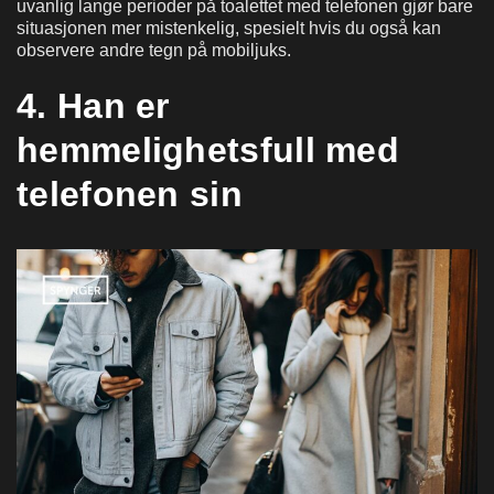
uvanlig lange perioder på toalettet med telefonen gjør bare
situasjonen mer mistenkelig, spesielt hvis du også kan
observere andre tegn på mobiljuks.
4. Han er
hemmelighetsfull med
telefonen sin