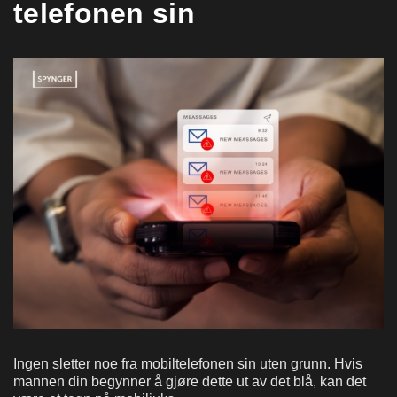
telefonen sin
Ingen sletter noe fra mobiltelefonen sin uten grunn. Hvis
mannen din begynner å gjøre dette ut av det blå, kan det