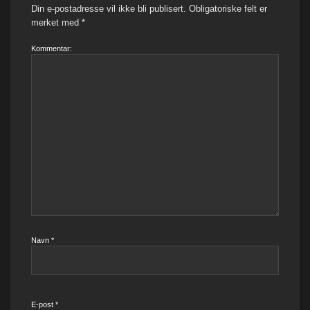
Din e-postadresse vil ikke bli publisert.
Obligatoriske felt er
merket med
*
Kommentar:
Navn
*
E-post
*