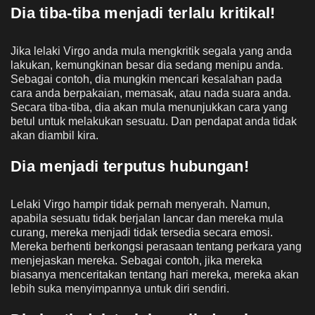
Dia tiba-tiba menjadi terlalu kritikal!
Jika lelaki Virgo anda mula mengkritik segala yang anda
lakukan, kemungkinan besar dia sedang menipu anda.
Sebagai contoh, dia mungkin mencari kesalahan pada
cara anda berpakaian, memasak, atau nada suara anda.
Secara tiba-tiba, dia akan mula menunjukkan cara yang
betul untuk melakukan sesuatu. Dan pendapat anda tidak
akan diambil kira.
Dia menjadi terputus hubungan!
Lelaki Virgo hampir tidak pernah menyerah. Namun,
apabila sesuatu tidak berjalan lancar dan mereka mula
curang, mereka menjadi tidak tersedia secara emosi.
Mereka berhenti berkongsi perasaan tentang perkara yang
menjejaskan mereka. Sebagai contoh, jika mereka
biasanya menceritakan tentang hari mereka, mereka akan
lebih suka menyimpannya untuk diri sendiri.