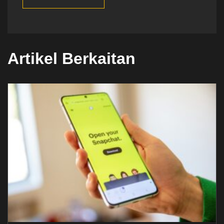
Artikel Berkaitan