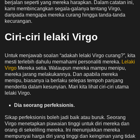
berjalan seperti yang mereka harapkan. Dalam catatan ini,
kami membincangkan segala-galanya tentang Virgo,
daripada mengapa mereka curang hingga tanda-tanda
kecurangan.
Ciri-ciri lelaki Virgo
Untuk menjawab soalan “adakah lelaki Virgo curang?”, kita
mesti terlebih dahulu memahami personaliti mereka.
Lelaki
Virgo
Mereka setia. Walaupun mereka mampu menipu,
mereka jarang melakukannya. Dan apabila mereka
menipu, biasanya ia berlaku selepas tempoh panjang
menderita dalam kesunyian. Mari kita lihat ciri-ciri utama
lelaki Virgo.
Dia seorang perfeksionis.
Sikap perfeksionis boleh jadi baik atau buruk. Seorang
Virgo menetapkan piawaian tinggi untuk diri mereka dan
orang di sekeliling mereka. Ini menunjukkan mereka
mempunyai harga diri yang tinggi dan keinginan yang tidak