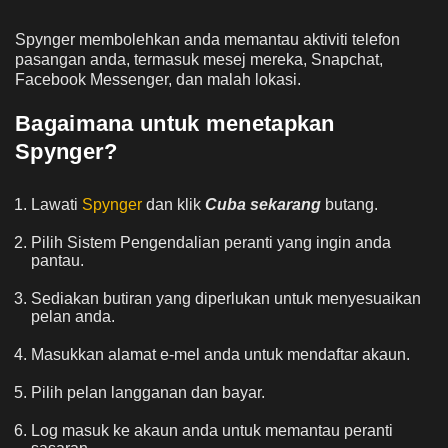
Spynger membolehkan anda memantau aktiviti telefon
pasangan anda, termasuk mesej mereka, Snapchat,
Facebook Messenger, dan malah lokasi.
Bagaimana untuk menetapkan
Spynger?
Lawati
Spynger
dan klik
Cuba sekarang
butang.
Pilih Sistem Pengendalian peranti yang ingin anda
pantau.
Sediakan butiran yang diperlukan untuk menyesuaikan
pelan anda.
Masukkan alamat e-mel anda untuk mendaftar akaun.
Pilih pelan langganan dan bayar.
Log masuk ke akaun anda untuk memantau peranti