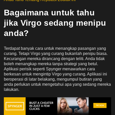
Bagaimana untuk tahu
jika Virgo sedang menipu
anda?
Terdapat banyak cara untuk menangkap pasangan yang
curang. Tetapi Virgo yang curang bukanlah penipu biasa.
Kecurangan mereka dirancang dengan teliti. Anda tidak
boleh menangkap mereka tanpa strategi yang betul.
Aplikasi perisik seperti Spynger menawarkan cara
berkesan untuk mengintip Virgo yang curang. Aplikasi ini
beroperasi di latar belakang, mengumpul butiran yang
anda perlukan untuk mengetahui apa yang sedang mereka
lakukan.