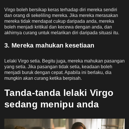
Virgo boleh bersikap keras terhadap diri mereka sendiri
dan orang di sekeliling mereka. Jika mereka merasakan
mereka tidak mendapat cukup daripada anda, mereka
boleh menjadi kritikal dan kecewa dengan anda, dan
akhirnya curang untuk melarikan diri daripada situasi itu.
3. Mereka mahukan kesetiaan
Lelaki Virgo setia. Begitu juga, mereka mahukan pasangan
yang setia. Jika pasangan tidak setia, keadaan boleh
menjadi buruk dengan cepat. Apabila ini berlaku, dia
mungkin akan curang ketika berpisah.
Tanda-tanda lelaki Virgo
sedang menipu anda