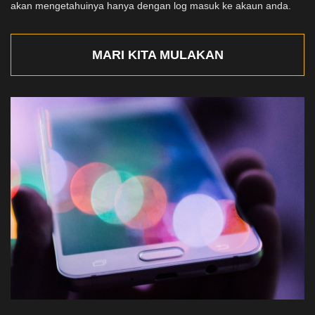
akan mengetahuinya hanya dengan log masuk ke akaun anda.
MARI KITA MULAKAN