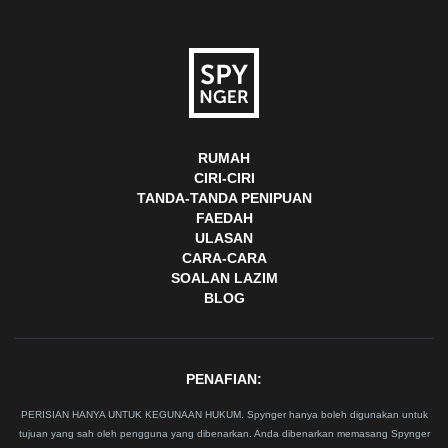
RUMAH
CIRI-CIRI
TANDA-TANDA PENIPUAN
FAEDAH
ULASAN
CARA-CARA
SOALAN LAZIM
BLOG
PENAFIAN:
PERISIAN HANYA UNTUK KEGUNAAN HUKUM. Spynger hanya boleh digunakan untuk
tujuan yang sah oleh pengguna yang dibenarkan. Anda dibenarkan memasang Spynger