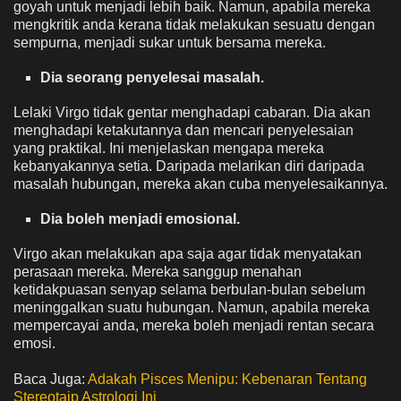
goyah untuk menjadi lebih baik. Namun, apabila mereka
mengkritik anda kerana tidak melakukan sesuatu dengan
sempurna, menjadi sukar untuk bersama mereka.
Dia seorang penyelesai masalah.
Lelaki Virgo tidak gentar menghadapi cabaran. Dia akan
menghadapi ketakutannya dan mencari penyelesaian
yang praktikal. Ini menjelaskan mengapa mereka
kebanyakannya setia. Daripada melarikan diri daripada
masalah hubungan, mereka akan cuba menyelesaikannya.
Dia boleh menjadi emosional.
Virgo akan melakukan apa saja agar tidak menyatakan
perasaan mereka. Mereka sanggup menahan
ketidakpuasan senyap selama berbulan-bulan sebelum
meninggalkan suatu hubungan. Namun, apabila mereka
mempercayai anda, mereka boleh menjadi rentan secara
emosi.
Baca Juga:
Adakah Pisces Menipu: Kebenaran Tentang
Stereotaip Astrologi Ini