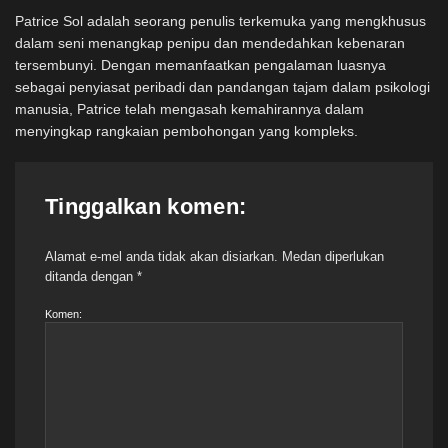
Patrice Sol adalah seorang penulis terkemuka yang mengkhusus
dalam seni menangkap penipu dan mendedahkan kebenaran
tersembunyi. Dengan memanfaatkan pengalaman luasnya
sebagai penyiasat peribadi dan pandangan tajam dalam psikologi
manusia, Patrice telah mengasah kemahirannya dalam
menyingkap rangkaian pembohongan yang kompleks.
Tinggalkan komen:
Alamat e-mel anda tidak akan disiarkan.
Medan diperlukan
ditanda dengan
*
Komen: