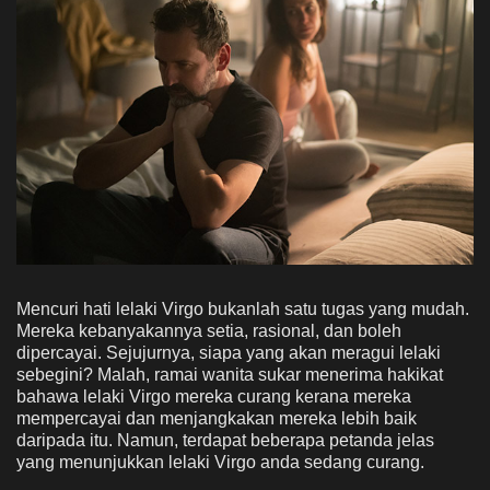
Mencuri hati lelaki Virgo bukanlah satu tugas yang mudah.
Mereka kebanyakannya setia, rasional, dan boleh
dipercayai. Sejujurnya, siapa yang akan meragui lelaki
sebegini? Malah, ramai wanita sukar menerima hakikat
bahawa lelaki Virgo mereka curang kerana mereka
mempercayai dan menjangkakan mereka lebih baik
daripada itu. Namun, terdapat beberapa petanda jelas
yang menunjukkan lelaki Virgo anda sedang curang.