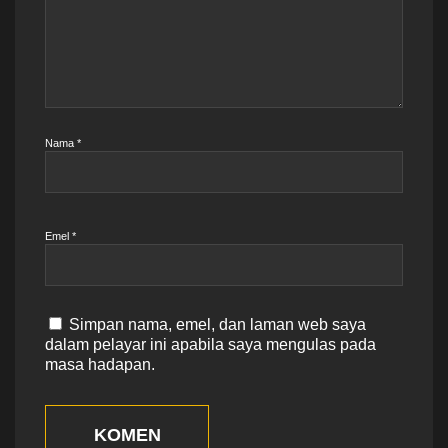
Nama
*
Emel
*
Simpan nama, emel, dan laman web saya
dalam pelayar ini apabila saya mengulas pada
masa hadapan.
KOMEN