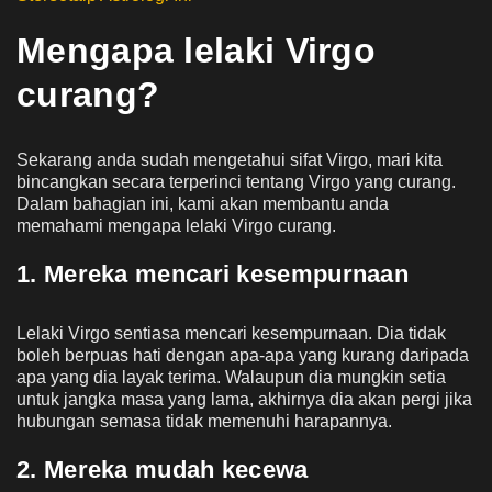
Mengapa lelaki Virgo
curang?
Sekarang anda sudah mengetahui sifat Virgo, mari kita
bincangkan secara terperinci tentang Virgo yang curang.
Dalam bahagian ini, kami akan membantu anda
memahami mengapa lelaki Virgo curang.
1. Mereka mencari kesempurnaan
Lelaki Virgo sentiasa mencari kesempurnaan. Dia tidak
boleh berpuas hati dengan apa-apa yang kurang daripada
apa yang dia layak terima. Walaupun dia mungkin setia
untuk jangka masa yang lama, akhirnya dia akan pergi jika
hubungan semasa tidak memenuhi harapannya.
2. Mereka mudah kecewa