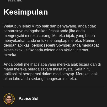
sasaran.
Kesimpulan
Walaupun lelaki Virgo baik dan penyayang, anda tidak
seharusnya mengabaikan firasat anda jika anda
mengesyaki mereka curang. Mereka bijak, yang boleh
menyukarkan anda untuk menangkap mereka. Namun,
dengan aplikasi perisik seperti Spynger, anda mendapat
akses eksklusif kepada telefon dan aktiviti internet
mereka.
Anda boleh melihat siapa yang mereka ajak bicara dan di
mana mereka berada secara masa nyata. Selain itu,
aplikasi ini beroperasi dalam mod senyap. Mereka tidak
akan tahu anda sedang mengesan mereka.
Patrice Sol