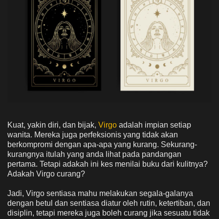
Kuat, yakin diri, dan bijak,
Virgo
adalah impian setiap
wanita. Mereka juga perfeksionis yang tidak akan
berkompromi dengan apa-apa yang kurang. Sekurang-
kurangnya itulah yang anda lihat pada pandangan
pertama. Tetapi adakah ini kes menilai buku dari kulitnya?
Adakah Virgo curang?
Jadi, Virgo sentiasa mahu melakukan segala-galanya
dengan betul dan sentiasa diatur oleh rutin, ketertiban, dan
disiplin, tetapi mereka juga boleh curang jika sesuatu tidak