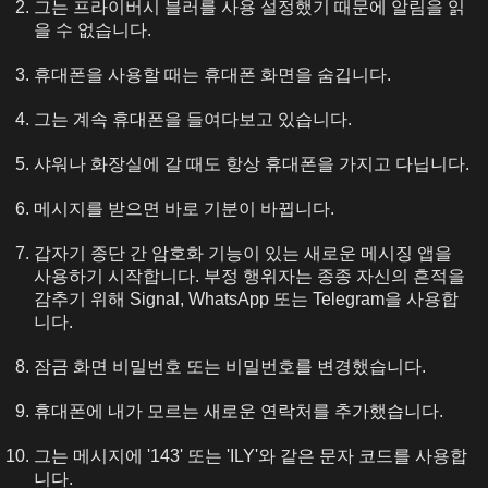
그는 프라이버시 블러를 사용 설정했기 때문에 알림을 읽
을 수 없습니다.
휴대폰을 사용할 때는 휴대폰 화면을 숨깁니다.
그는 계속 휴대폰을 들여다보고 있습니다.
샤워나 화장실에 갈 때도 항상 휴대폰을 가지고 다닙니다.
메시지를 받으면 바로 기분이 바뀝니다.
갑자기 종단 간 암호화 기능이 있는 새로운 메시징 앱을
사용하기 시작합니다. 부정 행위자는 종종 자신의 흔적을
감추기 위해 Signal, WhatsApp 또는 Telegram을 사용합
니다.
잠금 화면 비밀번호 또는 비밀번호를 변경했습니다.
휴대폰에 내가 모르는 새로운 연락처를 추가했습니다.
그는 메시지에 '143' 또는 'ILY'와 같은 문자 코드를 사용합
니다.