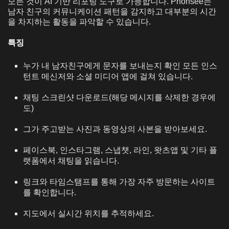
모든 것이 AI 기반 리포팅 도구로 가능합니다. Phonsee는
남자 친구의 커뮤니케이션 패턴을 감지하고 대부분의 시간
을 차지하는 활동을 파악할 수 있습니다.
특징
누가 내 남자친구에게 문자를 보내는지 확인
모든 인스
턴트 메신저와 소셜 미디어 앱에 걸쳐 있습니다.
채팅 스크린샷 다운로드(해당 메시지를 삭제한 경우에
도)
그가 주고받는 사진과 동영상의 사본을 받아보세요.
페이스북, 인스타그램, 스냅챗, 라인, 왓츠앱 및 기타 플
랫폼에서 채팅을 읽습니다.
링크와 타임스탬프를 통해 가장 자주 방문하는 사이트
를 확인합니다.
지도에서 실시간 위치를 추적하세요.