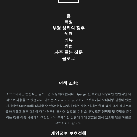
홈
특징
부정 행위의 징후
혜택
리뷰
방법
자주 묻는 질문
블로그
면책 조항:
소프트웨어는 합법적인 용도로만 사용해야 합니다. Spynger는 허가된 사용자만 합법적인 목
적으로 사용할 수 있습니다. 귀하는 자녀의 기기 및 귀하가 소유하거나 모니터링 권한이 있는
기기에만 Spynger를 설치할 수 있습니다. 그렇지 않은 경우, 당사는 환불 없이 즉시 라이선스
를 해지하고 오용 혐의에 대한 당국의 조사에 협조할 수 있습니다. 모든 연방법 및 주법을 준수
하는 것은 최종 사용자의 책임입니다. 구체적인 상황에 대해 궁금한 점이 있으면 법률 자문을
구하시기 바랍니다.
개인정보 보호정책