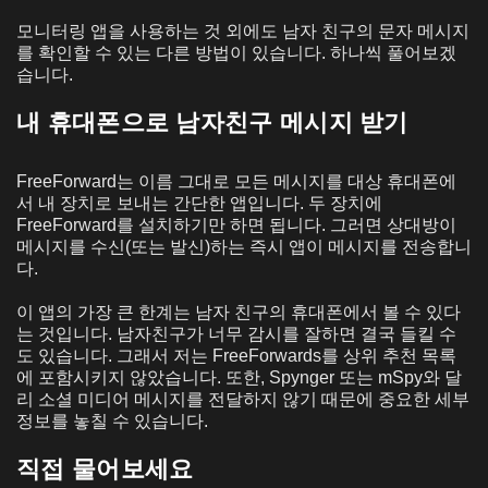
모니터링 앱을 사용하는 것 외에도 남자 친구의 문자 메시지
를 확인할 수 있는 다른 방법이 있습니다. 하나씩 풀어보겠
습니다.
내 휴대폰으로 남자친구 메시지 받기
FreeForward는 이름 그대로 모든 메시지를 대상 휴대폰에
서 내 장치로 보내는 간단한 앱입니다. 두 장치에
FreeForward를 설치하기만 하면 됩니다. 그러면 상대방이
메시지를 수신(또는 발신)하는 즉시 앱이 메시지를 전송합니
다.
이 앱의 가장 큰 한계는 남자 친구의 휴대폰에서 볼 수 있다
는 것입니다. 남자친구가 너무 감시를 잘하면 결국 들킬 수
도 있습니다. 그래서 저는 FreeForwards를 상위 추천 목록
에 포함시키지 않았습니다. 또한, Spynger 또는 mSpy와 달
리 소셜 미디어 메시지를 전달하지 않기 때문에 중요한 세부
정보를 놓칠 수 있습니다.
직접 물어보세요