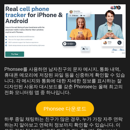
Phonsee를 사용하면 남자친구의 문자 메시지, 통화 내역,
휴대폰 메모리에 저장된 파일 등을 신중하게 확인할 수 있습
니다. 각 메시지와 통화에 대한 자세한 정보를 표시하는 잘
디자인된 사용자 대시보드를 갖춘 Phonsee는 올해 최고의
전화 모니터링 앱 중 하나입니다.
Phonsee 다운로드
하루 종일 채팅하는 친구가 많은 경우, 누가 가장 자주 연락
하는지 알아보고 연락처 정보까지 확인할 수 있습니다. 이