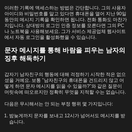
이러한 기록에 액세스하는 방법은 간단합니다. 그의 사용자
아이디와 비밀번호를 알고 있다면 휴대폰을 열어 지난 90일
동안의 메시지 기록을 확인하면 됩니다. 전화 통화도 마찬가
지입니다. 상대방의 로그인 인증 정보를 모른다면 그의 PC
나 노트북을 사용해보세요. 그가 서비스 제공업체 웹사이트
에서 자동 로그인을 활성화했을 수 있습니다.
문자 메시지를 통해 바람을 피우는 남자의
징후 해독하기
갑자기 남자친구의 행동에 대해 걱정하기 시작한 적은 없으
셨을 거예요. 보통 "남자친구의 휴대폰을 건드리지 않고 어
떻게 하면 문자 메시지를 읽을 수 있을까?"와 같은 질문이
머릿속에 떠오르지만 정확히 무엇을 지적할 수는 없습니다.
다음은 무시해서는 안 되는 부정 행위 몇 가지입니다:
밤늦게까지 문자를 보내고 12시가 넘어서도 메시지를 받
습니다.