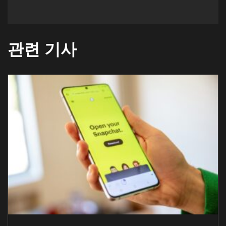
관련 기사