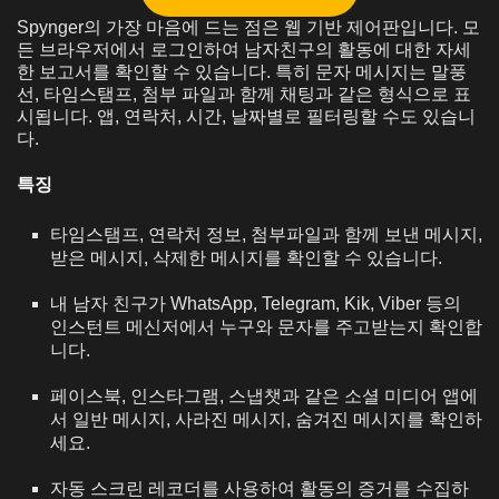
Spynger의 가장 마음에 드는 점은 웹 기반 제어판입니다. 모
든 브라우저에서 로그인하여 남자친구의 활동에 대한 자세
한 보고서를 확인할 수 있습니다. 특히 문자 메시지는 말풍
선, 타임스탬프, 첨부 파일과 함께 채팅과 같은 형식으로 표
시됩니다. 앱, 연락처, 시간, 날짜별로 필터링할 수도 있습니
다.
특징
타임스탬프, 연락처 정보, 첨부파일과 함께 보낸 메시지,
받은 메시지, 삭제한 메시지를 확인할 수 있습니다.
내 남자 친구가 WhatsApp, Telegram, Kik, Viber 등의
인스턴트 메신저에서 누구와 문자를 주고받는지 확인합
니다.
페이스북, 인스타그램, 스냅챗과 같은 소셜 미디어 앱에
서 일반 메시지, 사라진 메시지, 숨겨진 메시지를 확인하
세요.
자동 스크린 레코더를 사용하여 활동의 증거를 수집하