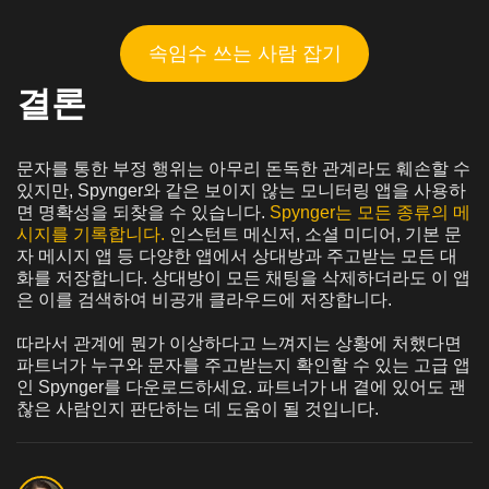
속임수 쓰는 사람 잡기
결론
문자를 통한 부정 행위는 아무리 돈독한 관계라도 훼손할 수
있지만, Spynger와 같은 보이지 않는 모니터링 앱을 사용하
면 명확성을 되찾을 수 있습니다.
Spynger는 모든 종류의 메
시지를 기록합니다.
인스턴트 메신저, 소셜 미디어, 기본 문
자 메시지 앱 등 다양한 앱에서 상대방과 주고받는 모든 대
화를 저장합니다. 상대방이 모든 채팅을 삭제하더라도 이 앱
은 이를 검색하여 비공개 클라우드에 저장합니다.
따라서 관계에 뭔가 이상하다고 느껴지는 상황에 처했다면
파트너가 누구와 문자를 주고받는지 확인할 수 있는 고급 앱
인 Spynger를 다운로드하세요. 파트너가 내 곁에 있어도 괜
찮은 사람인지 판단하는 데 도움이 될 것입니다.