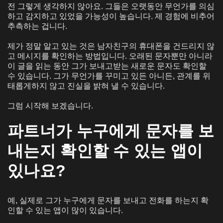
전 그렇게 생각하지 않아요. 그들은 오랫동안 무언가를 의심
하고 감지하고 있었을 가능성이 높습니다. 제 경험에 비추어
추측하는 겁니다.
제가 정말 알고 있는 것은 남자친구의 휴대폰을 건드리지 않
고 메시지를 확인하는 방법입니다. 오래된 문자뿐만 아니라
이 글을 읽는 동안 그가 보내고받는 새로운 문자도 확인할
수 있습니다. 그가 무언가를 꾸미고 있든 아니든, 관계를 위
태롭게하지 않고 진실을 밝혀 낼 수 있습니다.
그럼 시작해 보겠습니다.
파트너가 누구에게 문자를 보
내는지 확인할 수 있는 앱이
있나요?
예, 실제로 그가 누구에게 문자를 보내고 전화를 하는지 확
인할 수 있는 앱이 많이 있습니다.