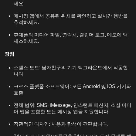
세요.
메시징 앱에서 공유된 위치를 확인하고 실시간 행방을
추적하세요.
휴대폰의 미디어 파일, 연락처, 캘린더 로그, 메모에 액
세스하세요.
장점
스텔스 모드: 남자친구의 기기 백그라운드에서 작동합
니다.
크로스 플랫폼 소프트웨어: 모든 Android 및 iOS 기기와
호환
전체 범위: SMS, iMessage, 인스턴트 메신저, 소셜 미디
어 앱을 포함한 모든 메시징 앱을 지원합니다.
직관적인 디자인: 사용과 탐색이 간편합니다.