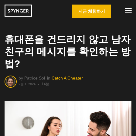
지금 체험하기
휴대폰을 건드리지 않고 남자
친구의 메시지를 확인하는 방
법?
by
Patrice Sol
in
Catch A Cheater
14분
2월 1, 2024