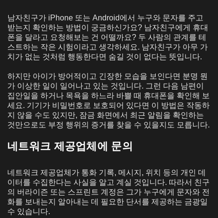
남자친구가 iPhone 또는 Android에서 누구와 문자를 주고
받는지 확인하는 방법이 궁금하신가요? 남자친구에게 휴대
폰을 달라고 요청해보는 건 어떨까요? 두 사람의 관계를 테
스트하는 작은 시험이라고 생각하세요. 남자친구가 아무 가
치가 없는 것처럼 행동한다면 숨길 것이 없다는 뜻입니다.
하지만 아이가 방어적이고 긴장한 모습을 보인다면 분명 뭔
가 이상한 일이 일어나고 있는 것입니다. 그런 다음 남편이
집안일을 하거나 목욕을 하느라 바쁠 때 휴대폰을 확인해 보
세요. 기기가 비밀번호로 보호되어 있다면 이 방법은 작동하
지 않을 수도 있지만, 잠금 화면에서 최근 알림을 확인하는
것만으로도 부정 행위의 증거를 찾을 수 있을지도 모릅니다.
네트워크 제공업체에 문의
네트워크 제공업체가 통화 기록, 메시지, 위치 등의 개인 데
이터를 수집한다는 사실을 알고 계실 것입니다. 따라서 친구
의 버라이즌 또는 스프린트 계정은 그가 누구에게 문자와 전
화를 보내는지 알아내는 데 필요한 단서를 제공하는 금광일
수 있습니다.