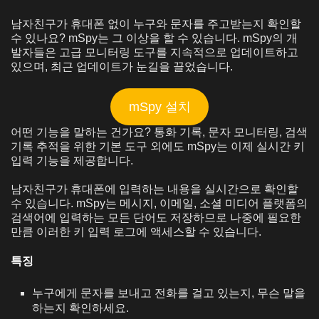
남자친구가 휴대폰 없이 누구와 문자를 주고받는지 확인할
수 있나요? mSpy는 그 이상을 할 수 있습니다. mSpy의 개
발자들은 고급 모니터링 도구를 지속적으로 업데이트하고
있으며, 최근 업데이트가 눈길을 끌었습니다.
mSpy 설치
어떤 기능을 말하는 건가요? 통화 기록, 문자 모니터링, 검색
기록 추적을 위한 기본 도구 외에도 mSpy는 이제 실시간 키
입력 기능을 제공합니다.
남자친구가 휴대폰에 입력하는 내용을 실시간으로 확인할
수 있습니다. mSpy는 메시지, 이메일, 소셜 미디어 플랫폼의
검색어에 입력하는 모든 단어도 저장하므로 나중에 필요한
만큼 이러한 키 입력 로그에 액세스할 수 있습니다.
특징
누구에게 문자를 보내고 전화를 걸고 있는지, 무슨 말을
하는지 확인하세요.