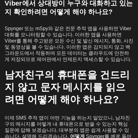
Viber에서 상대방이 누구와 대화하고 있는
지 확인하려면 어떻게 해야 하나요?
Spynger 또는 mSpy와 같은 전문 추적 앱을 사용하면 Viber
대화를 모니터링할 수 있습니다. 이러한 앱을 사용하면
Viber를 통해 주고받은 모든 수신 및 발신 메시지, 통화, 사진
및 동영상을 볼 수 있습니다. 이러한 앱은 감지되지 않고 백
그라운드에서 작동하며 모든 데이터는 클라우드에 안전하
게 저장되므로 제어판에서 언제든지 액세스할 수 있습니다.
남자친구의 휴대폰을 건드리
지 않고 문자 메시지를 읽으
려면 어떻게 해야 하나요?
이제 SMS 추적 앱이 어떤 기능을 하는지 알았으니, 남자친
구의 메시지를 어떻게 내 휴대폰으로 받을 수 있는지 핵심
질문에 답해 보겠습니다. 대부분의 앱은 쉽게 사용할 수 있
습니다. 설명해 드리겠습니다.
어떻게
Spynger를 예로 들어