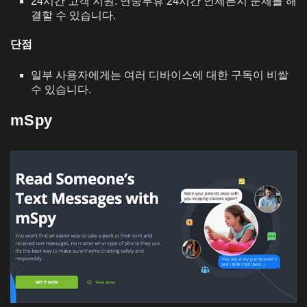
24시간 고객 지원: 연중무휴 24시간 언제든지 문제를 해
결할 수 있습니다.
단점
일부 사용자에게는 여러 디바이스에 대한 구독이 비쌀
수 있습니다.
mSpy