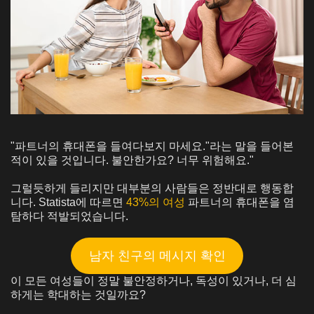
"파트너의 휴대폰을 들여다보지 마세요."라는 말을 들어본
적이 있을 것입니다. 불안한가요? 너무 위험해요."
그럴듯하게 들리지만 대부분의 사람들은 정반대로 행동합
니다. Statista에 따르면
43%의 여성
파트너의 휴대폰을 염
탐하다 적발되었습니다.
남자 친구의 메시지 확인
이 모든 여성들이 정말 불안정하거나, 독성이 있거나, 더 심
하게는 학대하는 것일까요?