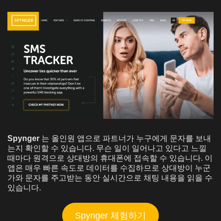
Spynger
는 올인원 앱으로
파트너가 누구에게 문자를 보내
는지 확인할 수 있습니다. 무슨 일이 일어나고 있다고 느낄
때마다 원격으로 상대방의 휴대폰에 접속할 수 있습니다. 이
앱은 매우 빠른 속도로 데이터를 수집하므로 상대방이 누군
가와 문자를 주고받는 동안 실시간으로 채팅 내용을 읽을 수
있습니다.
Spynger 체험하기