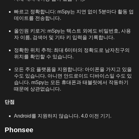
빠르고 정확합니다: mSpy는 지연 없이 5분마다 활동 업
데이트를 전송합니다.
올인원 키로거: mSpy는 텍스트 외에도 비밀번호, 사용
자 이름, 검색어 및 기타 키 입력을 기록합니다.
정확한 위치 추적: 최대 6미터의 정확도로 남자친구의
위치를 확인할 수 있습니다.
모든 주요 플랫폼을 지원합니다: 아이폰을 가지고 있을
수도 있습니다. 아니면 안드로이드 디바이스일 수도 있
습니다. mSpy는 모든 휴대폰과 태블릿에서 작동하기
때문에 상관없습니다.
단점
Android를 지원하지 않습니다.
4.0 이전 기기.
Phonsee