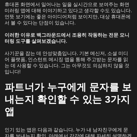
휴대폰 화면에서 일어나는 일을 실시간으로 보여주는 화면
미러링 앱에 대해 이야기하고 있다고 생각할 수도 있습니다.
언뜻 보기에는 좋은 아이디어처럼 보이지만, 대상 휴대폰에
서 볼 수 있다는 단점이 있습니다.
이러한 이유로 백그라운드에서 조용히 작동하는 전문 모니
터링 도구를 살펴보겠습니다.
사기꾼을 잡는 데 안성맞춤입니다. 기본 메신저, 소셜 미디
어 플랫폼, 인스턴트 메시징 앱을 통해 주고받는 문자를 읽
는 데 사용할 수 있습니다. 그는 아무것도 의심하지 않을 것
입니다!
파트너가 누구에게 문자를 보
내는지 확인할 수 있는 3가지
앱
인기 있는 앱은 다음과 같습니다.
누가 내 남자친구에게 문
자를 보내는지 확인
.
아래에서 각각에 대해 자세히 설명하겠