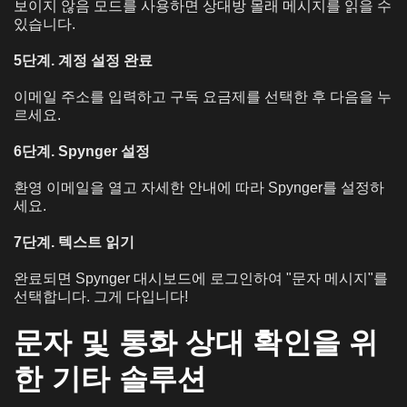
보이지 않음 모드를 사용하면 상대방 몰래 메시지를 읽을 수
있습니다.
5단계. 계정 설정 완료
이메일 주소를 입력하고 구독 요금제를 선택한 후 다음을 누
르세요.
6단계. Spynger 설정
환영 이메일을 열고 자세한 안내에 따라 Spynger를 설정하
세요.
7단계. 텍스트 읽기
완료되면 Spynger 대시보드에 로그인하여 "문자 메시지"를
선택합니다. 그게 다입니다!
문자 및 통화 상대 확인을 위
한 기타 솔루션