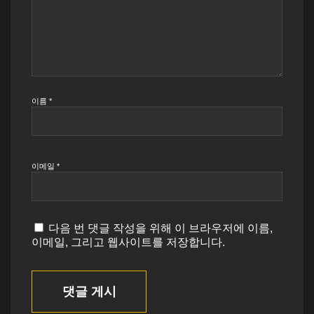
이름
*
이메일
*
다음 번 댓글 작성을 위해 이 브라우저에 이름,
이메일, 그리고 웹사이트를 저장합니다.
댓글 게시