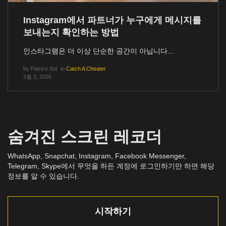
Instagram에서 파트너가 누구에게 메시지를
보내는지 확인하는 방법
인스타그램은 더 이상 단순한 공간이 아닙니다...
by
Patrice Sol
in
Catch A Cheater
2월 3, 2026
숨겨진 스크린 레코더
WhatsApp, Snapchat, Instagram, Facebook Messenger,
Telegram, Skype에서 무엇을 하든 계정에 로그인하기만 하면 해당
정보를 알 수 있습니다.
시작하기