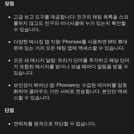
장점
고급 보고 도구를 제공합니다: 친구의 채팅 목록을 스크
롤하지 않고도 친구의 이너서클에 누가 있는지 확인할
수 있습니다.
다양한 메시징 앱 지원: Phonsee를 사용하면 bf의 휴대
폰에 있는 거의 모든 채팅 앱에 액세스할 수 있습니다.
모든 새 메시지 알림: 트리거 단어를 추가하고 해당 단어
가 포함된 메시지를 받거나 보낼 때마다 알림을 받을 수
있습니다.
보안성이 뛰어난 앱: Phonsee는 수집된 데이터를 암호
화하여 클라우드 기반 서버로 전송합니다. 본인만 액세
스할 수 있습니다.
단점
연락처를 원격으로 차단할 수 없습니다.