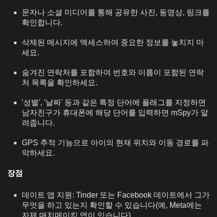
문자나 소셜 미디어를 통해 공유한 사진, 동영상, 링크를
확인합니다.
삭제된 메시지에 액세스하여 중요한 정보를 놓치지 마
세요.
숨겨진 연락처를 포함하여 번호와 이름이 포함된 연락
처 목록을 확인하세요.
'성별', '날짜' 등과 같은 특정 단어에 플래그를 지정하면
남자친구가 휴대폰에 해당 단어를 입력하면 mSpy가 알
려줍니다.
GPS 추적 기능으로 아이의 현재 위치와 이동 경로를 파
악하세요.
장점
데이트 앱 지원: Tinder 또는 Facebook 데이트에서 그가
무엇을 하고 있는지 확인할 수 있습니다(예, Meta에는
자체 매치메이킹 앱이 있습니다).