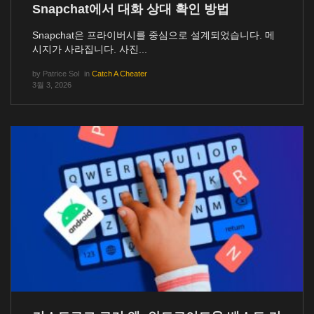
Snapchat에서 대화 상대 확인 방법
Snapchat은 프라이버시를 중심으로 설계되었습니다. 메
시지가 사라집니다. 사진...
by
Patrice Sol
in
Catch A Cheater
3월 3, 2026