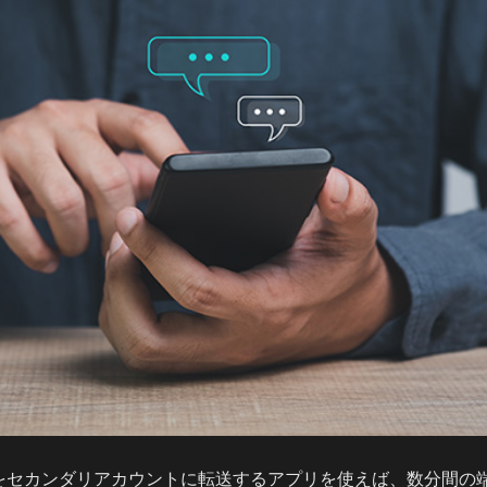
ジをセカンダリアカウントに転送するアプリを使えば、数分間の