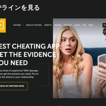
erでラインを見る