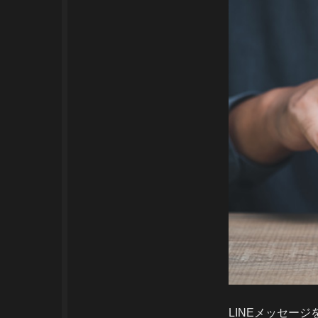
LINEメッセー