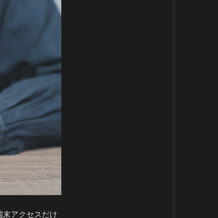
端末アクセスだけ