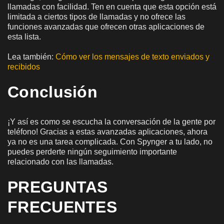
llamadas con facilidad. Ten en cuenta que esta opción está
limitada a ciertos tipos de llamadas y no ofrece las
funciones avanzadas que ofrecen otras aplicaciones de
esta lista.
Lea también:
Cómo ver los mensajes de texto enviados y
recibidos
Conclusión
¡Y así es como se escucha la conversación de la gente por
teléfono! Gracias a estas avanzadas aplicaciones, ahora
ya no es una tarea complicada. Con Spynger a tu lado, no
puedes perderte ningún seguimiento importante
relacionado con las llamadas.
PREGUNTAS
FRECUENTES