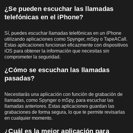
¿Se pueden escuchar las llamadas
telefónicas en el iPhone?
Sí, puedes escuchar llamadas telefónicas en un iPhone
utilizando aplicaciones como Spynger, mSpy o TapeACall.
Estas aplicaciones funcionan eficazmente con dispositivos
iOS para obtener la información que necesitas sin
comprometer la seguridad.
¿Cómo se escuchan las llamadas
pasadas?
Necesitarás una aplicación con función de grabación de
llamadas, como Spynger o mSpy, para escuchar las
llamadas anteriores. Estas aplicaciones guardan las
grabaciones de forma segura, lo que te permite revisarlas
en cualquier momento.
¿Cuál es la mejor aplicación para