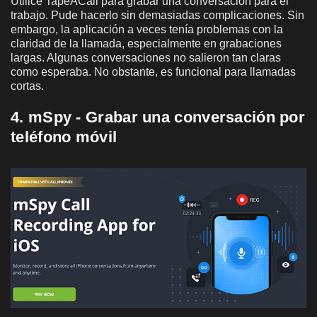
Utilicé TapeACall para grabar una conversación para el
trabajo. Pude hacerlo sin demasiadas complicaciones. Sin
embargo, la aplicación a veces tenía problemas con la
claridad de la llamada, especialmente en grabaciones
largas. Algunas conversaciones no salieron tan claras
como esperaba. No obstante, es funcional para llamadas
cortas.
4. mSpy - Grabar una conversación por
teléfono móvil