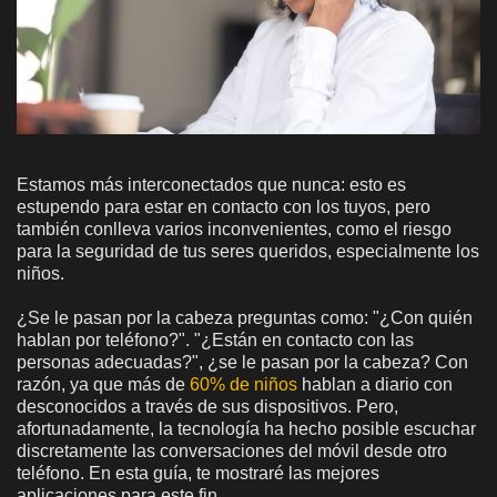
Estamos más interconectados que nunca: esto es
estupendo para estar en contacto con los tuyos, pero
también conlleva varios inconvenientes, como el riesgo
para la seguridad de tus seres queridos, especialmente los
niños.
¿Se le pasan por la cabeza preguntas como: "¿Con quién
hablan por teléfono?". "¿Están en contacto con las
personas adecuadas?", ¿se le pasan por la cabeza? Con
razón, ya que más de
60% de niños
hablan a diario con
desconocidos a través de sus dispositivos. Pero,
afortunadamente, la tecnología ha hecho posible escuchar
discretamente las conversaciones del móvil desde otro
teléfono. En esta guía, te mostraré las mejores
aplicaciones para este fin.