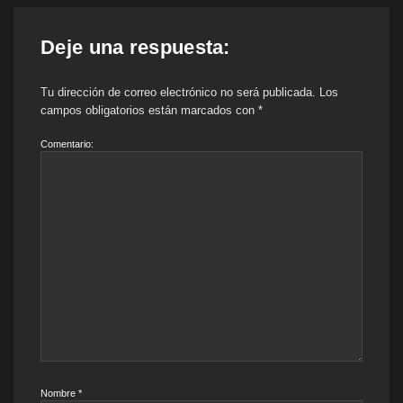
Deje una respuesta:
Tu dirección de correo electrónico no será publicada.
Los
campos obligatorios están marcados con
*
Comentario:
Nombre
*