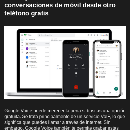
conversaciones de móvil desde otro
teléfono gratis
Google Voice puede merecer la pena si buscas una opción
gratuita. Se trata principalmente de un servicio VoIP, lo que
significa que puedes llamar a través de Internet. Sin
embargo, Google Voice también te permite grabar estas