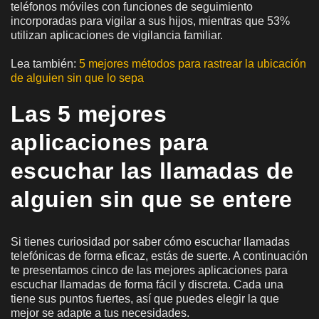
teléfonos móviles con funciones de seguimiento
incorporadas para vigilar a sus hijos, mientras que 53%
utilizan aplicaciones de vigilancia familiar.
Lea también:
5 mejores métodos para rastrear la ubicación
de alguien sin que lo sepa
Las 5 mejores
aplicaciones para
escuchar las llamadas de
alguien sin que se entere
Si tienes curiosidad por saber cómo escuchar llamadas
telefónicas de forma eficaz, estás de suerte. A continuación
te presentamos cinco de las mejores aplicaciones para
escuchar llamadas de forma fácil y discreta. Cada una
tiene sus puntos fuertes, así que puedes elegir la que
mejor se adapte a tus necesidades.