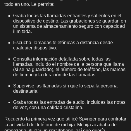
todo en uno. Le permite:
Graba todas las llamadas entrantes y salientes en el
dispositivo de destino. Las grabaciones se guardan en
un sistema de almacenamiento seguro con capacidad
ilimitada.
Escucha llamadas telefónicas a distancia desde
cualquier dispositivo.
Consulta información detallada sobre todas las
llamadas, incluido el nombre de la persona que llama
(si se ha guardado), el número de teléfono, las marcas
de tiempo y la duración de las llamadas.
Supervise las llamadas sin que lo sepa la persona
destinataria
Graba todas las entradas de audio, incluidas las notas
de voz, con una calidad cristalina.
Recuerdo la primera vez que utilicé Spynger para controlar
la actividad del teléfono de mi hija. Mi hija acababa de
empezar a utilizar un smartphone, así que quería