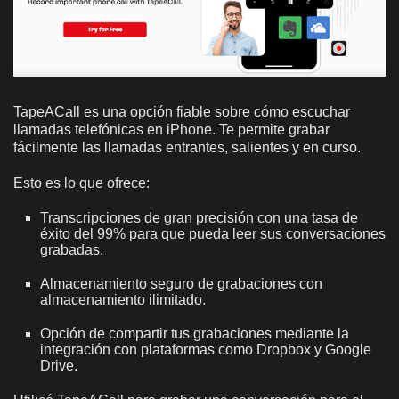
TapeACall es una opción fiable sobre cómo escuchar
llamadas telefónicas en iPhone. Te permite grabar
fácilmente las llamadas entrantes, salientes y en curso.
Esto es lo que ofrece:
Transcripciones de gran precisión con una tasa de
éxito del 99% para que pueda leer sus conversaciones
grabadas.
Almacenamiento seguro de grabaciones con
almacenamiento ilimitado.
Opción de compartir tus grabaciones mediante la
integración con plataformas como Dropbox y Google
Drive.