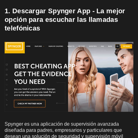
1. Descargar Spynger App - La mejor
opción para escuchar las llamadas
telefónicas
Spynger es una aplicación de supervisión avanzada
diseñada para padres, empresarios y particulares que
desean una solución de seguridad y supervisión móvil