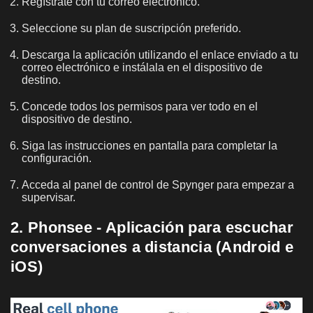
Regístrate con tu correo electrónico.
Seleccione su plan de suscripción preferido.
Descarga la aplicación utilizando el enlace enviado a tu
correo electrónico e instálala en el dispositivo de
destino.
Concede todos los permisos para ver todo en el
dispositivo de destino.
Siga las instrucciones en pantalla para completar la
configuración.
Acceda al panel de control de Spynger para empezar a
supervisar.
2. Phonsee - Aplicación para escuchar
conversaciones a distancia (Android e
iOS)