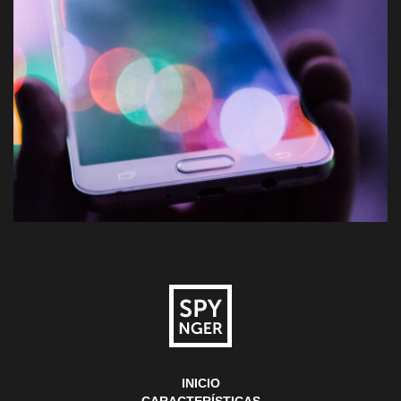
INICIO