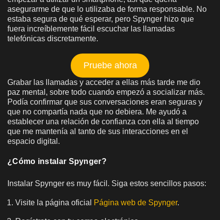
asegurarme de que lo utilizaba de forma responsable. No
estaba segura de qué esperar, pero Spynger hizo que
fuera increíblemente fácil escuchar las llamadas
telefónicas discretamente.
Pruebe ahora
Grabar las llamadas y acceder a ellas más tarde me dio
paz mental, sobre todo cuando empezó a socializar más.
Podía confirmar que sus conversaciones eran seguras y
que no compartía nada que no debiera. Me ayudó a
establecer una relación de confianza con ella al tiempo
que me mantenía al tanto de sus interacciones en el
espacio digital.
¿Cómo instalar Spynger?
Instalar Spynger es muy fácil. Siga estos sencillos pasos:
Visite la página oficial
Página web de Spynger
.