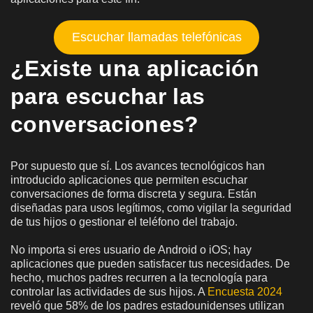
Escuchar llamadas telefónicas
¿Existe una aplicación
para escuchar las
conversaciones?
Por supuesto que sí. Los avances tecnológicos han
introducido aplicaciones que permiten escuchar
conversaciones de forma discreta y segura. Están
diseñadas para usos legítimos, como vigilar la seguridad
de tus hijos o gestionar el teléfono del trabajo.
No importa si eres usuario de Android o iOS; hay
aplicaciones que pueden satisfacer tus necesidades. De
hecho, muchos padres recurren a la tecnología para
controlar las actividades de sus hijos. A
Encuesta 2024
reveló que 58% de los padres estadounidenses utilizan