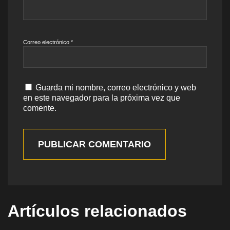
Correo electrónico
*
Guarda mi nombre, correo electrónico y web
en este navegador para la próxima vez que
comente.
PUBLICAR COMENTARIO
Artículos relacionados