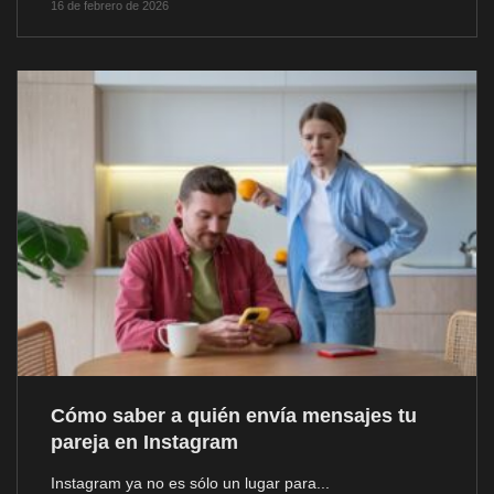
16 de febrero de 2026
Cómo saber a quién envía mensajes tu
pareja en Instagram
Instagram ya no es sólo un lugar para...