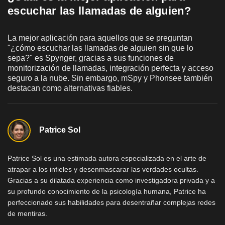
escuchar las llamadas de alguien?
La mejor aplicación para aquellos que se preguntan
"¿cómo escuchar las llamadas de alguien sin que lo
sepa?" es Spynger, gracias a sus funciones de
monitorización de llamadas, integración perfecta y acceso
seguro a la nube. Sin embargo, mSpy y Phonsee también
destacan como alternativas fiables.
Patrice Sol
Patrice Sol es una estimada autora especializada en el arte de
atrapar a los infieles y desenmascarar las verdades ocultas.
Gracias a su dilatada experiencia como investigadora privada y a
su profundo conocimiento de la psicología humana, Patrice ha
perfeccionado sus habilidades para desentrañar complejas redes
de mentiras.