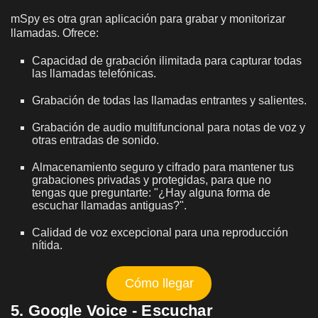
mSpy es otra gran aplicación para grabar y monitorizar
llamadas. Ofrece:
Capacidad de grabación ilimitada para capturar todas
las llamadas telefónicas.
Grabación de todas las llamadas entrantes y salientes.
Grabación de audio multifuncional para notas de voz y
otras entradas de sonido.
Almacenamiento seguro y cifrado para mantener tus
grabaciones privadas y protegidas, para que no
tengas que preguntarte: "¿Hay alguna forma de
escuchar llamadas antiguas?".
Calidad de voz excepcional para una reproducción
nítida.
Cómo llegar
5. Google Voice - Escuchar