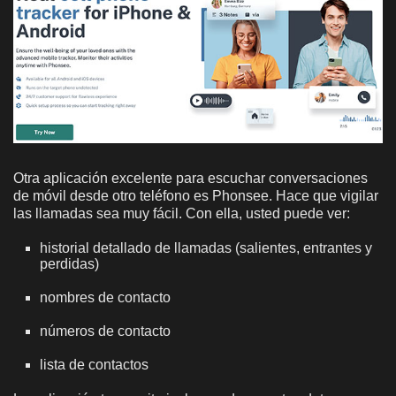
Otra aplicación excelente para escuchar conversaciones
de móvil desde otro teléfono es Phonsee. Hace que vigilar
las llamadas sea muy fácil. Con ella, usted puede ver:
historial detallado de llamadas (salientes, entrantes y
perdidas)
nombres de contacto
números de contacto
lista de contactos