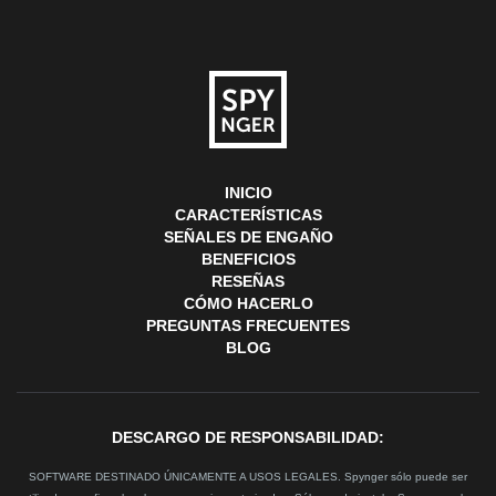
INICIO
CARACTERÍSTICAS
SEÑALES DE ENGAÑO
BENEFICIOS
RESEÑAS
CÓMO HACERLO
PREGUNTAS FRECUENTES
BLOG
DESCARGO DE RESPONSABILIDAD:
SOFTWARE DESTINADO ÚNICAMENTE A USOS LEGALES. Spynger sólo puede ser