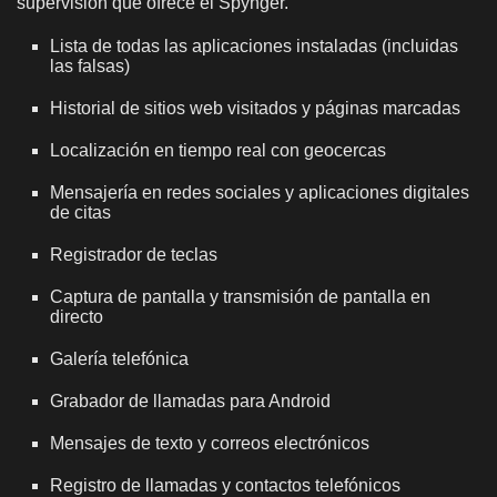
supervisión que ofrece el Spynger.
Lista de todas las aplicaciones instaladas (incluidas
las falsas)
Historial de sitios web visitados y páginas marcadas
Localización en tiempo real con geocercas
Mensajería en redes sociales y aplicaciones digitales
de citas
Registrador de teclas
Captura de pantalla y transmisión de pantalla en
directo
Galería telefónica
Grabador de llamadas para Android
Mensajes de texto y correos electrónicos
Registro de llamadas y contactos telefónicos