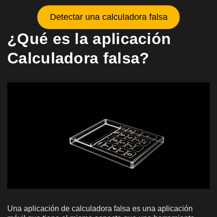
Detectar una calculadora falsa
¿Qué es la aplicación
Calculadora falsa?
Una aplicación de calculadora falsa es una aplicación