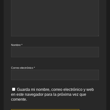
Nombre
*
Correo electrónico
*
Guarda mi nombre, correo electrónico y web
en este navegador para la próxima vez que
comente.