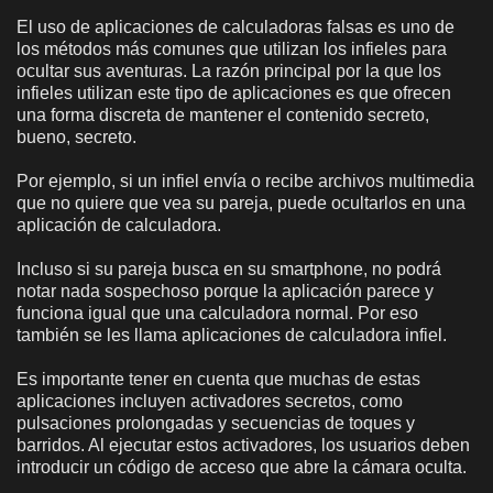
El uso de aplicaciones de calculadoras falsas es uno de
los métodos más comunes que utilizan los infieles para
ocultar sus aventuras. La razón principal por la que los
infieles utilizan este tipo de aplicaciones es que ofrecen
una forma discreta de mantener el contenido secreto,
bueno, secreto.
Por ejemplo, si un infiel envía o recibe archivos multimedia
que no quiere que vea su pareja, puede ocultarlos en una
aplicación de calculadora.
Incluso si su pareja busca en su smartphone, no podrá
notar nada sospechoso porque la aplicación parece y
funciona igual que una calculadora normal. Por eso
también se les llama aplicaciones de calculadora infiel.
Es importante tener en cuenta que muchas de estas
aplicaciones incluyen activadores secretos, como
pulsaciones prolongadas y secuencias de toques y
barridos. Al ejecutar estos activadores, los usuarios deben
introducir un código de acceso que abre la cámara oculta.