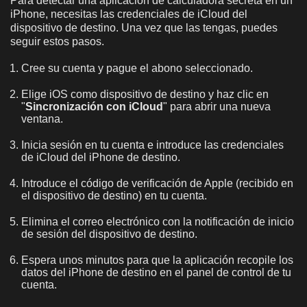
Para detectar una aplicación de calculadora secreta en un
iPhone, necesitas las credenciales de iCloud del
dispositivo de destino. Una vez que las tengas, puedes
seguir estos pasos.
Cree su cuenta y pague el abono seleccionado.
Elige iOS como dispositivo de destino y haz clic en
"
Sincronización con iCloud
" para abrir una nueva
ventana.
Inicia sesión en tu cuenta e introduce las credenciales
de iCloud del iPhone de destino.
Introduce el código de verificación de Apple (recibido en
el dispositivo de destino) en tu cuenta.
Elimina el correo electrónico con la notificación de inicio
de sesión del dispositivo de destino.
Espera unos minutos para que la aplicación recopile los
datos del iPhone de destino en el panel de control de tu
cuenta.