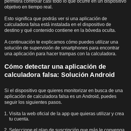
permitirá controlar casi todo lo que ocurre en un dispositivo
objetivo en tiempo real.
Esto significa que podrás ver si una aplicación de
calculadora falsa está instalada en el dispositivo de
destino y qué contenido contiene en la bóveda oculta.
A continuación te explicamos cómo puedes utilizar una
solución de supervisión de smartphones para encontrar
una aplicación para hacer trampas con la calculadora.
Cómo detectar una aplicación de
calculadora falsa: Solución Android
Si el dispositivo que quieres monitorizar en busca de una
aplicación de calculadora falsa es un Android, puedes
seguir los siguientes pasos.
Visita la web oficial de la app que quieras utilizar y crea
tu cuenta.
Seleccione el plan de suscripción que más le convenga