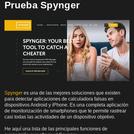
Prueba Spynger
Spynger
es una de las mejores soluciones que existen
para detectar aplicaciones de calculadora falsas en
dispositivos Android y iPhone. Es una completa aplicación
de monitorización de smartphones que te permite rastrear
casi todas las actividades de un dispositivo objetivo.
He aquí una lista de las principales funciones de