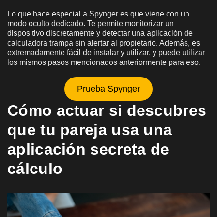
Lo que hace especial a Spynger es que viene con un
modo oculto dedicado. Te permite monitorizar un
dispositivo discretamente y detectar una aplicación de
calculadora trampa sin alertar al propietario. Además, es
extremadamente fácil de instalar y utilizar, y puede utilizar
los mismos pasos mencionados anteriormente para eso.
Prueba Spynger
Cómo actuar si descubres
que tu pareja usa una
aplicación secreta de
cálculo