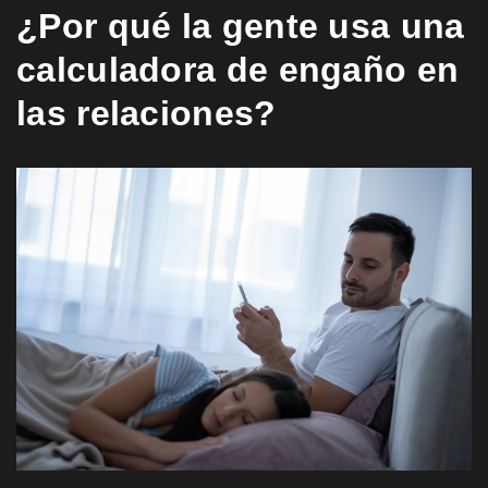
¿Por qué la gente usa una
calculadora de engaño en
las relaciones?