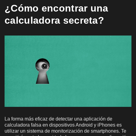
¿Cómo encontrar una
calculadora secreta?
La forma más eficaz de detectar una aplicación de
calculadora falsa en dispositivos Android y iPhones es
utilizar un sistema de monitorización de smartphones. Te