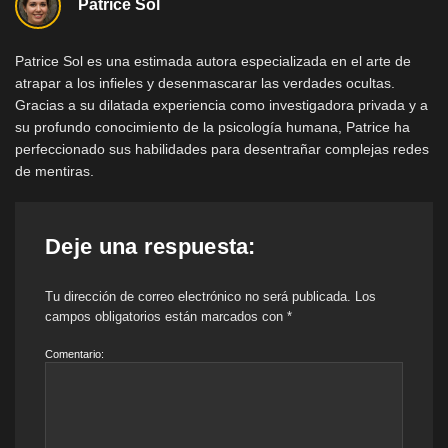
Patrice Sol
Patrice Sol es una estimada autora especializada en el arte de
atrapar a los infieles y desenmascarar las verdades ocultas.
Gracias a su dilatada experiencia como investigadora privada y a
su profundo conocimiento de la psicología humana, Patrice ha
perfeccionado sus habilidades para desentrañar complejas redes
de mentiras.
Deje una respuesta:
Tu dirección de correo electrónico no será publicada.
Los
campos obligatorios están marcados con
*
Comentario: