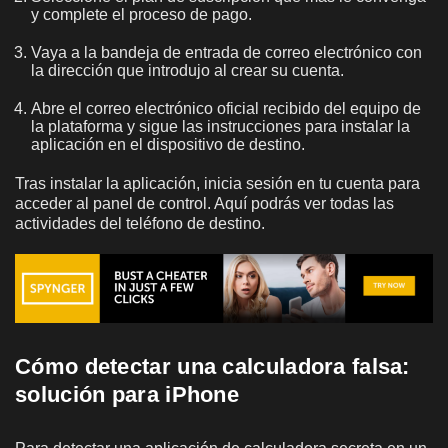
y complete el proceso de pago.
Vaya a la bandeja de entrada de correo electrónico con
la dirección que introdujo al crear su cuenta.
Abre el correo electrónico oficial recibido del equipo de
la plataforma y sigue las instrucciones para instalar la
aplicación en el dispositivo de destino.
Tras instalar la aplicación, inicia sesión en tu cuenta para
acceder al panel de control. Aquí podrás ver todas las
actividades del teléfono de destino.
Cómo detectar una calculadora falsa:
solución para iPhone