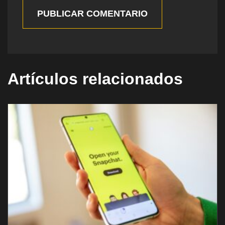
PUBLICAR COMENTARIO
Artículos relacionados