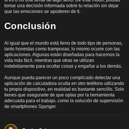
tomar una decisión informada sobre tu relación sin dejar
que las emociones se apoderen de ti.
Conclusión
Al igual que el mundo está lleno de todo tipo de personas,
tanto honestas como tramposas, lo mismo ocurre con las
aplicaciones. Algunas están diseñadas para hacernos la
vida más fácil, mientras que otras se utilizan
indebidamente para ocultar cosas y engañar a los demás.
Aunque pueda parecer un poco complicado detectar una
aplicación de calculadora oculta en otro teléfono utilizando
tu propio dispositivo, en realidad es bastante sencillo. Solo
tienes que asegurarte de que optas por la herramienta
adecuada para el trabajo, como la solución de supervisión
de smartphones Spynger.