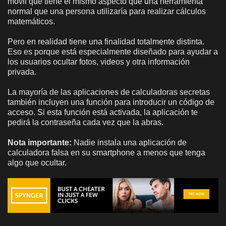
móvil que tiene el mismo aspecto que una herramienta
normal que una persona utilizaría para realizar cálculos
matemáticos.
Pero en realidad tiene una finalidad totalmente distinta.
Eso es porque está especialmente diseñado para ayudar a
los usuarios ocultar fotos, videos y otra información
privada.
La mayoría de las aplicaciones de calculadoras secretas
también incluyen una función para introducir un código de
acceso. Si esta función está activada, la aplicación te
pedirá la contraseña cada vez que la abras.
Nota importante:
Nadie instala una aplicación de
calculadora falsa en su smartphone a menos que tenga
algo que ocultar.