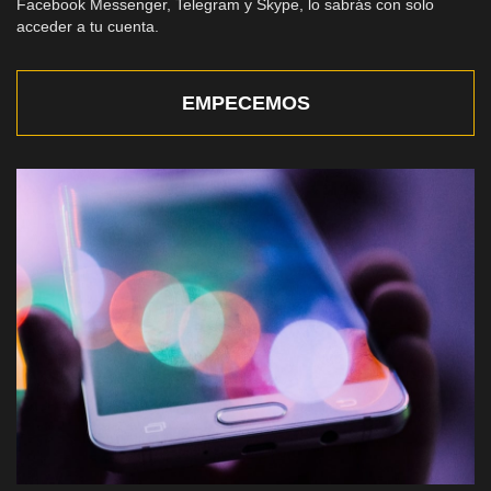
Facebook Messenger, Telegram y Skype, lo sabrás con solo
acceder a tu cuenta.
EMPECEMOS