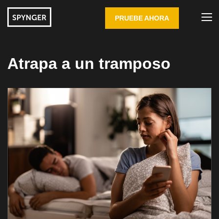
PRUEBE AHORA
Atrapa a un tramposo