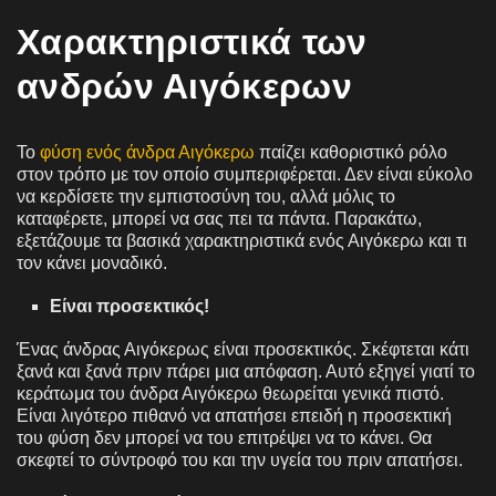
Χαρακτηριστικά των
ανδρών Αιγόκερων
Το
φύση ενός άνδρα Αιγόκερω
παίζει καθοριστικό ρόλο
στον τρόπο με τον οποίο συμπεριφέρεται. Δεν είναι εύκολο
να κερδίσετε την εμπιστοσύνη του, αλλά μόλις το
καταφέρετε, μπορεί να σας πει τα πάντα. Παρακάτω,
εξετάζουμε τα βασικά χαρακτηριστικά ενός Αιγόκερω και τι
τον κάνει μοναδικό.
Είναι προσεκτικός!
Ένας άνδρας Αιγόκερως είναι προσεκτικός. Σκέφτεται κάτι
ξανά και ξανά πριν πάρει μια απόφαση. Αυτό εξηγεί γιατί το
κεράτωμα του άνδρα Αιγόκερω θεωρείται γενικά πιστό.
Είναι λιγότερο πιθανό να απατήσει επειδή η προσεκτική
του φύση δεν μπορεί να του επιτρέψει να το κάνει. Θα
σκεφτεί το σύντροφό του και την υγεία του πριν απατήσει.