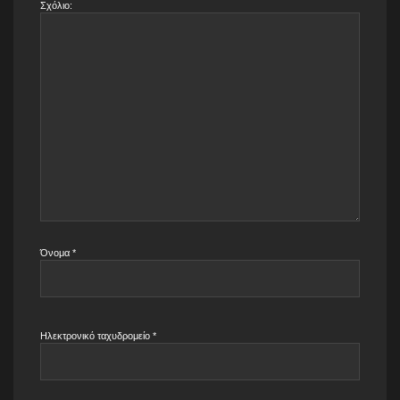
Σχόλιο:
Όνομα
*
Ηλεκτρονικό ταχυδρομείο
*