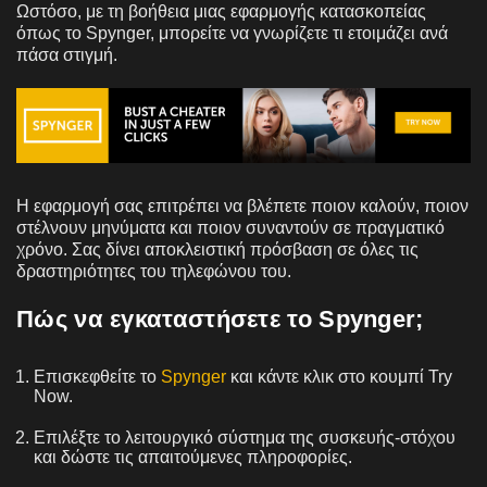
Ωστόσο, με τη βοήθεια μιας εφαρμογής κατασκοπείας
όπως το Spynger, μπορείτε να γνωρίζετε τι ετοιμάζει ανά
πάσα στιγμή.
Η εφαρμογή σας επιτρέπει να βλέπετε ποιον καλούν, ποιον
στέλνουν μηνύματα και ποιον συναντούν σε πραγματικό
χρόνο. Σας δίνει αποκλειστική πρόσβαση σε όλες τις
δραστηριότητες του τηλεφώνου του.
Πώς να εγκαταστήσετε το Spynger;
Επισκεφθείτε το
Spynger
και κάντε κλικ στο κουμπί Try
Now.
Επιλέξτε το λειτουργικό σύστημα της συσκευής-στόχου
και δώστε τις απαιτούμενες πληροφορίες.