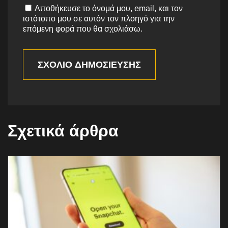
Αποθήκευσε το όνομά μου, email, και τον
ιστότοπο μου σε αυτόν τον πλοηγό για την
επόμενη φορά που θα σχολιάσω.
ΣΧΌΛΙΟ ΔΗΜΟΣΊΕΥΣΗΣ
Σχετικά άρθρα