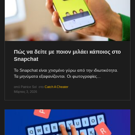
Πώς να δείτε με ποιον μιλάει κάποιος στο
Snapchat
Το Snapchat είναι χτισμένο γύρω από την ιδιωτικότητα.
Τα μηνύματα εξαφανίζονται. Οι φωτογραφίες...
από
Patrice Sol
στο
Catch A Cheater
Μάρτιος 3, 2026