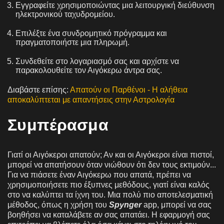
Εγγραφείτε χρησιμοποιώντας μια λειτουργική διεύθυνση
ηλεκτρονικού ταχυδρομείου.
Επιλέξτε ένα συνδρομητικό πρόγραμμα και
πραγματοποιήστε μια πληρωμή.
Συνδεθείτε στο λογαριασμό σας και αρχίστε να
παρακολουθείτε τον Αιγόκερω άντρα σας.
Διαβάστε επίσης:
Απατούν οι Παρθένοι - Η αλήθεια
αποκαλύπτεται με απαντήσεις στην Αστρολογία
Συμπέρασμα
Γιατί οι Αιγόκεροι απατούν; Αν και οι Αιγόκεροι είναι πιστοί,
μπορεί να απατήσουν όταν νιώθουν ότι δεν τους εκτιμούν...
Για να πιάσετε έναν Αιγόκερω που απατά, πρέπει να
χρησιμοποιήσετε πιο έξυπνες μεθόδους, γιατί είναι καλός
στο να καλύπτει τα ίχνη του. Μια πολύ πιο αποτελεσματική
μέθοδος, όπως η χρήση του
Spynger
app, μπορεί να σας
βοηθήσει να καταλάβετε αν σας απατάει. Η εφαρμογή σας