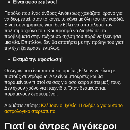
Είναι αφοσιωμένος!
Παρόλο που ένας άνδρας Αιγόκερως χρειάζεται χρόνο για
να δεσμευτεί, όταν το κάνει, το κάνει με όλη του την καρδιά.
Είναι συντηρητικός γιατί δεν θέλει να σπαταλήσει τον
πολύτιμο χρόνο του. Και προτιμά να διορθώσει τα
προβλήματα στην τρέχουσα σχέση του παρά να ξεκινήσει
μια νέα. Επιπλέον, δεν θα απατήσει με την πρώην του γιατί
την έχει ξεπεράσει εντελώς.
Εκτιμά την αφοσίωση!
Οι Αιγόκεροι είναι πιστοί και ομοίως θέλουν να είναι με
πιστούς συντρόφους. Δεν είναι υποκριτές και θα
παραμείνουν πιστοί σε σας για όσο καιρό είστε μαζί τους.
Δεν έχουν χρόνο για παιχνίδια. Όταν δεσμεύονται,
παραμένουν δεσμευμένοι.
Διαβάστε επίσης:
Κλέβουν οι Ιχθείς: Η αλήθεια για αυτό το
αστρολογικό στερεότυπο
Γιατί οι άντρες Αιγόκεροι