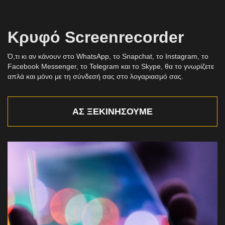
Κρυφό Screenrecorder
Ό,τι κι αν κάνουν στο WhatsApp, το Snapchat, το Instagram, το
Facebook Messenger, το Telegram και το Skype, θα το γνωρίζετε
απλά και μόνο με τη σύνδεσή σας στο λογαριασμό σας.
ΑΣ ΞΕΚΙΝΉΣΟΥΜΕ