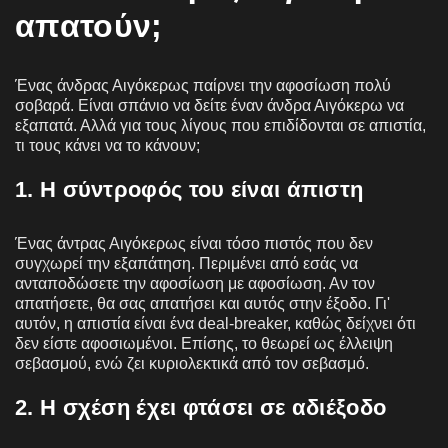
απατούν;
Ένας άνδρας Αιγόκερως παίρνει την αφοσίωση πολύ
σοβαρά. Είναι σπάνιο να δείτε έναν άνδρα Αιγόκερω να
εξαπατά. Αλλά για τους λίγους που επιδίδονται σε απιστία,
τι τους κάνει να το κάνουν;
1. Η σύντροφός του είναι άπιστη
Ένας άντρας Αιγόκερως είναι τόσο πιστός που δεν
συγχωρεί την εξαπάτηση. Περιμένει από εσάς να
ανταποδώσετε την αφοσίωση με αφοσίωση. Αν τον
απατήσετε, θα σας απατήσει και αυτός στην έξοδο. Γι'
αυτόν, η απιστία είναι ένα deal-breaker, καθώς δείχνει ότι
δεν είστε αφοσιωμένοι. Επίσης, το θεωρεί ως έλλειψη
σεβασμού, ενώ ζει κυριολεκτικά από τον σεβασμό.
2. Η σχέση έχει φτάσει σε αδιέξοδο