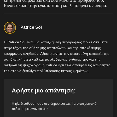
επιτρέπει να βλέπετε όλα όσα κάνει στο τηλέφωνό του.
Είναι εύκολη στην εγκατάσταση και λειτουργεί ανώνυμα.
Patrice Sol
Η Patrice Sol είναι μια καταξιωμένη συγγραφέας που ειδικεύεται
στην τέχνη της σύλληψης απατεώνων και της αποκάλυψης
κρυμμένων αληθειών. Αξιοποιώντας την εκτεταμένη εμπειρία της
ως ιδιωτική ντετέκτιβ και τις οξυδερκείς γνώσεις της για την
ανθρώπινη ψυχολογία, η Patrice έχει τελειοποιήσει τις ικανότητές
της στο να ξετυλίγει πολύπλοκους ιστούς ψεμάτων.
Αφήστε μια απάντηση:
Η ηλ. διεύθυνση σας δεν δημοσιεύεται.
Τα υποχρεωτικά
πεδία σημειώνονται με
*