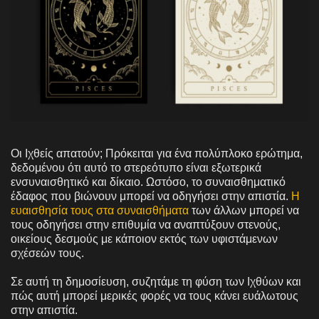
Οι Ιχθείς απατούν; Πρόκειται για ένα πολύπλοκο ερώτημα,
δεδομένου ότι αυτό το στερεότυπο είναι εξωτερικά
ενσυναισθητικό και δίκαιο. Ωστόσο, το συναισθηματικό
έδαφος που βιώνουν μπορεί να οδηγήσει στην απιστία.
Η
ευαισθησία τους στα συναισθήματα
των άλλων μπορεί να
τους οδηγήσει στην επιθυμία να αναπτύξουν στενούς,
οικείους δεσμούς με κάποιον εκτός των υφιστάμενων
σχέσεών τους.
Σε αυτή τη δημοσίευση, συζητάμε τη φύση των Ιχθύων και
πώς αυτή μπορεί μερικές φορές να τους κάνει ευάλωτους
στην απιστία.