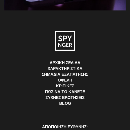
ΑΡΧΙΚΉ ΣΕΛΊΔΑ
ΧΑΡΑΚΤΗΡΙΣΤΙΚΆ
ΣΗΜΆΔΙΑ ΕΞΑΠΆΤΗΣΗΣ
ΟΦΈΛΗ
ΚΡΙΤΙΚΈΣ
ΠΏΣ ΝΑ ΤΟ ΚΆΝΕΤΕ
ΣΥΧΝΈΣ ΕΡΩΤΉΣΕΙΣ
BLOG
ΑΠΟΠΟΙΗΣΗ ΕΥΘΥΝΗΣ: