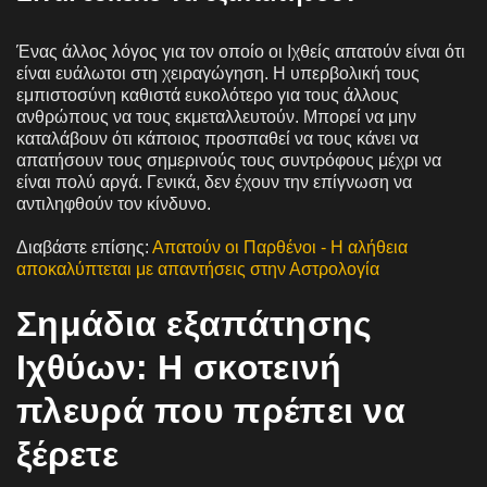
Ένας άλλος λόγος για τον οποίο οι Ιχθείς απατούν είναι ότι
είναι ευάλωτοι στη χειραγώγηση. Η υπερβολική τους
εμπιστοσύνη καθιστά ευκολότερο για τους άλλους
ανθρώπους να τους εκμεταλλευτούν. Μπορεί να μην
καταλάβουν ότι κάποιος προσπαθεί να τους κάνει να
απατήσουν τους σημερινούς τους συντρόφους μέχρι να
είναι πολύ αργά. Γενικά, δεν έχουν την επίγνωση να
αντιληφθούν τον κίνδυνο.
Διαβάστε επίσης:
Απατούν οι Παρθένοι - Η αλήθεια
αποκαλύπτεται με απαντήσεις στην Αστρολογία
Σημάδια εξαπάτησης
Ιχθύων: Η σκοτεινή
πλευρά που πρέπει να
ξέρετε