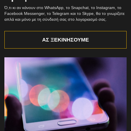
Ό,τι κι αν κάνουν στο WhatsApp, το Snapchat, το Instagram, το
Facebook Messenger, το Telegram και το Skype, θα το γνωρίζετε
απλά και μόνο με τη σύνδεσή σας στο λογαριασμό σας.
ΑΣ ΞΕΚΙΝΉΣΟΥΜΕ