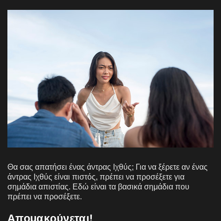
Θα σας απατήσει ένας άντρας Ιχθύς; Για να ξέρετε αν ένας
άντρας Ιχθύς είναι πιστός, πρέπει να προσέξετε για
σημάδια απιστίας. Εδώ είναι τα βασικά σημάδια που
πρέπει να προσέξετε.
Απομακρύνεται!