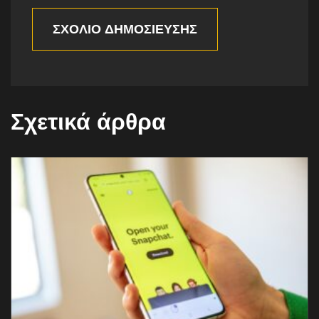
ΣΧΌΛΙΟ ΔΗΜΟΣΊΕΥΣΗΣ
Σχετικά άρθρα