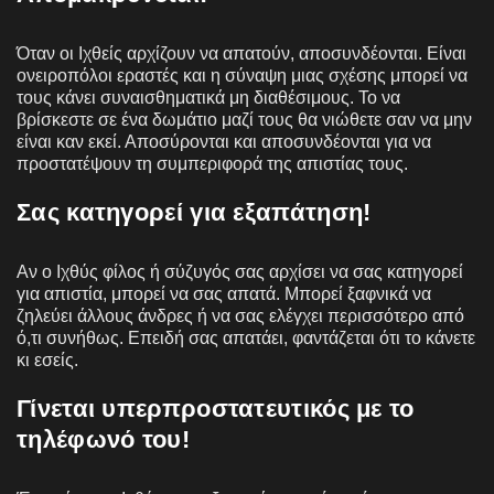
Όταν οι Ιχθείς αρχίζουν να απατούν, αποσυνδέονται. Είναι
ονειροπόλοι εραστές και η σύναψη μιας σχέσης μπορεί να
τους κάνει συναισθηματικά μη διαθέσιμους. Το να
βρίσκεστε σε ένα δωμάτιο μαζί τους θα νιώθετε σαν να μην
είναι καν εκεί. Αποσύρονται και αποσυνδέονται για να
προστατέψουν τη συμπεριφορά της απιστίας τους.
Σας κατηγορεί για εξαπάτηση!
Αν ο Ιχθύς φίλος ή σύζυγός σας αρχίσει να σας κατηγορεί
για απιστία, μπορεί να σας απατά. Μπορεί ξαφνικά να
ζηλεύει άλλους άνδρες ή να σας ελέγχει περισσότερο από
ό,τι συνήθως. Επειδή σας απατάει, φαντάζεται ότι το κάνετε
κι εσείς.
Γίνεται υπερπροστατευτικός με το
τηλέφωνό του!