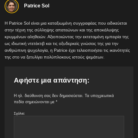
Patrice Sol
Η Patrice Sol είναι μια καταξιωμένη συγγραφέας που ειδικεύεται
στην τέχνη της σύλληψης απατεώνων και της αποκάλυψης
κρυμμένων αληθειών. Αξιοποιώντας την εκτεταμένη εμπειρία της
ως ιδιωτική ντετέκτιβ και τις οξυδερκείς γνώσεις της για την
ανθρώπινη ψυχολογία, η Patrice έχει τελειοποιήσει τις ικανότητές
της στο να ξετυλίγει πολύπλοκους ιστούς ψεμάτων.
Αφήστε μια απάντηση:
Η ηλ. διεύθυνση σας δεν δημοσιεύεται.
Τα υποχρεωτικά
πεδία σημειώνονται με
*
Σχόλιο: