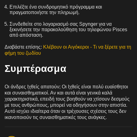
Επιλέξτε ένα συνδρομητικό πρόγραμμα και
πραγματοποιήστε την πληρωμή.
Συνδεθείτε στο λογαριασμό σας Spynger για να
ξεκινήσετε την παρακολούθηση του τηλεφώνου Pisces
από απόσταση.
Διαβάστε επίσης:
Κλέβουν οι Αιγόκεροι - Τι να ξέρετε για τη
φήμη του ζωδίου
Συμπέρασμα
Οι άνδρες Ιχθείς απατούν; Οι Ιχθείς είναι πολύ ευαίσθητοι
και συναισθηματικοί. Αν και αυτά είναι γενικά καλά
χαρακτηριστικά, επειδή τους βοηθούν να χτίσουν δεσμούς
με τους ανθρώπους, μπορεί να οδηγήσουν στην απιστία.
Αυτό ισχύει ιδιαίτερα όταν οι τρέχουσες σχέσεις τους δεν
ικανοποιούν τις συναισθηματικές τους ανάγκες.