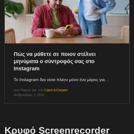
Πώς να μάθετε σε ποιον στέλνει
μηνύματα ο σύντροφός σας στο
Instagram
Το Instagram δεν είναι πλέον μόνο ένα μέρος για...
από
Patrice Sol
στο
Catch A Cheater
Φεβρουάριος 3, 2026
Κρυφό Screenrecorder