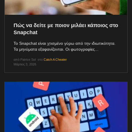
Πώς να δείτε με ποιον μιλάει κάποιος στο
Snapchat
Το Snapchat είναι χτισμένο γύρω από την ιδιωτικότητα.
Τα μηνύματα εξαφανίζονται. Οι φωτογραφίες...
από
Patrice Sol
στο
Catch A Cheater
Μάρτιος 3, 2026