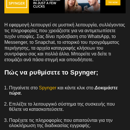
Η εφαρμογή λειτουργεί σε μυστική λειτουργία, συλλέγοντας
τις πληροφορίες που χρειάζεστε για να αντιμετωπίσετε
τυχόν υποψίες. Σας δίνει πρόσβαση στο WhatsApp, το
Messenger, το Snapchat, το ιστορικό του προγράμματος
περιήγησης, τα αρχεία καταγραφής κλήσεων του
συντρόφου σας και πολλά άλλα. Μπορείτε να δείτε τι
ετοιμάζει ανά πάσα στιγμή και οπουδήποτε.
Πώς να ρυθμίσετε το Spynger;
Πηγαίνετε στο
Spynger
και κάντε κλικ στο
Δοκιμάστε
τώρα.
Επιλέξτε το λειτουργικό σύστημα της συσκευής που
θέλετε να κατασκοπεύσετε.
Παρέχετε τις πληροφορίες που απαιτούνται για την
ολοκλήρωση της διαδικασίας εγγραφής.