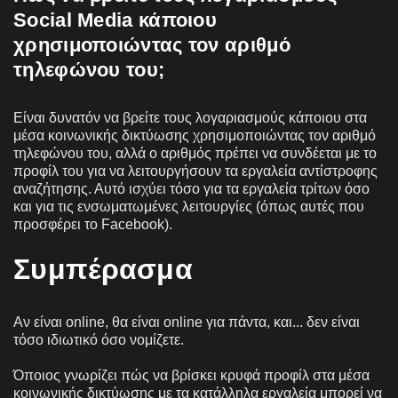
Social Media κάποιου
χρησιμοποιώντας τον αριθμό
τηλεφώνου του;
Είναι δυνατόν να βρείτε τους λογαριασμούς κάποιου στα
μέσα κοινωνικής δικτύωσης χρησιμοποιώντας τον αριθμό
τηλεφώνου του, αλλά ο αριθμός πρέπει να συνδέεται με το
προφίλ του για να λειτουργήσουν τα εργαλεία αντίστροφης
αναζήτησης. Αυτό ισχύει τόσο για τα εργαλεία τρίτων όσο
και για τις ενσωματωμένες λειτουργίες (όπως αυτές που
προσφέρει το Facebook).
Συμπέρασμα
Αν είναι online, θα είναι online για πάντα, και... δεν είναι
τόσο ιδιωτικό όσο νομίζετε.
Όποιος γνωρίζει πώς να βρίσκει κρυφά προφίλ στα μέσα
κοινωνικής δικτύωσης με τα κατάλληλα εργαλεία μπορεί να