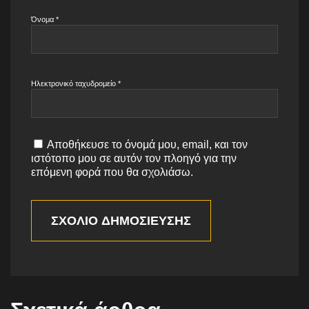
Όνομα
*
Ηλεκτρονικό ταχυδρομείο
*
Αποθήκευσε το όνομά μου, email, και τον
ιστότοπο μου σε αυτόν τον πλοηγό για την
επόμενη φορά που θα σχολιάσω.
ΣΧΌΛΙΟ ΔΗΜΟΣΊΕΥΣΗΣ