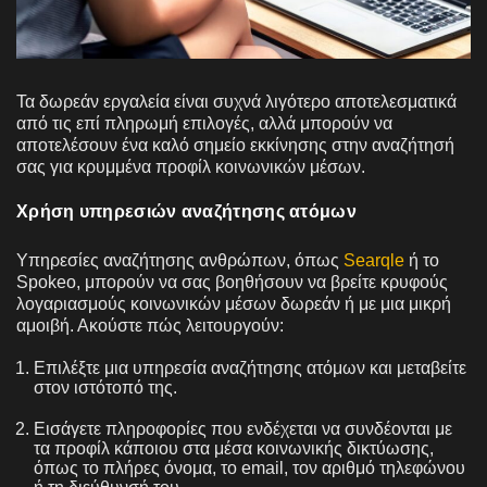
Τα δωρεάν εργαλεία είναι συχνά λιγότερο αποτελεσματικά
από τις επί πληρωμή επιλογές, αλλά μπορούν να
αποτελέσουν ένα καλό σημείο εκκίνησης στην αναζήτησή
σας για κρυμμένα προφίλ κοινωνικών μέσων.
Χρήση υπηρεσιών αναζήτησης ατόμων
Υπηρεσίες αναζήτησης ανθρώπων, όπως
Searqle
ή το
Spokeo, μπορούν να σας βοηθήσουν να βρείτε κρυφούς
λογαριασμούς κοινωνικών μέσων δωρεάν ή με μια μικρή
αμοιβή. Ακούστε πώς λειτουργούν:
Επιλέξτε μια υπηρεσία αναζήτησης ατόμων και μεταβείτε
στον ιστότοπό της.
Εισάγετε πληροφορίες που ενδέχεται να συνδέονται με
τα προφίλ κάποιου στα μέσα κοινωνικής δικτύωσης,
όπως το πλήρες όνομα, το email, τον αριθμό τηλεφώνου