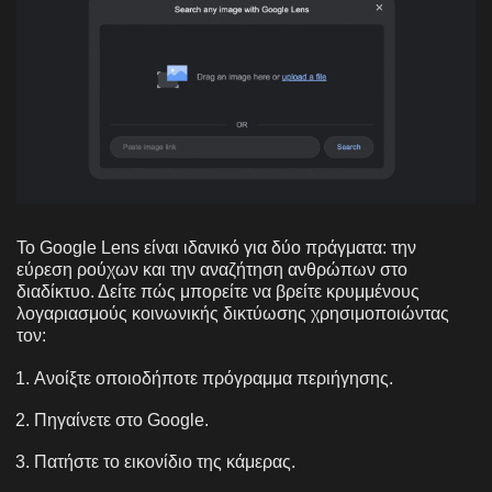
Το Google Lens είναι ιδανικό για δύο πράγματα: την
εύρεση ρούχων και την αναζήτηση ανθρώπων στο
διαδίκτυο. Δείτε πώς μπορείτε να βρείτε κρυμμένους
λογαριασμούς κοινωνικής δικτύωσης χρησιμοποιώντας
τον:
Ανοίξτε οποιοδήποτε πρόγραμμα περιήγησης.
Πηγαίνετε στο Google.
Πατήστε το εικονίδιο της κάμερας.