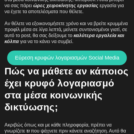
να σας πάρει
ώρες χειροκίνητης εργασίας
εργασία για
να έχετε τα αποτελέσματα που θέλετε.
Αν θέλετε να εξοικονομήσετε χρόνο και να βρείτε κρυμμένα
προφίλ μέσα σε λίγα λεπτά
,
μείνετε συντονισμένοι γιατί, σε
αυτό το post, θα σας δείξουμε το
καλύτερα εργαλεία και
κόλπα
για να το κάνει να συμβεί.
Εύρεση κρυφών λογαριασμών Social Media
Πώς να μάθετε αν κάποιος
έχει κρυφό λογαριασμό
στα μέσα κοινωνικής
δικτύωσης;
Ακριβώς όπως και με κάθε πληροφορία, πρέπει να
γνωρίζετε
τι
που ψάχνετε πριν κάνετε αναζήτηση. Αυτό θα