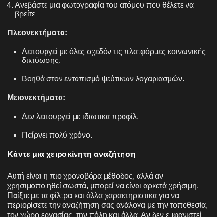
Ανεβάστε μια φωτογραφία του ατόμου που θέλετε να
βρείτε.
Πλεονεκτήματα:
Λειτουργεί με όλες σχεδόν τις πλατφόρμες κοινωνικής
δικτύωσης.
Βοηθά στον εντοπισμό ψεύτικων λογαριασμών.
Μειονεκτήματα:
Δεν λειτουργεί με ιδιωτικά προφίλ.
Παίρνει πολύ χρόνο.
Κάντε μια χειροκίνητη αναζήτηση
Αυτή είναι η πιο χρονοβόρα μέθοδος, αλλά αν
χρησιμοποιηθεί σωστά, μπορεί να είναι αρκετά χρήσιμη.
Παίξτε με τα φίλτρα και άλλα χαρακτηριστικά για να
περιορίσετε την αναζήτησή σας ανάλογα με την τοποθεσία,
τον χώρο εργασίας, την πόλη και άλλα. Αν δεν εμφανιστεί