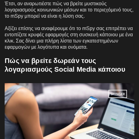
Έτσι, αν αναρωτιέστε πώς να βρείτε μυστικούς
λογαριασμούς κοινωνικών μέσων και το περιεχόμενό τους,
το mSpy μπορεί να είναι η λύση σας.
Αξίζει επίσης να αναφέρουμε ότι το mSpy σας επιτρέπει να
εντοπίζετε κρυφές εφαρμογές στη συσκευή κάποιου με ένα
κλικ. Σας δίνει μια πλήρη λίστα των εγκατεστημένων
εφαρμογών με λογότυπα και ονόματα.
Πώς να βρείτε δωρεάν τους
λογαριασμούς Social Media κάποιου