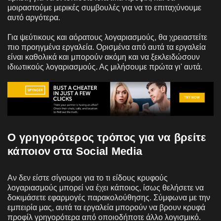
μοιραστούμε μερικές συμβουλές για να το επιταχύνουμε
αυτό αργότερα.
Για ψεύτικους και αόρατους λογαριασμούς, θα χρειαστείτε
πιο προηγμένα εργαλεία. Ορισμένα από αυτά τα εργαλεία
είναι καθολικά και μπορούν ακόμη και να ξεκλειδώσουν
ιδιωτικούς λογαριασμούς. Ας μιλήσουμε πρώτα γι' αυτά.
Ο γρηγορότερος τρόπος για να βρείτε
κάποιον στα Social Media
Αν δεν είστε σίγουροι για το τι είδους κρυφούς
λογαριασμούς μπορεί να έχει κάποιος, ίσως θελήσετε να
δοκιμάσετε εφαρμογές παρακολούθησης. Σύμφωνα με την
εμπειρία μας, αυτά τα εργαλεία μπορούν να βρουν κρυφά
προφίλ γρηγορότερα από οποιοδήποτε άλλο λογισμικό.