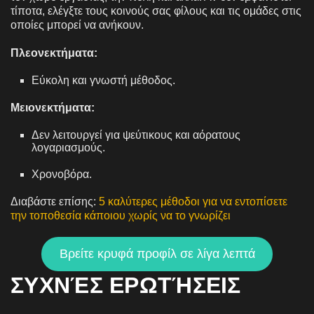
τίποτα, ελέγξτε τους κοινούς σας φίλους και τις ομάδες στις
οποίες μπορεί να ανήκουν.
Πλεονεκτήματα:
Εύκολη και γνωστή μέθοδος.
Μειονεκτήματα:
Δεν λειτουργεί για ψεύτικους και αόρατους
λογαριασμούς.
Χρονοβόρα.
Διαβάστε επίσης:
5 καλύτερες μέθοδοι για να εντοπίσετε
την τοποθεσία κάποιου χωρίς να το γνωρίζει
Βρείτε κρυφά προφίλ σε λίγα λεπτά
ΣΥΧΝΈΣ ΕΡΩΤΉΣΕΙΣ