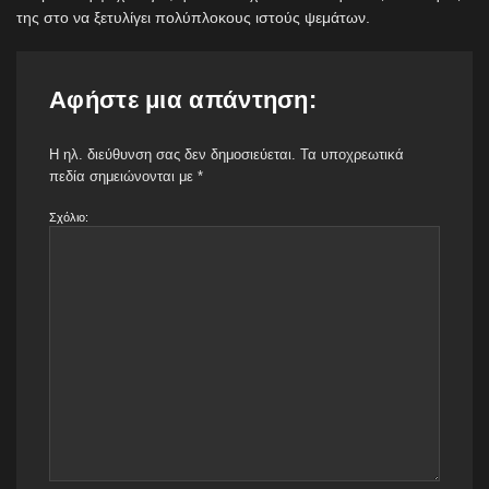
της στο να ξετυλίγει πολύπλοκους ιστούς ψεμάτων.
Αφήστε μια απάντηση:
Η ηλ. διεύθυνση σας δεν δημοσιεύεται.
Τα υποχρεωτικά
πεδία σημειώνονται με
*
Σχόλιο: