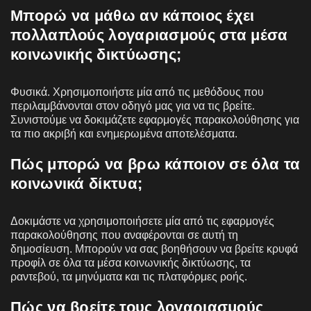
Μπορώ να μάθω αν κάποιος έχει
πολλαπλούς λογαριασμούς στα μέσα
κοινωνικής δικτύωσης;
Φυσικά. Χρησιμοποιήστε μία από τις μεθόδους που
περιλαμβάνονται στον οδηγό μας για να τις βρείτε.
Συνιστούμε να δοκιμάζετε εφαρμογές παρακολούθησης για
τα πιο ακριβή και ενημερωμένα αποτελέσματα.
Πώς μπορώ να βρω κάποιον σε όλα τα
κοινωνικά δίκτυα;
Δοκιμάστε να χρησιμοποιήσετε μία από τις εφαρμογές
παρακολούθησης που αναφέρονται σε αυτή τη
δημοσίευση. Μπορούν να σας βοηθήσουν να βρείτε κρυφά
προφίλ σε όλα τα μέσα κοινωνικής δικτύωσης, τα
ραντεβού, τα μηνύματα και τις πλατφόρμες ροής.
Πώς να βρείτε τους λογαριασμούς