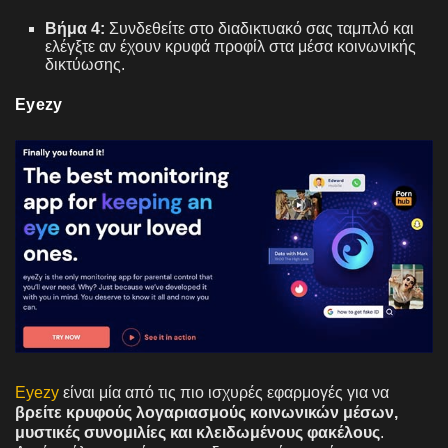
Βήμα 4:
Συνδεθείτε στο διαδικτυακό σας ταμπλό και
ελέγξτε αν έχουν κρυφά προφίλ στα μέσα κοινωνικής
δικτύωσης.
Eyezy
Eyezy
είναι μία από τις πιο ισχυρές εφαρμογές για να
βρείτε κρυφούς λογαριασμούς κοινωνικών μέσων,
μυστικές συνομιλίες και κλειδωμένους φακέλους
.