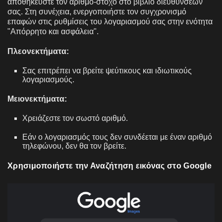
αποθηκεύστε τον αριθμό-στόχο στο βιβλίο διευθύνσεών
σας. Στη συνέχεια, ενεργοποιήστε τον συγχρονισμό
επαφών στις ρυθμίσεις του λογαριασμού σας στην ενότητα
"Απόρρητο και ασφάλεια".
Πλεονεκτήματα:
Σας επιτρέπει να βρείτε ψεύτικους και ιδιωτικούς
λογαριασμούς.
Μειονεκτήματα:
Χρειάζεστε τον σωστό αριθμό.
Εάν ο λογαριασμός τους δεν συνδέεται με έναν αριθμό
τηλεφώνου, δεν θα τον βρείτε.
Χρησιμοποιήστε την Αναζήτηση εικόνας στο Google