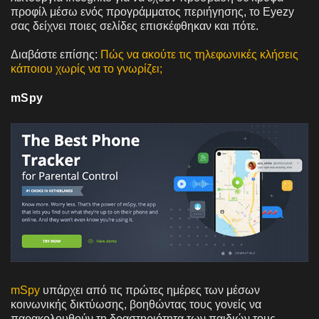
προφίλ μέσω ενός προγράμματος περιήγησης, το Eyezy
σας δείχνει ποιες σελίδες επισκέφθηκαν και πότε.
Διαβάστε επίσης:
Πώς να ακούτε τις τηλεφωνικές κλήσεις
κάποιου χωρίς να το γνωρίζει;
mSpy
mSpy
υπάρχει από τις πρώτες ημέρες των μέσων
κοινωνικής δικτύωσης, βοηθώντας τους γονείς να
παρακολουθούν τη δραστηριότητα των παιδιών τους.