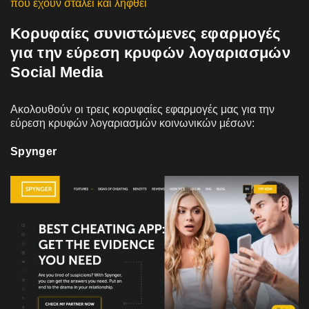
που έχουν σταλεί και ληφθεί
Κορυφαίες συνιστώμενες εφαρμογές
για την εύρεση κρυφών λογαριασμών
Social Media
Ακολουθούν οι τρεις κορυφαίες εφαρμογές μας για την
εύρεση κρυφών λογαριασμών κοινωνικών μέσων:
Spynger