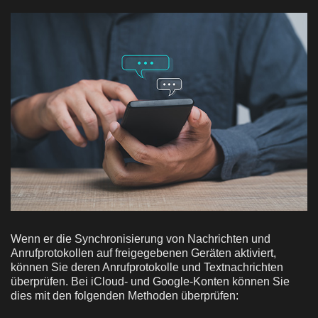
Wenn er die Synchronisierung von Nachrichten und
Anrufprotokollen auf freigegebenen Geräten aktiviert,
können Sie deren Anrufprotokolle und Textnachrichten
überprüfen. Bei iCloud- und Google-Konten können Sie
dies mit den folgenden Methoden überprüfen: