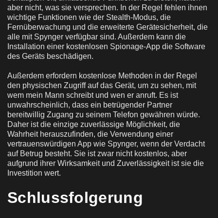
aber nicht, was sie versprechen. In der Regel fehlen ihnen
wichtige Funktionen wie der Stealth-Modus, die
Fernüberwachung und die erweiterte Gerätesicherheit, die
alle mit Spynger verfügbar sind. Außerdem kann die
Installation einer kostenlosen Spionage-App die Software
des Geräts beschädigen.
Außerdem erfordern kostenlose Methoden in der Regel
den physischen Zugriff auf das Gerät, um zu sehen, mit
wem mein Mann schreibt und wen er anruft. Es ist
unwahrscheinlich, dass ein betrügender Partner
bereitwillig Zugang zu seinem Telefon gewähren würde.
Daher ist die einzige zuverlässige Möglichkeit, die
Wahrheit herauszufinden, die Verwendung einer
vertrauenswürdigen App wie Spynger, wenn der Verdacht
auf Betrug besteht. Sie ist zwar nicht kostenlos, aber
aufgrund ihrer Wirksamkeit und Zuverlässigkeit ist sie die
Investition wert.
Schlussfolgerung