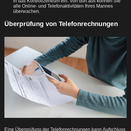
in das Kontrollzentrum ein. Von dort aus können Sie
alle Online- und Telefonaktivitäten Ihres Mannes
überwachen.
Überprüfung von Telefonrechnungen
Eine Überprüfung der Telefonrechnungen kann Aufschluss