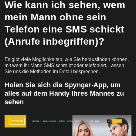
Wie kann ich sehen, wem
mein Mann ohne sein
Telefon eine SMS schickt
(Anrufe inbegriffen)?
Es gibt viele Möglichkeiten, wie Sie herausfinden können,
mit wem Ihr Mann SMS schreibt oder telefoniert. Lassen
Sie uns die Methoden im Detail besprechen.
Holen Sie sich die Spynger-App, um
alles auf dem Handy Ihres Mannes zu
sehen