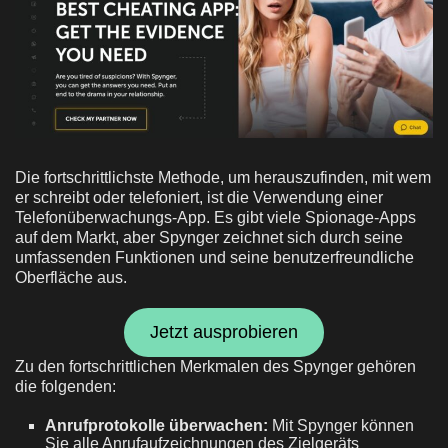
Die fortschrittlichste Methode, um herauszufinden, mit wem
er schreibt oder telefoniert, ist die Verwendung einer
Telefonüberwachungs-App. Es gibt viele Spionage-Apps
auf dem Markt, aber Spynger zeichnet sich durch seine
umfassenden Funktionen und seine benutzerfreundliche
Oberfläche aus.
Jetzt ausprobieren
Zu den fortschrittlichen Merkmalen des Spynger gehören
die folgenden:
Anrufprotokolle überwachen:
Mit Spynger können
Sie alle Anrufaufzeichnungen des Zielgeräts