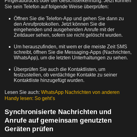
Fingerabdrucks oder der Gesichtserkennung. Jetzt können
Sie sein Telefon auf folgende Weise überprüfen:
Öffnen Sie die Telefon-App und gehen Sie dann zu
den Anrufprotokollen. Jetzt können Sie die
eingehenden und ausgehenden Anrufe mit der
Zeitdauer sehen, sofern sie nicht gelöscht wurden.
Um herauszufinden, mit wem er die meiste Zeit SMS
schreibt, öffnen Sie die Messaging-Apps (Nachrichten,
WhatsApp), um die letzten Unterhaltungen zu sehen.
Überprüfen Sie auch die Kontaktlisten, um
festzustellen, ob verdächtige Kontakte zu seiner
Kontaktliste hinzugefügt wurden.
Lesen Sie auch:
WhatsApp Nachrichten von anderen
Handy lesen: So geht’s
Synchronisierte Nachrichten und
Anrufe auf gemeinsam genutzten
Geräten prüfen