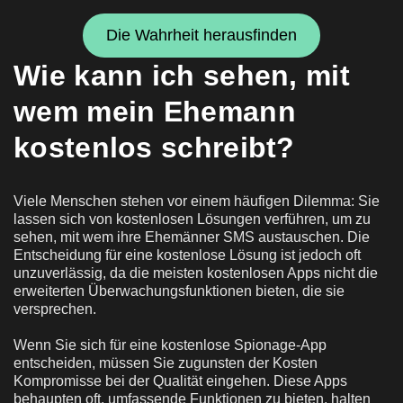
Die Wahrheit herausfinden
Wie kann ich sehen, mit
wem mein Ehemann
kostenlos schreibt?
Viele Menschen stehen vor einem häufigen Dilemma: Sie
lassen sich von kostenlosen Lösungen verführen, um zu
sehen, mit wem ihre Ehemänner SMS austauschen. Die
Entscheidung für eine kostenlose Lösung ist jedoch oft
unzuverlässig, da die meisten kostenlosen Apps nicht die
erweiterten Überwachungsfunktionen bieten, die sie
versprechen.
Wenn Sie sich für eine kostenlose Spionage-App
entscheiden, müssen Sie zugunsten der Kosten
Kompromisse bei der Qualität eingehen. Diese Apps
behaupten oft, umfassende Funktionen zu bieten, halten