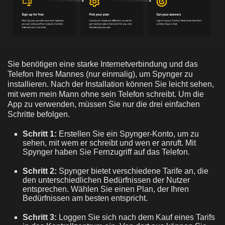
Sie benötigen eine starke Internetverbindung und das
Telefon Ihres Mannes (nur einmalig), um Spynger zu
installieren. Nach der Installation können Sie leicht sehen,
mit wem mein Mann ohne sein Telefon schreibt. Um die
App zu verwenden, müssen Sie nur die drei einfachen
Schritte befolgen.
Schritt 1:
Erstellen Sie ein Spynger-Konto, um zu
sehen, mit wem er schreibt und wen er anruft. Mit
Spynger haben Sie Fernzugriff auf das Telefon.
Schritt 2:
Spynger bietet verschiedene Tarife an, die
den unterschiedlichen Bedürfnissen der Nutzer
entsprechen. Wählen Sie einen Plan, der Ihren
Bedürfnissen am besten entspricht.
Schritt 3:
Loggen Sie sich nach dem Kauf eines Tarifs