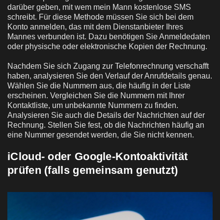
darüber geben, mit wem mein Mann kostenlose SMS
schreibt. Für diese Methode müssen Sie sich bei dem
Konto anmelden, das mit dem Dienstanbieter Ihres
Mannes verbunden ist. Dazu benötigen Sie Anmeldedaten
oder physische oder elektronische Kopien der Rechnung.
Nachdem Sie sich Zugang zur Telefonrechnung verschafft
haben, analysieren Sie den Verlauf der Anrufdetails genau.
Wählen Sie die Nummern aus, die häufig in der Liste
erscheinen. Vergleichen Sie die Nummern mit Ihrer
Kontaktliste, um unbekannte Nummern zu finden.
Analysieren Sie auch die Details der Nachrichten auf der
Rechnung. Stellen Sie fest, ob die Nachrichten häufig an
eine Nummer gesendet werden, die Sie nicht kennen.
iCloud- oder Google-Kontoaktivität
prüfen (falls gemeinsam genutzt)