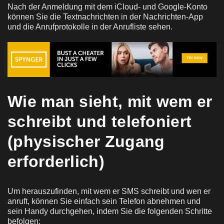
Nach der Anmeldung mit dem iCloud- und Google-Konto
können Sie die Textnachrichten in der Nachrichten-App
und die Anrufprotokolle in der Anrufliste sehen.
Wie man sieht, mit wem er
schreibt und telefoniert
(physischer Zugang
erforderlich)
Um herauszufinden, mit wem er SMS schreibt und wen er
anruft, können Sie einfach sein Telefon abnehmen und
sein Handy durchgehen, indem Sie die folgenden Schritte
befolgen: