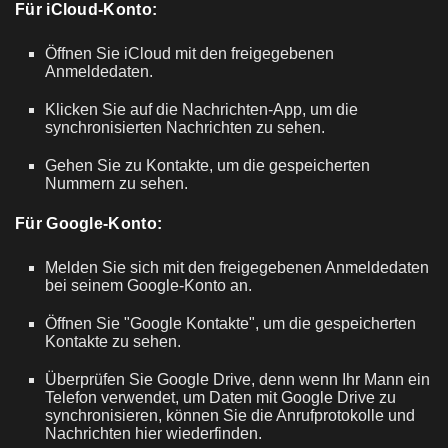
Für iCloud-Konto:
Öffnen Sie iCloud mit den freigegebenen
Anmeldedaten.
Klicken Sie auf die Nachrichten-App, um die
synchronisierten Nachrichten zu sehen.
Gehen Sie zu Kontakte, um die gespeicherten
Nummern zu sehen.
Für Google-Konto:
Melden Sie sich mit den freigegebenen Anmeldedaten
bei seinem Google-Konto an.
Öffnen Sie "Google Kontakte", um die gespeicherten
Kontakte zu sehen.
Überprüfen Sie Google Drive, denn wenn Ihr Mann ein
Telefon verwendet, um Daten mit Google Drive zu
synchronisieren, können Sie die Anrufprotokolle und
Nachrichten hier wiederfinden.