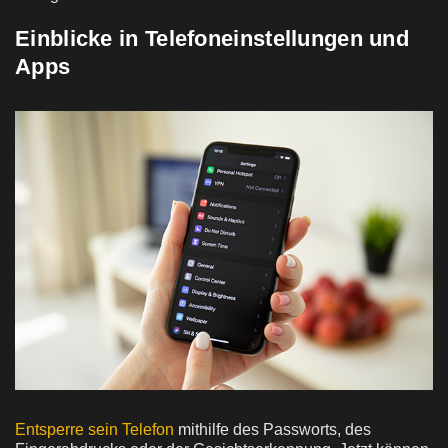
Einblicke in Telefoneinstellungen und
Apps
Entsperre sein Telefon
mithilfe des Passworts, des