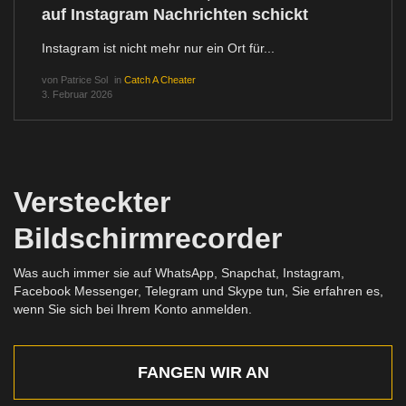
auf Instagram Nachrichten schickt
Instagram ist nicht mehr nur ein Ort für...
von
Patrice Sol
in
Catch A Cheater
3. Februar 2026
Versteckter
Bildschirmrecorder
Was auch immer sie auf WhatsApp, Snapchat, Instagram,
Facebook Messenger, Telegram und Skype tun, Sie erfahren es,
wenn Sie sich bei Ihrem Konto anmelden.
FANGEN WIR AN