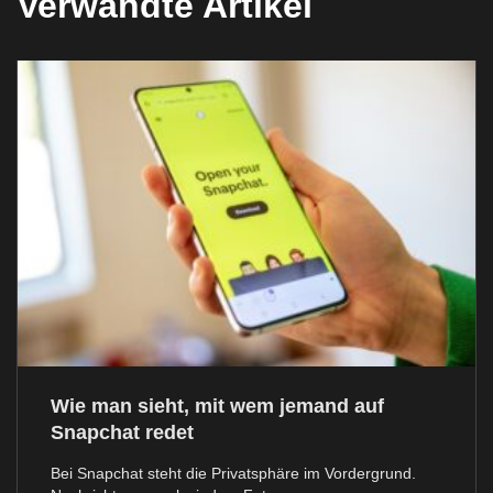
Verwandte Artikel
Wie man sieht, mit wem jemand auf
Snapchat redet
Bei Snapchat steht die Privatsphäre im Vordergrund.