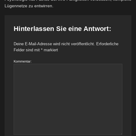
Lügennetze zu entwirren.
Hinterlassen Sie eine Antwort:
Deine E-Mail-Adresse wird nicht veröffentlicht.
Erforderliche
Felder sind mit
*
markiert
Kommentar: