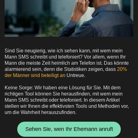
Sind Sie neugierig, wie ich sehen kann, mit wem mein
Mann SMS schreibt und telefoniert? Vor allem, wenn Ihr
Mann die meiste Zeit heimlich am Telefon ist. Das könnte
alarmierend sein, denn die Statistiken zeigen, dass
20%
der Männer sind beteiligt an
Untreue.
Keine Sorge: Wir haben eine Lösung für Sie. Mit dem
richtigen Tool können Sie herausfinden, mit wem mein
Mann SMS schreibt oder telefoniert. In diesem Artikel
stellen wir Ihnen die effektivsten Tools und Methoden vor,
um die Wahrheit herauszufinden.
Sehen Sie, wen Ihr Ehemann anruft