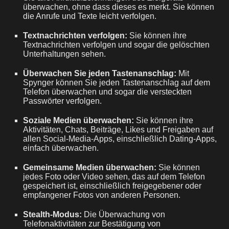
überwachen, ohne dass dieses es merkt. Sie können
die Anrufe und Texte leicht verfolgen.
Textnachrichten verfolgen:
Sie können ihre
Textnachrichten verfolgen und sogar die gelöschten
Unterhaltungen sehen.
Überwachen Sie jeden Tastenanschlag:
Mit
Spynger können Sie jeden Tastenanschlag auf dem
Telefon überwachen und sogar die versteckten
Passwörter verfolgen.
Soziale Medien überwachen:
Sie können ihre
Aktivitäten, Chats, Beiträge, Likes und Freigaben auf
allen Social-Media-Apps, einschließlich Dating-Apps,
einfach überwachen.
Gemeinsame Medien überwachen:
Sie können
jedes Foto oder Video sehen, das auf dem Telefon
gespeichert ist, einschließlich freigegebener oder
empfangener Fotos von anderen Personen.
Stealth-Modus:
Die Überwachung von
Telefonaktivitäten zur Bestätigung von