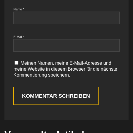
Name
*
E-Mail
*
Meinen Namen, meine E-Mail-Adresse und
meine Website in diesem Browser für die nächste
Kommentierung speichern.
KOMMENTAR SCHREIBEN