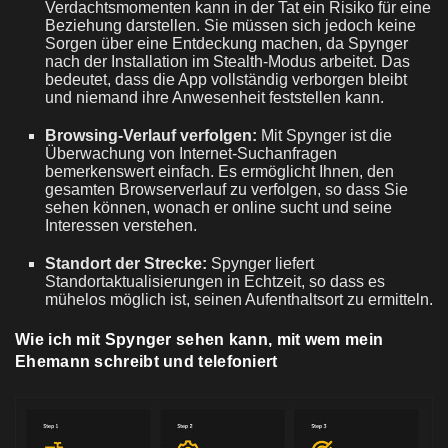
Verdachtsmomenten kann in der Tat ein Risiko für eine
Beziehung darstellen. Sie müssen sich jedoch keine
Sorgen über eine Entdeckung machen, da Spynger
nach der Installation im Stealth-Modus arbeitet. Das
bedeutet, dass die App vollständig verborgen bleibt
und niemand ihre Anwesenheit feststellen kann.
Browsing-Verlauf verfolgen:
Mit Spynger ist die
Überwachung von Internet-Suchanfragen
bemerkenswert einfach. Es ermöglicht Ihnen, den
gesamten Browserverlauf zu verfolgen, so dass Sie
sehen können, wonach er online sucht und seine
Interessen verstehen.
Standort der Strecke:
Spynger liefert
Standortaktualisierungen in Echtzeit, so dass es
mühelos möglich ist, seinen Aufenthaltsort zu ermitteln.
Wie ich mit Spynger sehen kann, mit wem mein
Ehemann schreibt und telefoniert