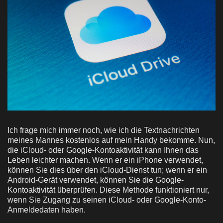
Ich frage mich immer noch, wie ich die Textnachrichten
meines Mannes kostenlos auf mein Handy bekomme. Nun,
die iCloud- oder Google-Kontoaktivität kann Ihnen das
Leben leichter machen. Wenn er ein iPhone verwendet,
können Sie dies über den iCloud-Dienst tun; wenn er ein
Android-Gerät verwendet, können Sie die Google-
Kontoaktivität überprüfen. Diese Methode funktioniert nur,
wenn Sie Zugang zu seinen iCloud- oder Google-Konto-
Anmeldedaten haben.