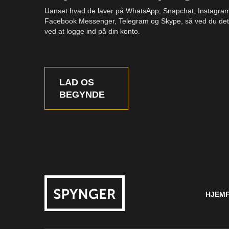
Uanset hvad de laver på WhatsApp, Snapchat, Instagra
Facebook Messenger, Telegram og Skype, så ved du det
ved at logge ind på din konto.
LAD OS
BEGYNDE
HJEM