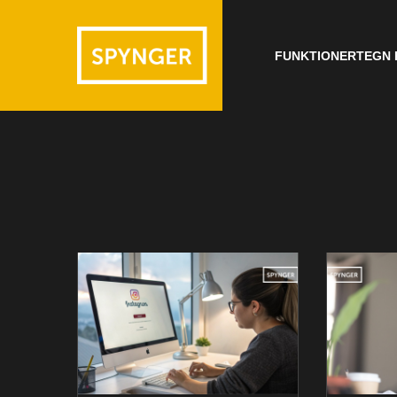
FUNKTIONER
TEGN 