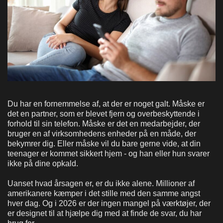
Du har en fornemmelse af, at der er noget galt. Måske er
det en partner, som er blevet fjern og overbeskyttende i
forhold til sin telefon. Måske er det en medarbejder, der
bruger en af virksomhedens enheder på en måde, der
bekymrer dig. Eller måske vil du bare gerne vide, at din
teenager er kommet sikkert hjem - og han eller hun svarer
ikke på dine opkald.
Uanset hvad årsagen er, er du ikke alene. Millioner af
amerikanere kæmper i det stille med den samme angst
hver dag. Og i 2026 er der ingen mangel på værktøjer, der
er designet til at hjælpe dig med at finde de svar, du har