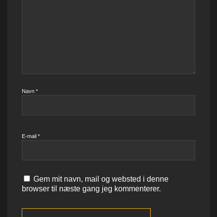
Navn
*
E-mail
*
Gem mit navn, mail og websted i denne
browser til næste gang jeg kommenterer.