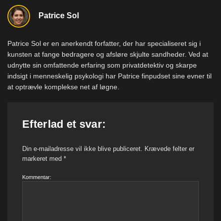
Patrice Sol
Patrice Sol er en anerkendt forfatter, der har specialiseret sig i
kunsten at fange bedragere og afsløre skjulte sandheder. Ved at
udnytte sin omfattende erfaring som privatdetektiv og skarpe
indsigt i menneskelig psykologi har Patrice finpudset sine evner til
at optrævle komplekse net af løgne.
Efterlad et svar:
Din e-mailadresse vil ikke blive publiceret.
Krævede felter er
markeret med
*
Kommentar: