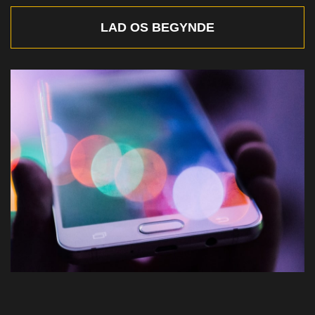
LAD OS BEGYNDE