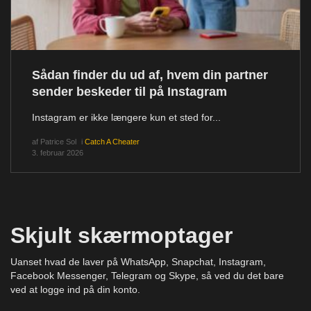
Sådan finder du ud af, hvem din partner
sender beskeder til på Instagram
Instagram er ikke længere kun et sted for...
af
Patrice Sol
i
Catch A Cheater
3. februar 2026
Skjult skærmoptager
Uanset hvad de laver på WhatsApp, Snapchat, Instagram,
Facebook Messenger, Telegram og Skype, så ved du det bare
ved at logge ind på din konto.