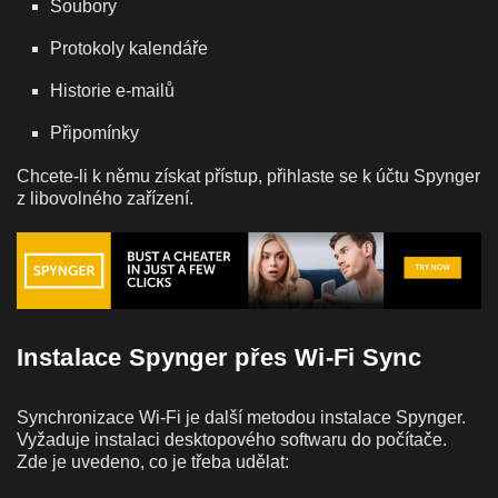
Soubory
Protokoly kalendáře
Historie e-mailů
Připomínky
Chcete-li k němu získat přístup, přihlaste se k účtu Spynger
z libovolného zařízení.
Instalace Spynger přes Wi-Fi Sync
Synchronizace Wi-Fi je další metodou instalace Spynger.
Vyžaduje instalaci desktopového softwaru do počítače.
Zde je uvedeno, co je třeba udělat: