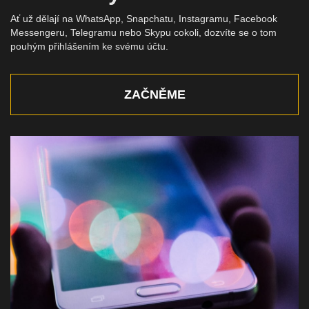
Ať už dělají na WhatsApp, Snapchatu, Instagramu, Facebook
Messengeru, Telegramu nebo Skypu cokoli, dozvíte se o tom
pouhým přihlášením ke svému účtu.
ZAČNĚME