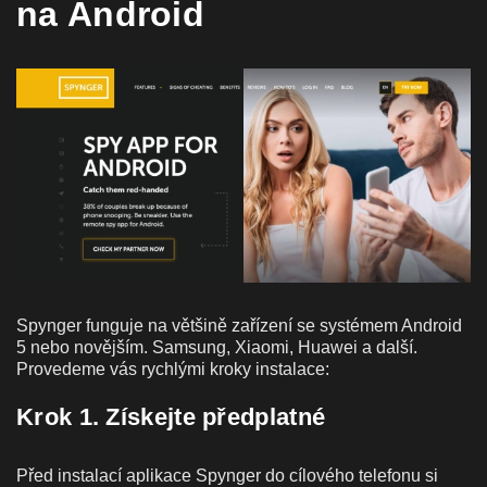
na Android
Spynger funguje na většině zařízení se systémem Android
5 nebo novějším. Samsung, Xiaomi, Huawei a další.
Provedeme vás rychlými kroky instalace:
Krok 1. Získejte předplatné
Před instalací aplikace Spynger do cílového telefonu si