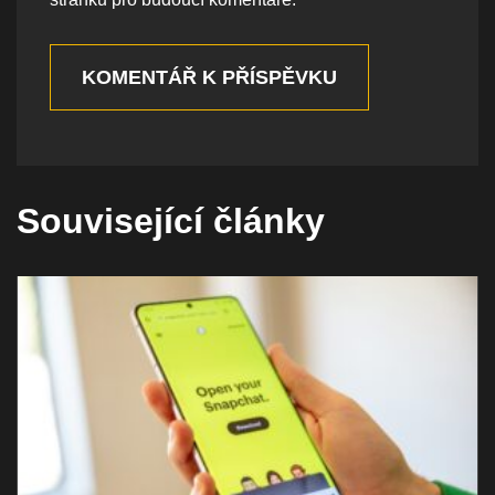
KOMENTÁŘ K PŘÍSPĚVKU
Související články