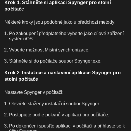
Krok 1. Stáhněte si aplikaci Spynger pro stolní
počítače
Některé kroky jsou podobné jako u předchozí metody:
Po zakoupení předplatného vyberte jako cílové zařízení
systém iOS.
Vyberte možnost Místní synchronizace.
Stáhněte si do počítače soubor Spynger.exe.
Krok 2. Instalace a nastavení aplikace Spynger pro
stolní počítače
Nastavte Spynger v počítači:
Otevřete stažený instalační soubor Spynger.
Postupujte podle pokynů v aplikaci pro počítače.
Po dokončení spusťte aplikaci v počítači a přihlaste se k