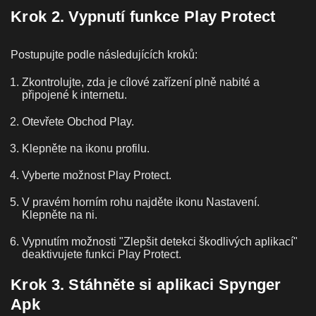
Krok 2. Vypnutí funkce Play Protect
Postupujte podle následujících kroků:
Zkontrolujte, zda je cílové zařízení plně nabité a
připojené k internetu.
Otevřete Obchod Play.
Klepněte na ikonu profilu.
Vyberte možnost Play Protect.
V pravém horním rohu najděte ikonu Nastavení.
Klepněte na ni.
Vypnutím možnosti "Zlepšit detekci škodlivých aplikací"
deaktivujete funkci Play Protect.
Krok 3. Stáhněte si aplikaci Spynger
Apk