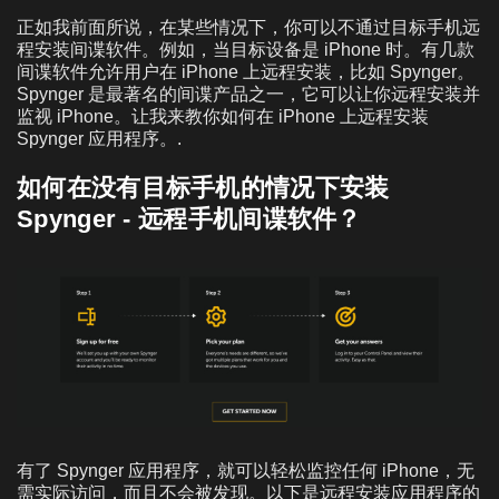
正如我前面所说，在某些情况下，你可以不通过目标手机远
程安装间谍软件。例如，当目标设备是 iPhone 时。有几款
间谍软件允许用户在 iPhone 上远程安装，比如 Spynger。
Spynger 是最著名的间谍产品之一，它可以让你远程安装并
监视 iPhone。让我来教你如何在 iPhone 上远程安装
Spynger 应用程序。.
如何在没有目标手机的情况下安装
Spynger - 远程手机间谍软件？
有了 Spynger 应用程序，就可以轻松监控任何 iPhone，无
需实际访问，而且不会被发现。以下是远程安装应用程序的