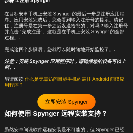
步骤 4.注册 Spynger
在目标安卓手机上安装 Spynger 的最后一步是注册应用程
序。应用安装完成后，您会看到输入注册号的提示。请记
住，注册号是在第一步之后发送给您的，对吗？输入注册号
并点击 "完成注册"。这就是在手机上安装 Spynger 的全部
过程。.
完成这四个步骤后，您就可以随时随地开始监控了。.
注意：安装 Spynger 应用程序时，请确保您的设备可以上
网。.
另请阅读
什么是无需访问目标手机的最佳 Android 间谍应
用程序？
立即安装 Spynger
如何使用 Spynger 远程安装支持？
虽然安卓间谍软件远程安装是不可能的，但 Spynger 已经