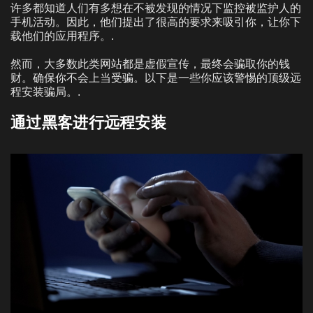
许多都知道人们有多想在不被发现的情况下监控被监护人的
手机活动。因此，他们提出了很高的要求来吸引你，让你下
载他们的应用程序。.
然而，大多数此类网站都是虚假宣传，最终会骗取你的钱
财。确保你不会上当受骗。以下是一些你应该警惕的顶级远
程安装骗局。.
通过黑客进行远程安装