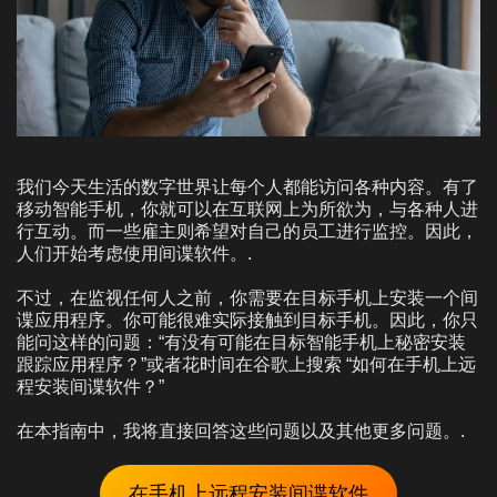
我们今天生活的数字世界让每个人都能访问各种内容。有了
移动智能手机，你就可以在互联网上为所欲为，与各种人进
行互动。而一些雇主则希望对自己的员工进行监控。因此，
人们开始考虑使用间谍软件。.
不过，在监视任何人之前，你需要在目标手机上安装一个间
谍应用程序。你可能很难实际接触到目标手机。因此，你只
能问这样的问题：“有没有可能在目标智能手机上秘密安装
跟踪应用程序？”或者花时间在谷歌上搜索 “如何在手机上远
程安装间谍软件？”
在本指南中，我将直接回答这些问题以及其他更多问题。.
在手机上远程安装间谍软件