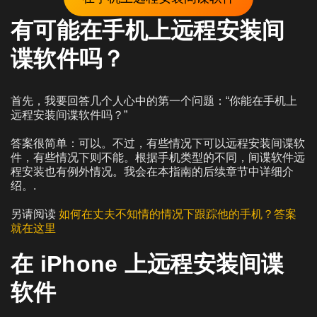
有可能在手机上远程安装间
谍软件吗？
首先，我要回答几个人心中的第一个问题：“你能在手机上
远程安装间谍软件吗？”
答案很简单：可以。不过，有些情况下可以远程安装间谍软
件，有些情况下则不能。根据手机类型的不同，间谍软件远
程安装也有例外情况。我会在本指南的后续章节中详细介
绍。.
另请阅读
如何在丈夫不知情的情况下跟踪他的手机？答案
就在这里
在 iPhone 上远程安装间谍
软件