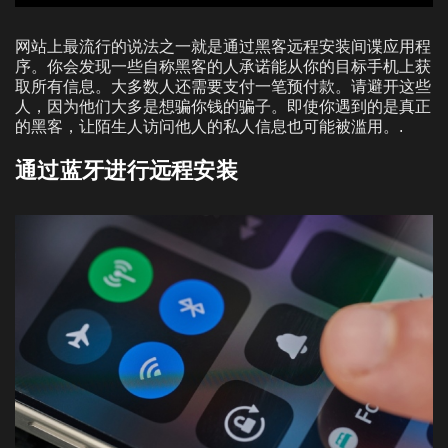
网站上最流行的说法之一就是通过黑客远程安装间谍应用程
序。你会发现一些自称黑客的人承诺能从你的目标手机上获
取所有信息。大多数人还需要支付一笔预付款。请避开这些
人，因为他们大多是想骗你钱的骗子。即使你遇到的是真正
的黑客，让陌生人访问他人的私人信息也可能被滥用。.
通过蓝牙进行远程安装