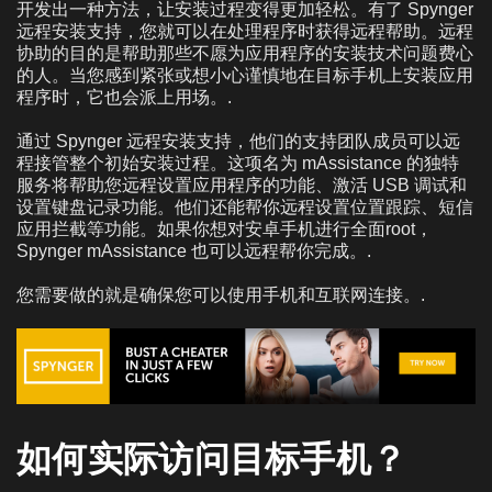
开发出一种方法，让安装过程变得更加轻松。有了 Spynger
远程安装支持，您就可以在处理程序时获得远程帮助。远程
协助的目的是帮助那些不愿为应用程序的安装技术问题费心
的人。当您感到紧张或想小心谨慎地在目标手机上安装应用
程序时，它也会派上用场。.
通过 Spynger 远程安装支持，他们的支持团队成员可以远
程接管整个初始安装过程。这项名为 mAssistance 的独特
服务将帮助您远程设置应用程序的功能、激活 USB 调试和
设置键盘记录功能。他们还能帮你远程设置位置跟踪、短信
应用拦截等功能。如果你想对安卓手机进行全面root，
Spynger mAssistance 也可以远程帮你完成。.
您需要做的就是确保您可以使用手机和互联网连接。.
如何实际访问目标手机？