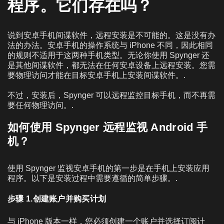
程序。它们存在吗？
说到安卓手机间谍软件，远程安装是不可能的。这是没有办
法的办法。安卓手机的操作系统与 iPhone 不同，因此相同
的规则不适用于这两种手机类型。无论你使用 Spynger 还
是其他间谍软件，都无法在任何安卓设备上远程安装。您需
要物理访问才能在目标安卓手机上安装间谍软件。.
不过，安装后，Spynger 可以远程监控目标手机，而不再需
要任何物理访问。.
如何使用 Spynger 远程监视 Android 手
机？
使用 Spynger 监视安卓手机的第一步是在手机上安装应用
程序。以下是安装过程中需要遵循的简单步骤。.
步骤 1.创建账户并购买计划
与 iPhone 版本一样，您必须创建一个账户并选择订阅计