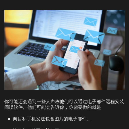
你可能还会遇到一些人声称他们可以通过电子邮件远程安装
间谍软件。他们可能会告诉你，你需要做的就是
向目标手机发送包含图片的电子邮件。.