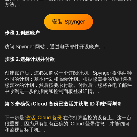
方法。.
安装 Spynger
步骤 1.创建账户
访问 Spynger 网站，通过电子邮件开设账户。.
步骤 2.选择计划并付款
创建账户后，您必须购买一个订阅计划。Spynger 提供两种
不同的计划：基本计划和高级计划。根据您需要的功能选择
您喜欢的计划，然后按要求付款。付款后，您将在电子邮件
中收到进一步的指南和控制面板登录详情。.
第 3 步确保 iCloud 备份已激活并获取 ID 和密码详情
下一步是
激活 iCloud 备份
在你打算监控的设备上。这一点
很重要，因为只有拥有正确的 iCloud 登录信息，才能访问
和监视目标手机。.