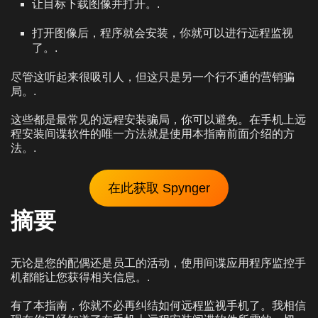
让目标下载图像并打开。.
打开图像后，程序就会安装，你就可以进行远程监视
了。.
尽管这听起来很吸引人，但这只是另一个行不通的营销骗
局。.
这些都是最常见的远程安装骗局，你可以避免。在手机上远
程安装间谍软件的唯一方法就是使用本指南前面介绍的方
法。.
在此获取 Spynger
摘要
无论是您的配偶还是员工的活动，使用间谍应用程序监控手
机都能让您获得相关信息。.
有了本指南，你就不必再纠结如何远程监视手机了。我相信