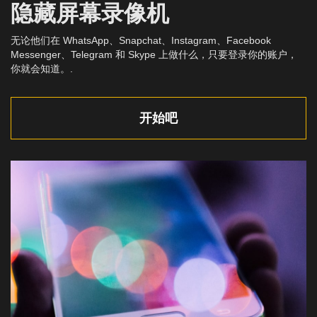
隐藏屏幕录像机
无论他们在 WhatsApp、Snapchat、Instagram、Facebook
Messenger、Telegram 和 Skype 上做什么，只要登录你的账户，
你就会知道。.
开始吧