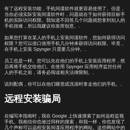
有了远程安装功能，手机间谍软件就更容易使用了。但是，
当你必须实际安装间谍软件时，问题就在于如何获得目标手
机的实际访问权限。我知道不回答几个问题就想拿到别人的
手机很难，所以我建议你发挥创意。.
如果您打算在某人的手机上安装间谍软件，您如何获得访问
权限？您可以借口借用手机几分钟来获得访问权限。毕竟，
在手机上安装 Spynger 只需要几分钟。.
员工也是一样。您可以先在他们的手机上安装应用程序，然
后再将手机交给他们。在使用 Spynger 应用程序监控任何
人的手机之前，请务必阅读相关法律限制。.
说到配偶，你可以在他们睡觉或洗澡时拿走他们的手机。.
远程安装骗局
在编写本指南时，我在 Google 上快速搜索了如何远程监视
手机。我相信你也做过同样的搜索，和我一样，你也发现了
几个声称可以远程安装间谍应用程序的网站。这些网站中的