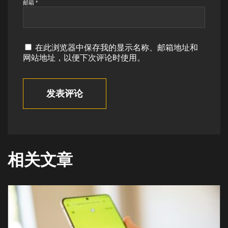
邮箱
*
在此浏览器中保存我的显示名称、邮箱地址和
网站地址，以便下次评论时使用。
发表评论
相关文章