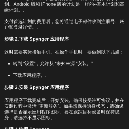
划。Android 版和 iPhone 版的计划是一样的--基本计划和高
级计划。.
支付首选计划的费用后，您将通过电子邮件收到注册号、账
户和登录详情。.
步骤 2.下载 Spynger 应用程序
这时需要实际接触手机。在操作手机时，要做到以下几点：
转到 “设置”，允许从 “未知来源 ”安装。”
下载应用程序。.
步骤 3.安装 Spynger 应用程序
应用程序下载完成后，开始安装。确保接受许可协议，并在
安装过程中激活 “更新服务”。如果想保持隐身状态，请确保
选择是否显示应用程序图标。要在跟踪目标设备时保持隐
身，请选择不显示图标。.