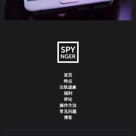
首页
特点
出轨迹象
福利
评论
操作方法
常见问题
博客