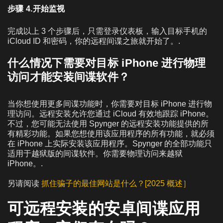
步骤 4.开始监视
完成以上 3 个步骤后，只需登录仪表板，输入目标手机的
iCloud ID 和密码，你的远程间谍之旅就开始了。.
什么情况下需要对目标 iPhone 进行物理
访问才能安装间谍软件？
当你想使用更多间谍功能时，你需要对目标 iPhone 进行物
理访问。远程安装允许您通过 iCloud 有效地跟踪 iPhone。
不过，您可能无法使用 Spynger 的远程安装功能提供的所
有精彩功能。如果您想使用该应用程序的所有功能，就必须
在 iPhone 上实际安装该应用程序。Spynger 的全部功能只
适用于越狱版的间谍软件。你需要物理访问来越狱
iPhone。.
另请阅读
抓住骗子的最佳网站是什么？[2025 概述］
可远程安装的安卓间谍应用