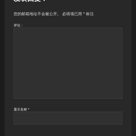
您的邮箱地址不会被公开。
必填项已用
*
标注
评论：
显示名称
*