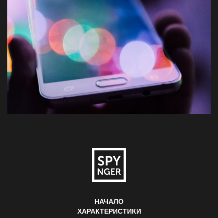
НАЧАЛО
ХАРАКТЕРИСТИКИ