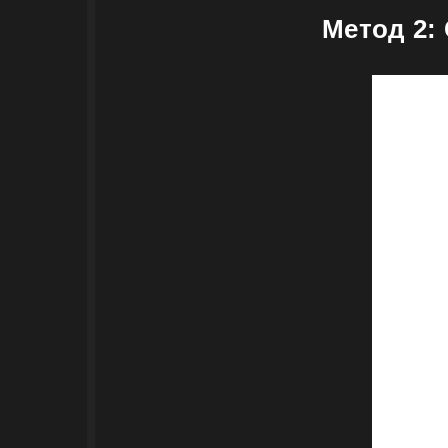
Метод 2: