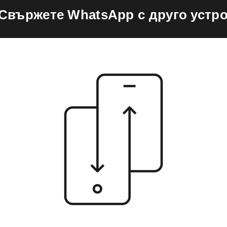
 Свържете WhatsApp с друго устр