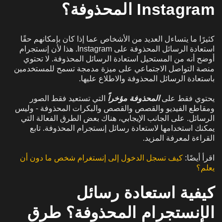
Instagram المحذوفة؟
كثيرًا ما يتساءل العديد من الأشخاص عما إذا كان بإمكانهم حقًا
استعادة الرسائل المحذوفة على Instagram. هذا لأن إنستجرام
أوضح أنه من المستحيل استعادة الرسائل المحذوفة. لا تحتوي
منصة التواصل الاجتماعي على ميزة مدمجة تسمح للمستخدمين
باستعادة الرسائل المحذوفة والاطلاع عليها.
يحتوي فقط على
المحذوفة مؤخراً
التي تستعيد فقط الصور
ومقاطع الفيديو والقصص والقصص والبكرات المحذوفة - وليس
الرسائل. على الجانب الإيجابي، هناك بعض الطرق الفعالة التي
يمكنك استخدامها لاستعادة رسائل إنستجرام المحذوفة. تابع
القراءة لمعرفة المزيد.
اقرأ أيضًا:
كيف تسجل الدخول إلى إنستغرام شخص ما دون أن
يعلم؟
كيفية استعادة رسائل
الإنستجرام المحذوفة؟ طرق