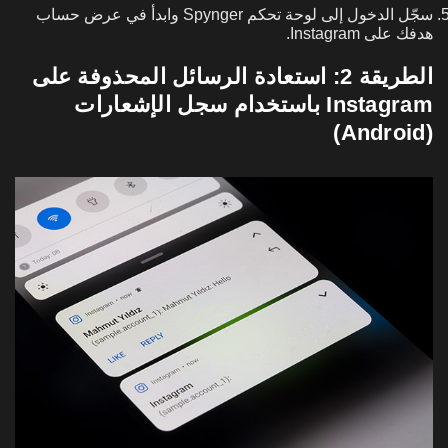
سجّل الدخول إلى لوحة تحكم Spynger وابدأ في عرض حساب
هدفك على Instagram.
الطريقة 2: استعادة الرسائل المحذوفة على
Instagram باستخدام سجل الإشعارات
(Android)