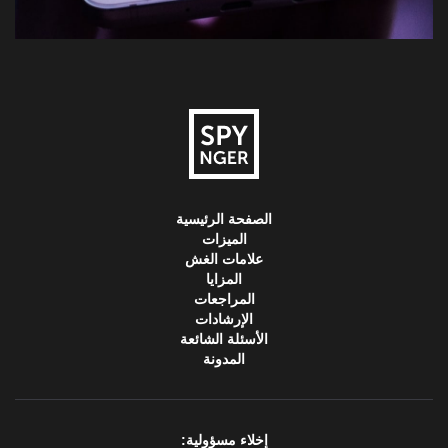
الصفحة الرئيسية
الميزات
علامات الغش
المزايا
المراجعات
الإرشادات
الأسئلة الشائعة
المدونة
إخلاء مسؤولية: