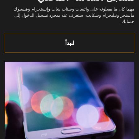
مهما كان ما يفعلونه على واتساب وسناب شات وإنستجرام وفيسبوك
ماسنجر وتيليجرام وسكايب، ستعرف عنه بمجرد تسجيل الدخول إلى
حسابك.
لنبدأ