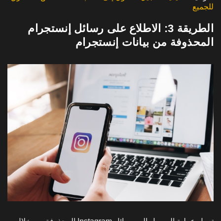
للجميع
الطريقة 3: الاطلاع على رسائل إنستجرام
المحذوفة من بيانات إنستجرام