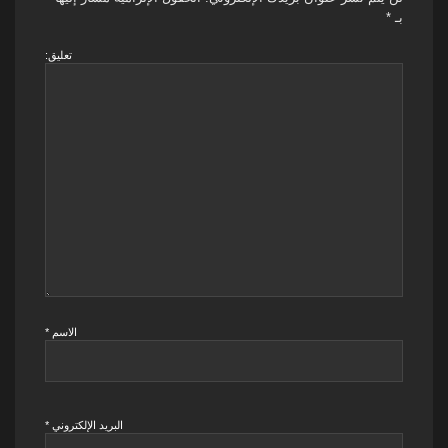
بـ
*
تعليق:
الاسم
*
البريد الإلكتروني
*