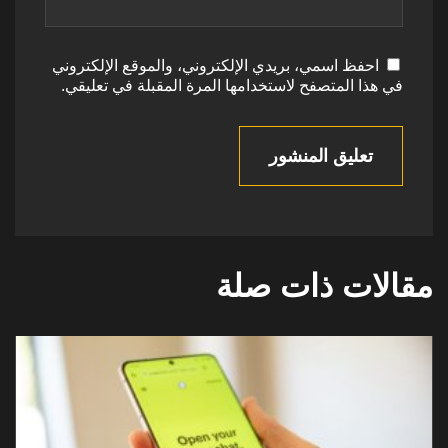
احفظ اسمي، بريدي الإلكتروني، والموقع الإلكتروني
في هذا المتصفح لاستخدامها المرة المقبلة في تعليقي.
تعليق المنشور
مقالات ذات صلة