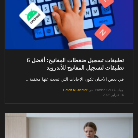
تطبيقات تسجيل ضغطات المفاتيح: أفضل 5
تطبيقات لتسجيل المفاتيح للأندرويد
في بعض الأحيان تكون الإجابات التي تبحث عنها مخفية...
بواسطة
Patrice Sol
في
Catch A Cheater
16 فبراير 2026