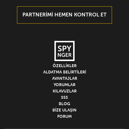
PARTNERİMİ HEMEN KONTROL ET
ÖZELLIKLER
ALDATMA BELIRTILERI
AVANTAJLAR
YORUMLAR
KILAVUZLAR
SSS
BLOG
BIZE ULAŞIN
FORUM