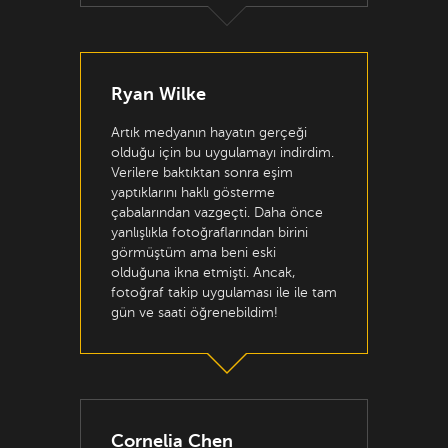
Ryan Wilke
Artık medyanın hayatın gerçeği
olduğu için bu uygulamayı indirdim.
Verilere baktıktan sonra eşim
yaptıklarını haklı gösterme
çabalarından vazgeçti. Daha önce
yanlışlıkla fotoğraflarından birini
görmüştüm ama beni eski
olduğuna ikna etmişti. Ancak,
fotoğraf takip uygulaması ile ile tam
gün ve saati öğrenebildim!
Cornelia Chen