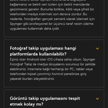
bağlamanız ve belirli veri türleri için belirli menülerde
gezinmeniz gerekir. Bununla birlikte, kilitli veya şifreli bir
telefondan medya indirmek son derece zordur. Bu
nedenle, fotoğrafları gerçek zamanlı olarak izlemek için
Spynger gibi profesyonel bir üçüncü taraf resim izleme
uygulaması kullanmak daha iyidir.
Fotoğraf takip uygulaması hangi
platformlarda kullanılabilir?
Eşiniz ister Android ister iOS cihaza sahip olsun, Spynger
Fotoğraf Takip ile medya dosyalarını sorunsuz bir şekilde
alabilirsiniz. İnternete bağlı herhangi bir PC, tablet veya
telefondan kişisel çevrimiçi kontrol panelinize giriş
yaparak bunları izleyebilirsiniz.
Görüntü takip uygulamasını tespit
etmek kolay mı?