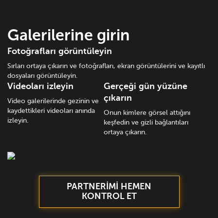
Galerilerine girin
Fotoğrafları görüntüleyin
Sırları ortaya çıkarın ve fotoğrafları, ekran görüntülerini ve kayıtlı
dosyaları görüntüleyin.
Videoları izleyin
Gerçeği gün yüzüne
çıkarın
Video galerilerinde gezinin ve
kaydettikleri videoları anında
Onun kimlere görsel attığını
izleyin.
keşfedin ve gizli bağlantıları
ortaya çıkarın.
PARTNERİMİ HEMEN
KONTROL ET