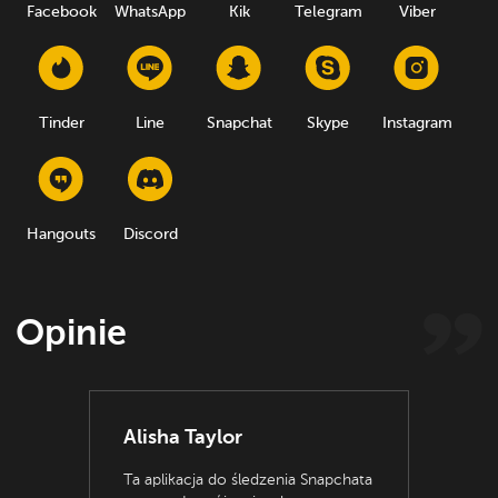
Facebook
WhatsApp
Kik
Telegram
Viber
Tinder
Line
Snapchat
Skype
Instagram
Hangouts
Discord
Opinie
Alisha Taylor
Ta aplikacja do śledzenia Snapchata