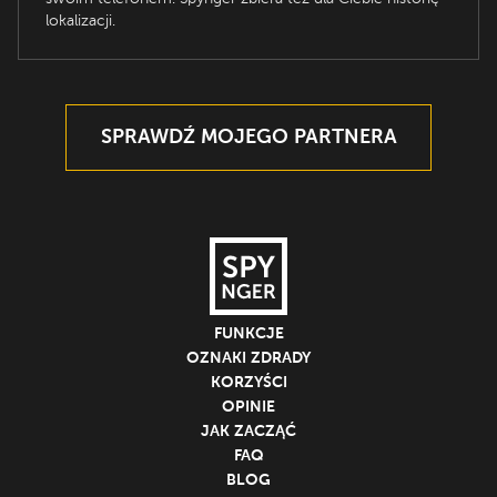
lokalizacji.
SPRAWDŹ MOJEGO PARTNERA
FUNKCJE
OZNAKI ZDRADY
KORZYŚCI
OPINIE
JAK ZACZĄĆ
FAQ
BLOG