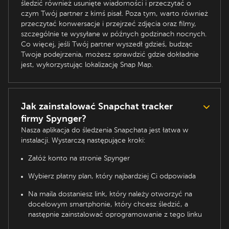
śledzić również usunięte wiadomości i przeczytać o
czym Twój partner z kimś pisał. Poza tym, warto również
przeczytać konwersacje i przejrzeć zdjęcia oraz filmy,
szczególnie te wysyłane w późnych godzinach nocnych.
Co więcej, jeśli Twój partner wyszedł gdzieś, budząc
Twoje podejrzenia, możesz sprawdzić gdzie dokładnie
jest, wykorzystując lokalizację Snap Map.
Jak zainstalować Snapchat tracker
firmy Spynger?
Nasza aplikacja do śledzenia Snapchata jest łatwa w
instalacji. Wystarczą następujące kroki:
Załóż konto na stronie Spynger
Wybierz płatny plan, który najbardziej Ci odpowiada
Na maila dostaniesz link, który należy otworzyć na
docelowym smartphonie, który chcesz śledzić, a
następnie zainstalować oprogramowanie z tego linku