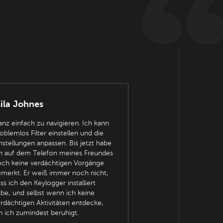
ila Johnes
nz einfach zu navigieren. Ich kann
oblemlos Filter einstellen und die
nstellungen anpassen. Bis jetzt habe
h auf dem Telefon meines Freundes
ch keine verdächtigen Vorgänge
merkt. Er weiß immer noch nicht,
ss ich den Keylogger installiert
be, und selbst wenn ich keine
rdächtigen Aktivitäten entdecke,
n ich zumindest beruhigt.