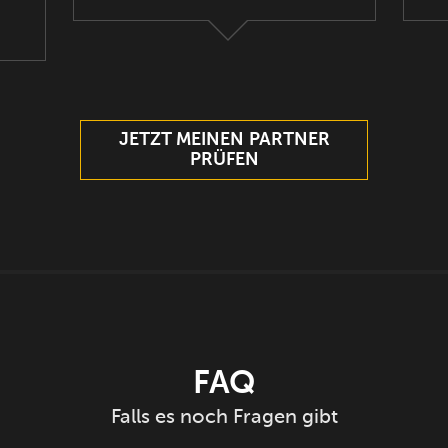
JETZT MEINEN PARTNER
PRÜFEN
FAQ
Falls es noch Fragen gibt