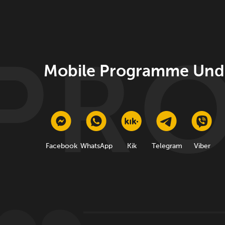
Mobile Programme Und
Facebook
WhatsApp
Kik
Telegram
Viber