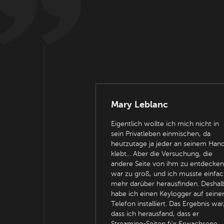
Mary Leblanc
Eigentlich wollte ich mich nicht in
sein Privatleben einmischen, da
heutzutage ja jeder an seinem Han
klebt... Aber die Versuchung, die
andere Seite von ihm zu entdecken
war zu groß, und ich musste einfac
mehr darüber herausfinden. Deshal
habe ich einen Keylogger auf sein
Telefon installiert. Das Ergebnis war
dass ich herausfand, dass er