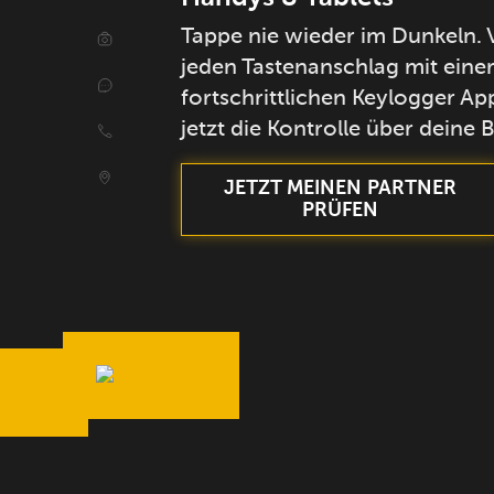
Tappe nie wieder im Dunkeln. 
jeden Tastenanschlag mit eine
fortschrittlichen Keylogger Ap
jetzt die Kontrolle über deine 
JETZT MEINEN PARTNER
PRÜFEN