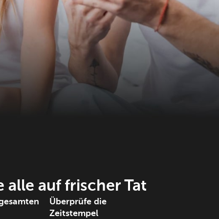
 alle auf frischer Tat
 gesamten
Überprüfe die
Zeitstempel