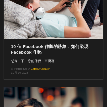
10 個 Facebook 作弊的跡象：如何發現
Facebook 作弊
想像一下：您的伴侶一直掛著...
由
Patrice Sol
於
Catch A Cheater
11 月 16, 2023