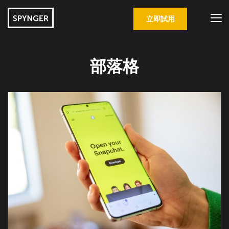
立即試用
部落格