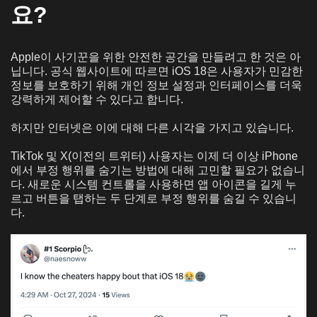
요?
Apple이 사기꾼을 위한 안전한 공간을 만들려고 한 것은 아
닙니다. 공식 웹사이트에 따르면 iOS 18은 사용자가 민감한
정보를 보호하기 위해 개인 정보 설정과 인터페이스를 더욱
강력하게 제어할 수 있다고 합니다.
하지만 인터넷은 이에 대해 다른 시각을 가지고 있습니다.
TikTok 및 X(이전의 트위터) 사용자는 이제 더 이상 iPhone
에서 부정 행위를 숨기는 방법에 대해 고민할 필요가 없습니
다. 새로운 시스템 컨트롤을 사용하면 앱 아이콘을 길게 누
르고 버튼을 탭하는 두 단계로 부정 행위를 숨길 수 있습니
다.