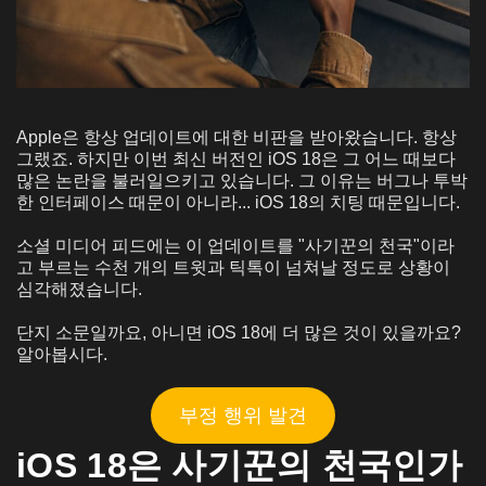
Apple은 항상 업데이트에 대한 비판을 받아왔습니다. 항상
그랬죠. 하지만 이번 최신 버전인 iOS 18은 그 어느 때보다
많은 논란을 불러일으키고 있습니다. 그 이유는 버그나 투박
한 인터페이스 때문이 아니라... iOS 18의 치팅 때문입니다.
소셜 미디어 피드에는 이 업데이트를 "사기꾼의 천국"이라
고 부르는 수천 개의 트윗과 틱톡이 넘쳐날 정도로 상황이
심각해졌습니다.
단지 소문일까요, 아니면 iOS 18에 더 많은 것이 있을까요?
알아봅시다.
부정 행위 발견
iOS 18은 사기꾼의 천국인가