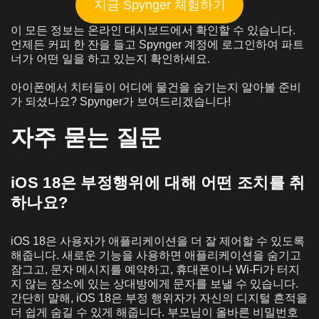
지금 Spynger 체험하기
이 모든 정보는 온라인 대시보드에서 확인할 수 있습니다.
언제든 커피 한 잔을 들고 Spynger 계정에 로그인하여 파트
너가 어떤 일을 하고 있는지 확인하세요.
아이폰에서 치터들이 어디에 물건을 숨기는지 알아볼 준비
가 되셨나요? Spynger가 보여드리겠습니다!
자주 묻는 질문
iOS 18은 부정행위에 대해 어떤 조치를 취
하나요?
iOS 18은 사용자가 애플리케이션을 더 잘 제어할 수 있도록
해줍니다. 새로운 기능을 사용하면 애플리케이션을 숨기고
잠그고, 문자 메시지를 예약하고, 휴대폰이나 Wi-Fi가 터지
지 않는 장소에 있는 상대방에게 문자를 보낼 수 있습니다.
간단히 말해, iOS 18은 부정 행위자가 자신의 디지털 흔적을
더 쉽게 숨길 수 있게 해줍니다. 부모님이 올바른 비밀번호