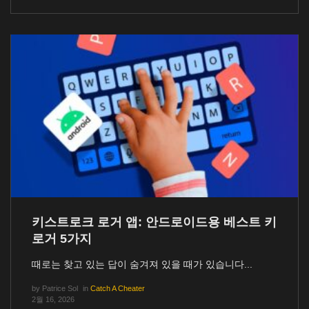
키스트로크 로거 앱: 안드로이드용 베스트 키
로거 5가지
때로는 찾고 있는 답이 숨겨져 있을 때가 있습니다...
by
Patrice Sol
in
Catch A Cheater
2월 16, 2026