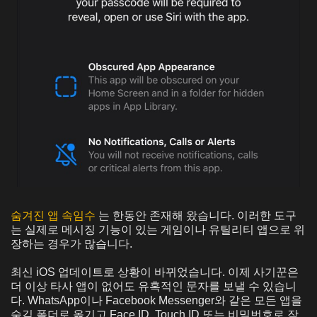
숨겨진 앱 속임수
는 한동안 존재해 왔습니다. 이러한 도구
는 실제로 메시징 기능이 있는 게임이나 유틸리티 앱으로 위
장하는 경우가 많습니다.
최신 iOS 업데이트로 상황이 바뀌었습니다. 이제 사기꾼은
더 이상 타사 앱이 없어도 유혹적인 문자를 보낼 수 있습니
다. WhatsApp이나 Facebook Messenger와 같은 모든 앱을
숨김 폴더로 옮기고 Face ID, Touch ID 또는 비밀번호로 잠