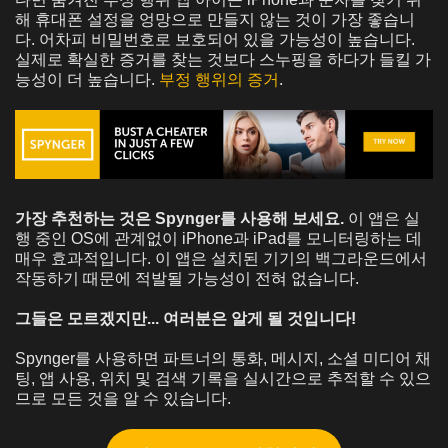
해 휴대폰 설정을 엉망으로 만들지 않는 것이 가장 좋습니
다. 어차피 비밀번호로 보호되어 있을 가능성이 높습니다.
실제로 확실한 증거를 찾는 것보다 스누핑을 하다가 들킬 가
능성이 더 높습니다.
부정 행위의 증거
.
가장 추천하는 것은 Spynger를 사용해 보세요.
이 앱은 실
행 중인 OS에 관계없이 iPhone과 iPad를 모니터링하는 데
매우 효과적입니다. 이 앱은 설치된 기기의 백그라운드에서
작동하기 때문에 적발될 가능성이 전혀 없습니다.
그들은 모르겠지만... 여러분은 알게 될 것입니다!
Spynger를 사용하면 파트너의 통화, 메시지, 소셜 미디어 채
팅, 앱 사용, 위치 및 검색 기록을 실시간으로 추적할 수 있으
므로 모든 것을 알 수 있습니다.