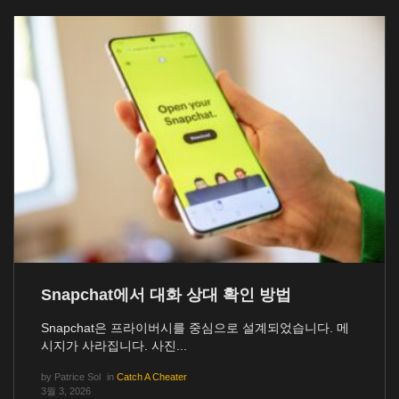
Snapchat에서 대화 상대 확인 방법
Snapchat은 프라이버시를 중심으로 설계되었습니다. 메
시지가 사라집니다. 사진...
by
Patrice Sol
in
Catch A Cheater
3월 3, 2026