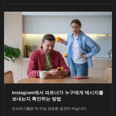
Instagram에서 파트너가 누구에게 메시지를
보내는지 확인하는 방법
인스타그램은 더 이상 단순한 공간이 아닙니다...