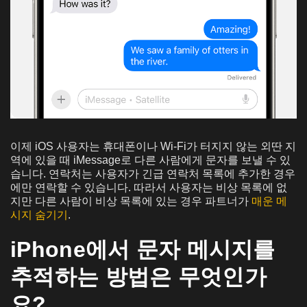
이제 iOS 사용자는 휴대폰이나 Wi-Fi가 터지지 않는 외딴 지
역에 있을 때 iMessage로 다른 사람에게 문자를 보낼 수 있
습니다. 연락처는 사용자가 긴급 연락처 목록에 추가한 경우
에만 연락할 수 있습니다. 따라서 사용자는 비상 목록에 없
지만 다른 사람이 비상 목록에 있는 경우 파트너가
매운 메
시지 숨기기
.
iPhone에서 문자 메시지를
추적하는 방법은 무엇인가
요?