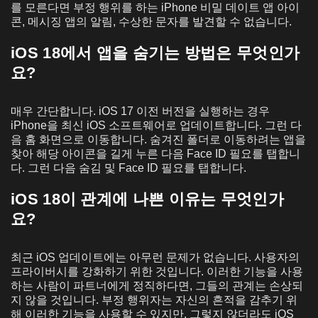
를 모른다면 부정 행위를 하는 iPhone 비밀 데이트 앱 아이
콘, 메시징 앱의 알림, 수상한 문자를 발견할 수 없습니다.
iOS 18에서 앱을 숨기는 방법은 무엇인가
요?
매우 간단합니다. iOS 17 이전 버전을 실행하는 경우
iPhone을 최신 iOS 소프트웨어로 업데이트합니다. 그런 다
음 홈 화면으로 이동합니다. 숨겨진 폴더로 이동하려는 앱을
찾아 해당 아이콘을 길게 누른 다음 Face ID 필요를 탭합니
다. 그런 다음 숨김 및 Face ID 필요를 탭합니다.
iOS 18이 관계에 나쁜 이유는 무엇인가
요?
최근 iOS 업데이트에는 아무런 문제가 없습니다. 사용자의
프라이버시를 강화하기 위한 것입니다. 이러한 기능을 사용
하는 사람이 파트너에게 정직하다면, 그들의 관계는 손상되
지 않을 것입니다. 부정 행위자는 자신의 흔적을 감추기 위
해 이러한 기능을 사용할 수 있지만, 그렇지 않더라도 iOS