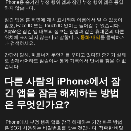
iPhone용 숨겨진 부정 행위 앱과 잠긴 부정 행위 앱은 동일
하지 않습니다.
잠긴 앱은 홈 화면에 계속 표시되며 이름에서 알 수 있듯이
암호, Face ID 또는 Touch ID 없이는 들어갈 수 없습니다.
Apple은 잠긴 앱 내부의 정보는 알림과 같은 휴대폰의 다른
위치에 표시되지 않는다고 말합니다,
통화 내역
를 클릭하거
나 검색하세요.
간단히 말해, 파트너가 무언가를 꾸미고 있다면 증거가 실제
로 존재하더라도 알림이나 통화 기록에서 단서를 찾을 수 없
습니다.
다른 사람의 iPhone에서 잠
긴 앱을 잠금 해제하는 방법
은 무엇인가요?
iPhone에서 부정 행위 앱을 잠금 해제하는 가장 빠른 방법
은 SO가 사용하는 비밀번호를 찾는 것입니다. 정확한 비밀