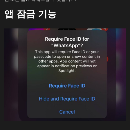
앱 잠금 기능