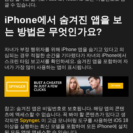
글 수 있습니다.
iPhone에서 숨겨진 앱을 보
는 방법은 무엇인가요?
자녀가 부정 행위자를 위해 iPhone 앱을 숨기고 있다고 의
심되는 경우 적절한 순간을 기다렸다가 자녀의 iPhone에서
스크린 타임 보고서를 확인하세요. 숨겨진 앱을 포함하여 자
녀가 가장 많이 사용하는 앱이 표시됩니다.
참고: 숨겨진 앱은 비밀번호로 보호됩니다. 해당 앱의 콘텐
츠에 액세스할 수 없습니다. 꼭 봐야 할 콘텐츠가 있다고 생
각되면
Spynger
.
이 고급 모니터링 도구를 사용하면 iOS 18
이상을 실행하는 최신 모델을 포함하여 모든 iPhone에 설치
된 모든 앱에 액세스할 수 있습니다.