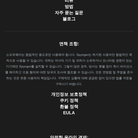
리뷰
방법
자주 묻는 질문
블로그
면책 조항:
소프트웨어는 합법적인 용도로만 사용해야 합니다. Spynger는 허가된 사용자만 합법적인 목
적으로 사용할 수 있습니다. 귀하는 자녀의 기기 및 귀하가 소유하거나 모니터링 권한이 있는
기기에만 Spynger를 설치할 수 있습니다. 그렇지 않은 경우, 당사는 환불 없이 즉시 라이선스
를 해지하고 오용 혐의에 대한 당국의 조사에 협조할 수 있습니다. 모든 연방법 및 주법을 준수
하는 것은 최종 사용자의 책임입니다. 구체적인 상황에 대해 궁금한 점이 있으면 법률 자문을
구하시기 바랍니다.
개인정보 보호정책
쿠키 정책
환불 정책
EULA
안전한 온라인 결제: