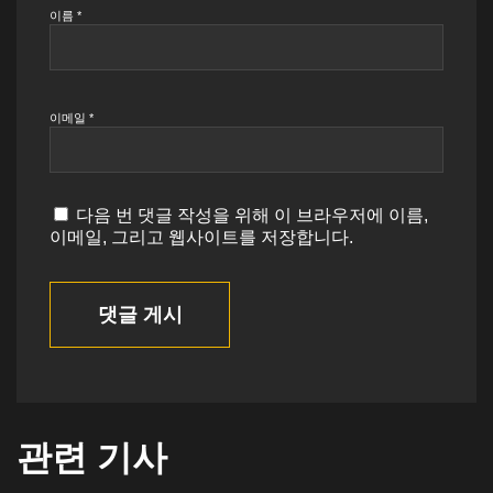
이름
*
이메일
*
다음 번 댓글 작성을 위해 이 브라우저에 이름,
이메일, 그리고 웹사이트를 저장합니다.
댓글 게시
관련 기사