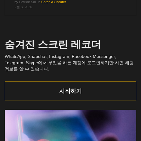
by
Patrice Sol
in
Catch A Cheater
2월 3, 2026
숨겨진 스크린 레코더
WhatsApp, Snapchat, Instagram, Facebook Messenger,
Telegram, Skype에서 무엇을 하든 계정에 로그인하기만 하면 해당
정보를 알 수 있습니다.
시작하기