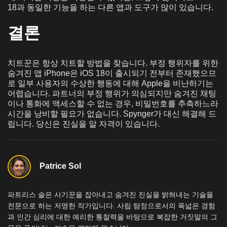
18과 동일한 기능을 하는 다른 앱과 도구가 많이 있습니다.
결론
치트꾼은 항상 치트할 방법을 찾습니다. 부정 행위자를 위한
숨겨진 앱 iPhone은 iOS 18이 출시되기 전부터 존재했으므
로 일부 사용자의 수상한 행동에 대해 Apple을 비난하기는
어렵습니다. 파트너의 부정 행위가 의심되지만 숨겨진 채팅
이나 통화에 액세스할 수 없는 경우, 비밀번호를 추측하느라
시간을 낭비할 필요가 없습니다. Spynger가 대신 해결해 드
립니다. 당신은 진실을 알 자격이 있습니다.
Patrice Sol
파트리스 솔은 사기꾼을 잡아내고 숨겨진 진실을 밝혀내는 기술을
전문으로 하는 저명한 작가입니다. 사립 탐정으로서의 폭넓은 경험
과 인간 심리에 대한 예리한 통찰력을 바탕으로 복잡한 거짓말의 그