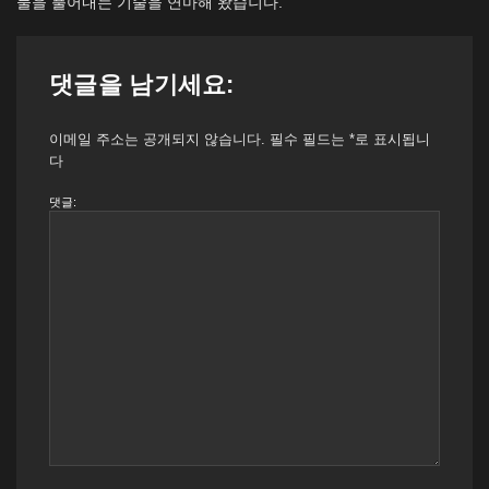
물을 풀어내는 기술을 연마해 왔습니다.
댓글을 남기세요:
이메일 주소는 공개되지 않습니다.
필수 필드는
*
로 표시됩니
다
댓글: