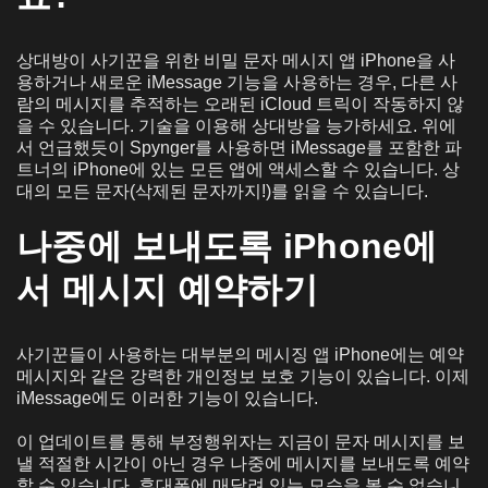
상대방이 사기꾼을 위한 비밀 문자 메시지 앱 iPhone을 사
용하거나 새로운 iMessage 기능을 사용하는 경우, 다른 사
람의 메시지를 추적하는 오래된 iCloud 트릭이 작동하지 않
을 수 있습니다. 기술을 이용해 상대방을 능가하세요. 위에
서 언급했듯이 Spynger를 사용하면 iMessage를 포함한 파
트너의 iPhone에 있는 모든 앱에 액세스할 수 있습니다. 상
대의 모든 문자(삭제된 문자까지!)를 읽을 수 있습니다.
나중에 보내도록 iPhone에
서 메시지 예약하기
사기꾼들이 사용하는 대부분의 메시징 앱 iPhone에는 예약
메시지와 같은 강력한 개인정보 보호 기능이 있습니다. 이제
iMessage에도 이러한 기능이 있습니다.
이 업데이트를 통해 부정행위자는 지금이 문자 메시지를 보
낼 적절한 시간이 아닌 경우 나중에 메시지를 보내도록 예약
할 수 있습니다. 휴대폰에 매달려 있는 모습을 볼 수 없습니