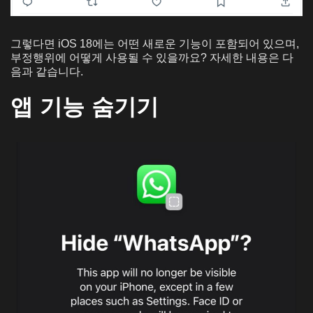
그렇다면 iOS 18에는 어떤 새로운 기능이 포함되어 있으며,
부정행위에 어떻게 사용될 수 있을까요? 자세한 내용은 다
음과 같습니다.
앱 기능 숨기기