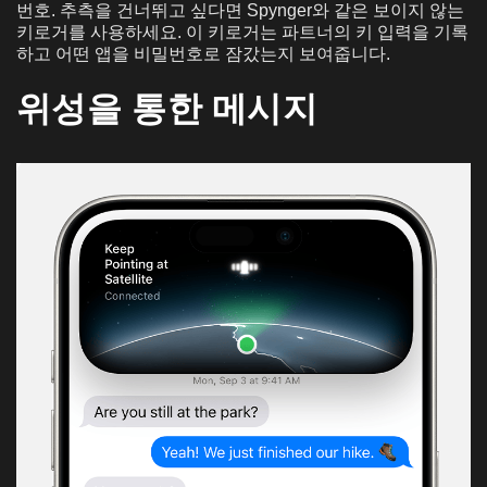
번호. 추측을 건너뛰고 싶다면 Spynger와 같은 보이지 않는
키로거를 사용하세요. 이 키로거는 파트너의 키 입력을 기록
하고 어떤 앱을 비밀번호로 잠갔는지 보여줍니다.
위성을 통한 메시지