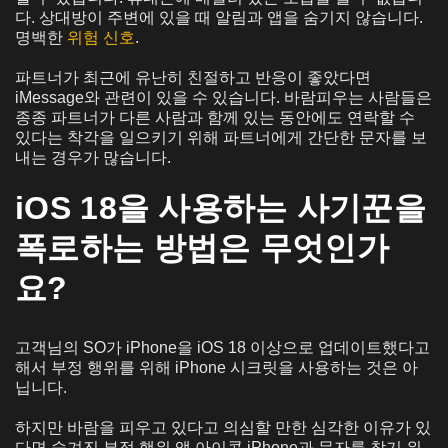
다. 상대방이 주변에 있을 때 알림과 앱을 숨기지 않습니다.
명백한
위험 신호
.
파트너가 최근에 유난히 친절하고 반응이 좋았다면
iMessage와 관련이 있을 수 있습니다. 바람피우는 사람들은
종종 파트너가 다른 사람과 함께 있는 동안에도 연락할 수
있다는 착각을 일으키기 위해 파트너에게 간단한 문자를 보
내는 경우가 많습니다.
iOS 18을 사용하는 사기꾼을
폭로하는 방법은 무엇인가
요?
고객님의 SO가 iPhone을 iOS 18 이상으로 업데이트했다고
해서 부정 행위를 위해 iPhone 시크릿을 사용하는 것은 아
닙니다.
하지만 바람을 피우고 있다고 의심할 만한 심각한 이유가 있
다면 숨겨진 부정 행위 앱 아이콘 iPhone과 문자를 찾기 위