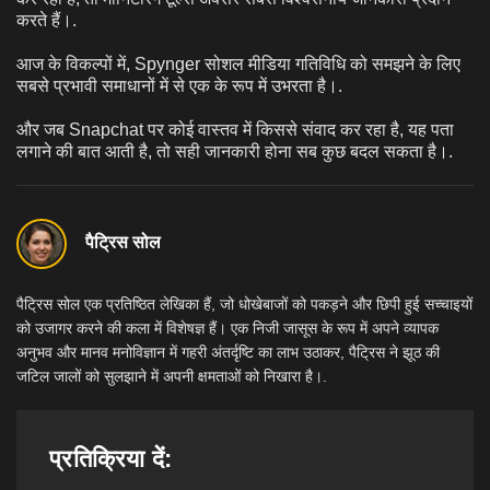
करते हैं।.
आज के विकल्पों में, Spynger सोशल मीडिया गतिविधि को समझने के लिए
सबसे प्रभावी समाधानों में से एक के रूप में उभरता है।.
और जब Snapchat पर कोई वास्तव में किससे संवाद कर रहा है, यह पता
लगाने की बात आती है, तो सही जानकारी होना सब कुछ बदल सकता है।.
पैट्रिस सोल
पैट्रिस सोल एक प्रतिष्ठित लेखिका हैं, जो धोखेबाजों को पकड़ने और छिपी हुई सच्चाइयों
को उजागर करने की कला में विशेषज्ञ हैं। एक निजी जासूस के रूप में अपने व्यापक
अनुभव और मानव मनोविज्ञान में गहरी अंतर्दृष्टि का लाभ उठाकर, पैट्रिस ने झूठ की
जटिल जालों को सुलझाने में अपनी क्षमताओं को निखारा है।.
प्रतिक्रिया दें: