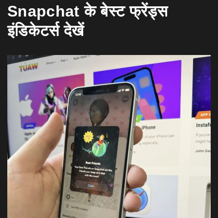
Snapchat के बेस्ट फ्रेंड्स
इंडिकेटर्स देखें