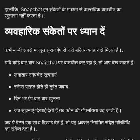
हालाँकि, Snapchat इन संकेतों के माध्यम से वास्तविक बातचीत का
खुलासा नहीं करता है।.
व्यवहारिक संकेतों पर ध्यान दें
कभी-कभी सबसे मजबूत सुराग ऐप से नहीं बल्कि व्यवहार से मिलते हैं।.
यदि कोई बार-बार Snapchat पर बातचीत कर रहा है, तो आप देख सकते हैं:
लगातार स्नैपचैट सूचनाएं
स्नैप्स प्राप्त होते ही तुरंत जवाब
दिन भर ऐप बार-बार खुलना
जब सूचनाएं दिखाई देती हैं तब फोन की गोपनीयता बढ़ जाती है।
जब ये पैटर्न एक साथ दिखाई देते हैं, तो यह अक्सर नियमित संदेश गतिविधि
का संकेत देता है।.