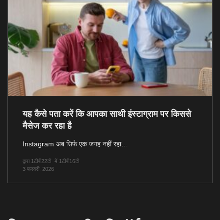
यह कैसे पता करें कि आपका साथी इंस्टाग्राम पर किससे
मैसेज कर रहा है
Instagram अब सिर्फ एक जगह नहीं रहा…
द्वारा 1टीपी22टी
में 1टीपी16टी
3 फरवरी, 2026