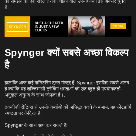
को समझने का एक सरल तरीका चाहने वाले उपयोगकर्ता इसे अक्सर चुनते
हैं।.
Spynger क्यों सबसे अच्छा विकल्प
है
हालांकि आज कई मॉनिटरिंग टूल्स मौजूद हैं, Spynger इसलिए सबसे अलग
है क्योंकि यह शक्तिशाली ट्रैकिंग क्षमताओं को एक बहुत ही उपयोगकर्ता-
अनुकूल अनुभव के साथ जोड़ता है।.
तकनीकी सेटिंग्स से उपयोगकर्ताओं को अभिभूत करने के बजाय, यह प्लेटफ़ॉर्म
स्पष्टता पर केंद्रित है।.
Spynger के साथ आप कर सकते हैं: