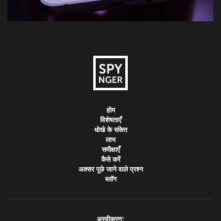
होम
विशेषताएँ
धोखे के संकेत
लाभ
समीक्षाएँ
कैसे करें
अक्सर पूछे जाने वाले प्रश्न
ब्लॉग
अस्वीकरण: