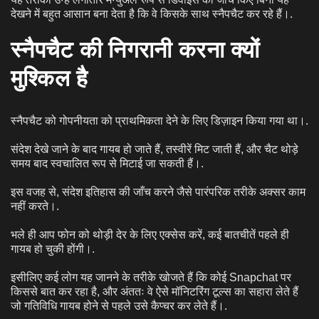
देखने में बहुत आसान बना देता है कि वे किसके साथ स्नैपचैट कर रहे हैं।.
स्नैपचैट की निगरानी करना क्यों
मुश्किल है
स्नैपचैट को गोपनीयता को प्राथमिकता देने के लिए डिज़ाइन किया गया था।.
संदेश देखे जाने के बाद गायब हो जाते हैं, तस्वीरें मिट जाती हैं, और चैट थोड़े
समय बाद स्वचालित रूप से मिटाई जा सकती हैं।.
इस वजह से, संदेश इतिहास की जाँच करने जैसे पारंपरिक तरीके अक्सर काम
नहीं करते।.
भले ही आप फोन को थोड़ी देर के लिए एक्सेस करें, कई बातचीतें पहले ही
गायब हो चुकी होंगी।.
इसीलिए कई लोग यह जानने के तरीके खोजते हैं कि कोई Snapchat पर
किससे बात कर रहा है, और अंततः वे ऐसे मॉनिटरिंग टूल्स का सहारा लेते हैं
जो गतिविधि गायब होने से पहले उसे कैप्चर कर लेते हैं।.