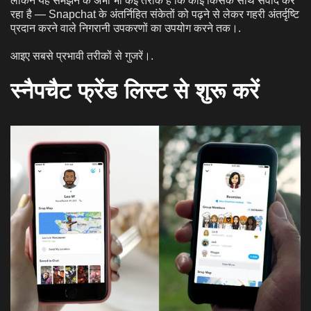
लेकिन यह समझने के अभी भी कई तरीके हैं कि कोई किसके साथ संवाद कर
रहा है — Snapchat के अंतर्निहित संकेतों को पढ़ने से लेकर गहरी अंतर्दृष्टि
प्रदान करने वाले निगरानी उपकरणों का उपयोग करने तक।.
आइए सबसे प्रभावी तरीकों से गुजरें।.
स्नैपचैट फ्रेंड लिस्ट से शुरू करें