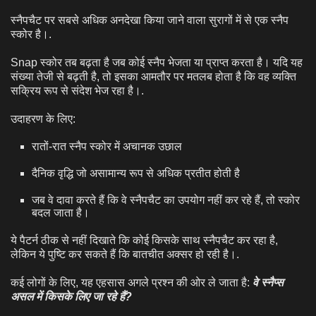
स्नैपचैट पर सबसे अधिक अनदेखा किया जाने वाला सुरागों में से एक स्नैप
स्कोर है।.
Snap स्कोर तब बढ़ता है जब कोई स्नैप भेजता या प्राप्त करता है। यदि यह
संख्या तेजी से बढ़ती है, तो इसका आमतौर पर मतलब होता है कि वह व्यक्ति
सक्रिय रूप से संदेश भेज रहा है।.
उदाहरण के लिए:
रातों-रात स्नैप स्कोर में अचानक उछाल
दैनिक वृद्धि जो असामान्य रूप से अधिक प्रतीत होती है
जब वे दावा करते हैं कि वे स्नैपचैट का उपयोग नहीं कर रहे हैं, तो स्कोर
बदल जाता है।
ये पैटर्न ठीक से नहीं दिखाते कि कोई किसके साथ स्नैपचैट कर रहा है,
लेकिन ये पुष्टि कर सकते हैं कि बातचीत अक्सर हो रही है।.
कई लोगों के लिए, यह एहसास अगले प्रश्न की ओर ले जाता है:
वे स्नैप्स
असल में किसके लिए जा रहे हैं?