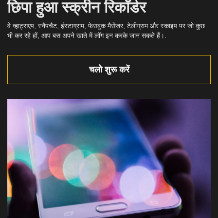
छिपा हुआ स्क्रीन रिकॉर्डर
वे व्हाट्सएप, स्नैपचैट, इंस्टाग्राम, फेसबुक मैसेंजर, टेलीग्राम और स्काइप पर जो कुछ
भी कर रहे हों, आप बस अपने खाते में लॉग इन करके जान सकते हैं।.
चलो शुरू करें