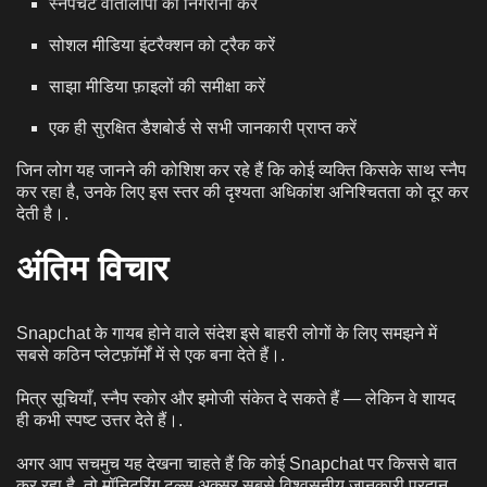
स्नैपचैट वार्तालापों की निगरानी करें
सोशल मीडिया इंटरैक्शन को ट्रैक करें
साझा मीडिया फ़ाइलों की समीक्षा करें
एक ही सुरक्षित डैशबोर्ड से सभी जानकारी प्राप्त करें
जिन लोग यह जानने की कोशिश कर रहे हैं कि कोई व्यक्ति किसके साथ स्नैप
कर रहा है, उनके लिए इस स्तर की दृश्यता अधिकांश अनिश्चितता को दूर कर
देती है।.
अंतिम विचार
Snapchat के गायब होने वाले संदेश इसे बाहरी लोगों के लिए समझने में
सबसे कठिन प्लेटफ़ॉर्मों में से एक बना देते हैं।.
मित्र सूचियाँ, स्नैप स्कोर और इमोजी संकेत दे सकते हैं — लेकिन वे शायद
ही कभी स्पष्ट उत्तर देते हैं।.
अगर आप सचमुच यह देखना चाहते हैं कि कोई Snapchat पर किससे बात
कर रहा है, तो मॉनिटरिंग टूल्स अक्सर सबसे विश्वसनीय जानकारी प्रदान