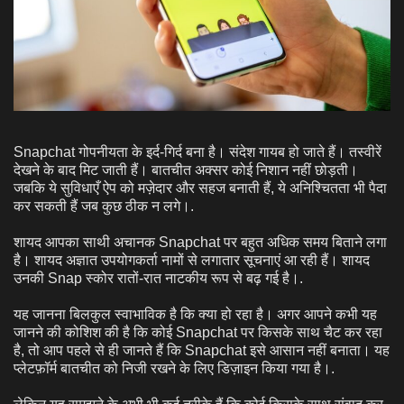
Snapchat गोपनीयता के इर्द-गिर्द बना है। संदेश गायब हो जाते हैं। तस्वीरें
देखने के बाद मिट जाती हैं। बातचीत अक्सर कोई निशान नहीं छोड़ती।
जबकि ये सुविधाएँ ऐप को मज़ेदार और सहज बनाती हैं, ये अनिश्चितता भी पैदा
कर सकती हैं जब कुछ ठीक न लगे।.
शायद आपका साथी अचानक Snapchat पर बहुत अधिक समय बिताने लगा
है। शायद अज्ञात उपयोगकर्ता नामों से लगातार सूचनाएं आ रही हैं। शायद
उनकी Snap स्कोर रातों-रात नाटकीय रूप से बढ़ गई है।.
यह जानना बिलकुल स्वाभाविक है कि क्या हो रहा है। अगर आपने कभी यह
जानने की कोशिश की है कि कोई Snapchat पर किसके साथ चैट कर रहा
है, तो आप पहले से ही जानते हैं कि Snapchat इसे आसान नहीं बनाता। यह
प्लेटफ़ॉर्म बातचीत को निजी रखने के लिए डिज़ाइन किया गया है।.