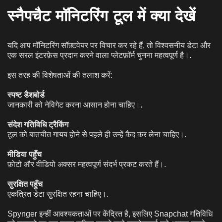
स्नैपचैट मॉनिटरिंग टूल में क्या देखें
यदि आप मॉनिटरिंग सॉफ़्टवेयर पर विचार कर रहे हैं, तो विश्वसनीय डेटा और
एक सरल इंटरफ़ेस प्रदान करने वाला प्लेटफ़ॉर्म चुनना महत्वपूर्ण है।.
इस तरह की विशेषताओं की तलाश करें:
स्पष्ट डैशबोर्ड
जानकारी को नेविगेट करना आसान होना चाहिए।.
संदेश गतिविधि ट्रैकिंग
टूल को बातचीत गायब होने से पहले ही उन्हें कैद कर लेना चाहिए।.
मीडिया पहुँच
फ़ोटो और वीडियो अक्सर महत्वपूर्ण संदर्भ प्रकट करते हैं।.
सुरक्षित पहुँच
एकत्रित डेटा सुरक्षित रहना चाहिए।.
Spynger इन्हीं आवश्यकताओं पर केंद्रित है, इसलिए Snapchat गतिविधि