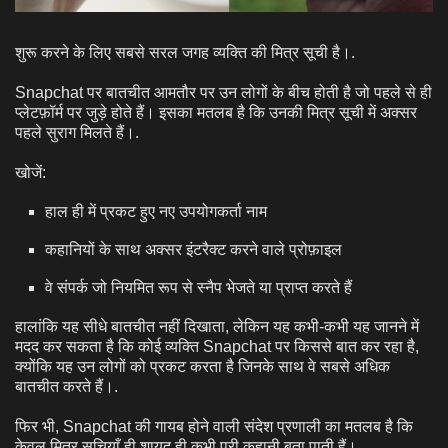
शुरू करने के लिए सबसे सरल जगह व्यक्ति की मित्र सूची है।.
Snapchat पर बातचीत आमतौर पर उन लोगों के बीच होती है जो पहले से ही
प्लेटफ़ॉर्म पर जुड़े होते हैं। इसका मतलब है कि उनकी मित्र सूची में अक्सर
पहले सुराग मिलते हैं।.
खोजें:
हाल ही में प्रकट हुए नए उपयोगकर्ता नाम
कहानियों के साथ अक्सर इंटरैक्ट करने वाले प्रोफ़ाइल
वे संपर्क जो नियमित रूप से स्नैप भेजते या प्राप्त करते हैं
हालांकि यह सीधे बातचीत नहीं दिखाता, लेकिन यह कभी-कभी यह जानने में
मदद कर सकता है कि कोई व्यक्ति Snapchat पर किससे बात कर रहा है,
क्योंकि यह उन लोगों को प्रकट करता है जिनके साथ वे सबसे अधिक
बातचीत करते हैं।.
फिर भी, Snapchat की गायब होने वाली संदेश प्रणाली का मतलब है कि
केवल मित्र सूचियाँ ही शायद ही कभी पूरी कहानी बता पाती हैं।.