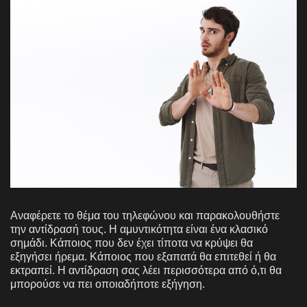
Αναφέρετε το θέμα του τηλεφώνου και παρακολουθήστε
την αντίδρασή τους. Η αμυντικότητα είναι ένα κλασικό
σημάδι. Κάποιος που δεν έχει τίποτα να κρύψει θα
εξηγήσει ήρεμα. Κάποιος που εξαπατά θα επιτεθεί ή θα
εκτραπεί. Η αντίδραση σας λέει περισσότερα από ό,τι θα
μπορούσε να πει οποιαδήποτε εξήγηση.