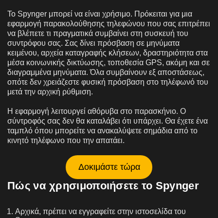
Το Spynger μπορεί να είναι χρήσιμο. Πρόκειται για μια
εφαρμογή παρακολούθησης τηλεφώνου που σας επιτρέπει
να βλέπετε τι πραγματικά συμβαίνει στη συσκευή του
συντρόφου σας. Σας δίνει πρόσβαση σε μηνύματα
κειμένου, αρχεία καταγραφής κλήσεων, δραστηριότητα στα
μέσα κοινωνικής δικτύωσης, τοποθεσία GPS, ακόμη και σε
διαγραμμένα μηνύματα. Όλα συμβαίνουν εξ αποστάσεως,
οπότε δεν χρειάζεστε φυσική πρόσβαση στο τηλέφωνό του
μετά την αρχική ρύθμιση.
Η εφαρμογή λειτουργεί αθόρυβα στο παρασκήνιο. Ο
σύντροφός σας δεν θα καταλάβει ότι υπάρχει. Θα έχετε ένα
ταμπλό όπου μπορείτε να ανακαλύψετε σημάδια από το
κινητό τηλέφωνο που την απατάει.
Δοκιμάστε τώρα
Πώς να χρησιμοποιήσετε το Spynger
Αρχικά, πρέπει να εγγραφείτε στην ιστοσελίδα του