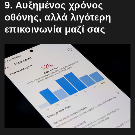
9. Αυξημένος χρόνος
οθόνης, αλλά λιγότερη
επικοινωνία μαζί σας