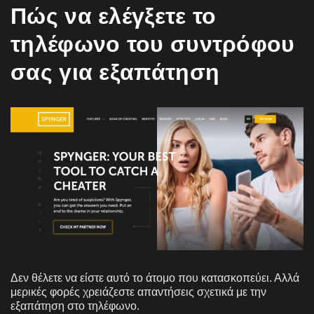
Πώς να ελέγξετε το
τηλέφωνο του συντρόφου
σας για εξαπάτηση
Δεν θέλετε να είστε αυτό το άτομο που κατασκοπεύει. Αλλά
μερικές φορές χρειάζεστε απαντήσεις σχετικά με την
εξαπάτηση στο τηλέφωνο.