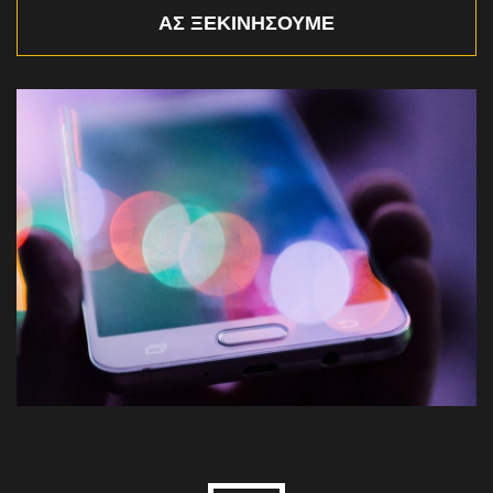
ΑΣ ΞΕΚΙΝΉΣΟΥΜΕ