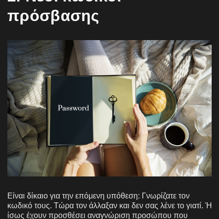
πρόσβασης
Είναι δίκαιο για την επόμενη υπόθεση: Γνωρίζατε τον
κωδικό τους. Τώρα τον άλλαξαν και δεν σας λένε το γιατί. Ή
ίσως έχουν προσθέσει αναγνώριση προσώπου που