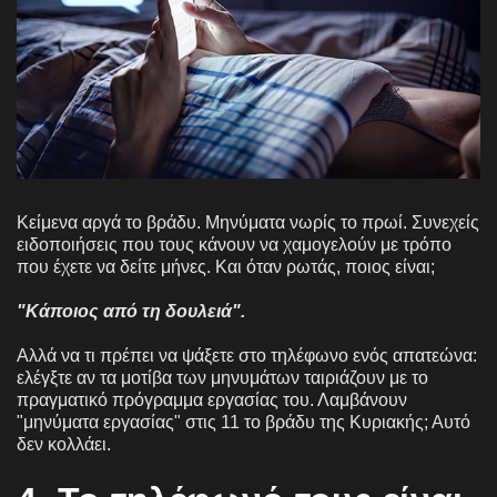
Κείμενα αργά το βράδυ. Μηνύματα νωρίς το πρωί. Συνεχείς
ειδοποιήσεις που τους κάνουν να χαμογελούν με τρόπο
που έχετε να δείτε μήνες. Και όταν ρωτάς, ποιος είναι;
"Κάποιος από τη δουλειά".
Αλλά να τι πρέπει να ψάξετε στο τηλέφωνο ενός απατεώνα:
ελέγξτε αν τα μοτίβα των μηνυμάτων ταιριάζουν με το
πραγματικό πρόγραμμα εργασίας του. Λαμβάνουν
"μηνύματα εργασίας" στις 11 το βράδυ της Κυριακής; Αυτό
δεν κολλάει.