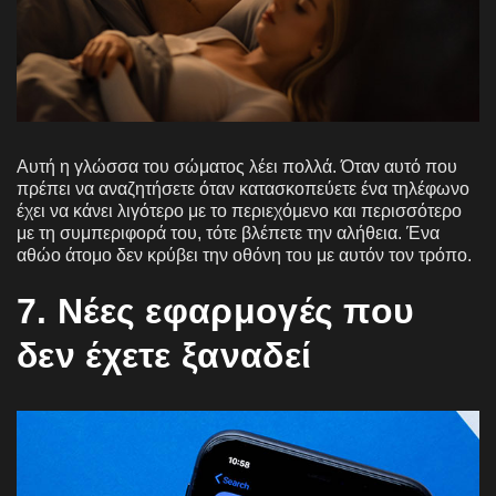
Αυτή η γλώσσα του σώματος λέει πολλά. Όταν αυτό που
πρέπει να αναζητήσετε όταν κατασκοπεύετε ένα τηλέφωνο
έχει να κάνει λιγότερο με το περιεχόμενο και περισσότερο
με τη συμπεριφορά του, τότε βλέπετε την αλήθεια. Ένα
αθώο άτομο δεν κρύβει την οθόνη του με αυτόν τον τρόπο.
7. Νέες εφαρμογές που
δεν έχετε ξαναδεί