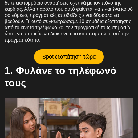
δείτε εκατομμύρια αναρτήσεις σχετικά με τον πόνο της
καρδιάς. Αλλά παρόλο που αυτό φαίνεται να είναι ένα κοινό
φαινόμενο, πραγματικές αποδείξεις είναι δύσκολο να
βρεθούν. Γι' αυτό συγκεντρώσαμε 10 σημάδια εξαπάτησης
από το κινητό τηλέφωνο και την πραγματική τους σημασία,
ώστε να μπορείτε να διακρίνετε το κουτσομπολιό από την
πραγματικότητα.
Spot εξαπάτηση τώρα
1. Φυλάνε το τηλέφωνό
τους