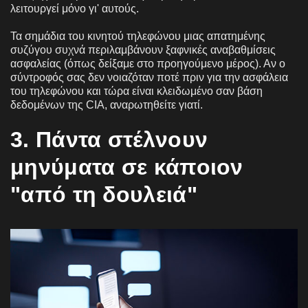
λειτουργεί μόνο γι' αυτούς.
Τα σημάδια του κινητού τηλεφώνου μιας απατημένης
συζύγου συχνά περιλαμβάνουν ξαφνικές αναβαθμίσεις
ασφαλείας (όπως δείξαμε στο προηγούμενο μέρος). Αν ο
σύντροφός σας δεν νοιαζόταν ποτέ πριν για την ασφάλεια
του τηλεφώνου και τώρα είναι κλειδωμένο σαν βάση
δεδομένων της CIA, αναρωτηθείτε γιατί.
3. Πάντα στέλνουν
μηνύματα σε κάποιον
"από τη δουλειά"