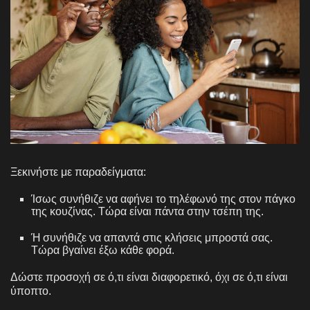
Ξεκινήστε με παραδείγματα:
Ίσως συνήθιζε να αφήνει το τηλέφωνό της στον πάγκο
της κουζίνας. Τώρα είναι πάντα στην τσέπη της.
Ή συνήθιζε να απαντά στις κλήσεις μπροστά σας.
Τώρα βγαίνει έξω κάθε φορά.
Δώστε προσοχή σε ό,τι είναι διαφορετικό, όχι σε ό,τι είναι
ύποπτο.