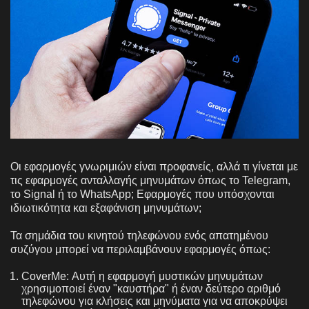
Οι εφαρμογές γνωριμιών είναι προφανείς, αλλά τι γίνεται με
τις εφαρμογές ανταλλαγής μηνυμάτων όπως το Telegram,
το Signal ή το WhatsApp; Εφαρμογές που υπόσχονται
ιδιωτικότητα και εξαφάνιση μηνυμάτων;
Τα σημάδια του κινητού τηλεφώνου ενός απατημένου
συζύγου μπορεί να περιλαμβάνουν εφαρμογές όπως:
CoverMe: Αυτή η εφαρμογή μυστικών μηνυμάτων
χρησιμοποιεί έναν "καυστήρα" ή έναν δεύτερο αριθμό
τηλεφώνου για κλήσεις και μηνύματα για να αποκρύψει