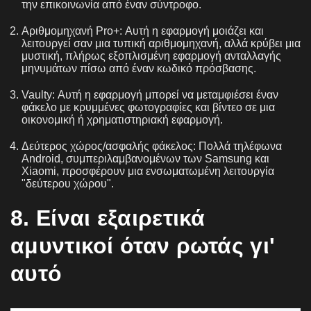
την επικοινωνία από έναν σύντροφο.
Αριθμομηχανή Pro+: Αυτή η εφαρμογή μοιάζει και
λειτουργεί σαν μια τυπική αριθμομηχανή, αλλά κρύβει μια
μυστική, πλήρως εξοπλισμένη εφαρμογή ανταλλαγής
μηνυμάτων πίσω από έναν κωδικό πρόσβασης.
Vaulty: Αυτή η εφαρμογή μπορεί να μεταμφιέσει έναν
φάκελο με κρυμμένες φωτογραφίες και βίντεο σε μια
οικονομική ή χρηματιστηριακή εφαρμογή.
Δεύτερος χώρος/ασφαλής φάκελος: Πολλά τηλέφωνα
Android, συμπεριλαμβανομένων των Samsung και
Xiaomi, προσφέρουν μια ενσωματωμένη λειτουργία
"δεύτερου χώρου".
8. Είναι εξαιρετικά
αμυντικοί όταν ρωτάς γι'
αυτό