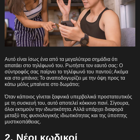
Αυτό είναι ίσως ένα από τα μεγαλύτερα σημάδια ότι
απατάει στο τηλέφωνό του. Ρωτήστε τον εαυτό σας: Ο
σύντροφός σας παίρνει το τηλέφωνό του παντού; Ακόμα
και στο μπάνιο; Το αναποδογυρίζει με την όψη προς τα
κάτω μόλις μπαίνετε στο δωμάτιο;
Όταν κάποιος γίνεται ξαφνικά υπερβολικά προστατευτικός
με τη συσκευή του, αυτό αποτελεί κόκκινο πανί. Σίγουρα,
όλοι εκτιμούν την ιδιωτικότητα. Αλλά υπάρχει διαφορά
μεταξύ της φυσιολογικής ιδιωτικότητας και της ύποπτης
μυστικοπάθειας.
2. Νέοι κωδικοί