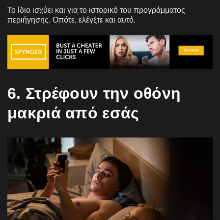
Το ίδιο ισχύει και για το ιστορικό του προγράμματος
περιήγησης. Οπότε, ελέγξτε και αυτό.
6. Στρέφουν την οθόνη
μακριά από εσάς