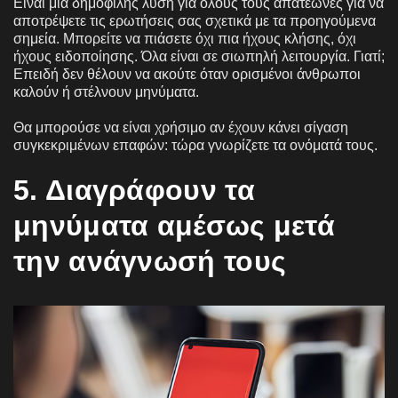
Είναι μια δημοφιλής λύση για όλους τους απατεώνες για να
αποτρέψετε τις ερωτήσεις σας σχετικά με τα προηγούμενα
σημεία. Μπορείτε να πιάσετε όχι πια ήχους κλήσης, όχι
ήχους ειδοποίησης. Όλα είναι σε σιωπηλή λειτουργία. Γιατί;
Επειδή δεν θέλουν να ακούτε όταν ορισμένοι άνθρωποι
καλούν ή στέλνουν μηνύματα.
Θα μπορούσε να είναι χρήσιμο αν έχουν κάνει σίγαση
συγκεκριμένων επαφών: τώρα γνωρίζετε τα ονόματά τους.
5. Διαγράφουν τα
μηνύματα αμέσως μετά
την ανάγνωσή τους