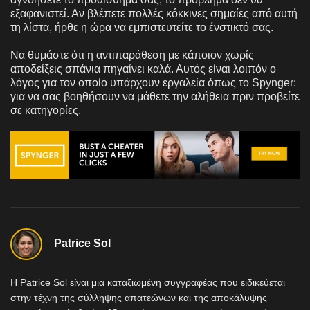
εξαφανιστεί. Αν βλέπετε πολλές κόκκινες σημαίες από αυτή
τη λίστα, ήρθε η ώρα να εμπιστευτείτε το ένστικτό σας.
Να θυμάστε ότι η αντιπαράθεση με κάποιον χωρίς
αποδείξεις σπάνια πηγαίνει καλά. Αυτός είναι λοιπόν ο
λόγος για τον οποίο υπάρχουν εργαλεία όπως το Spynger:
για να σας βοηθήσουν να μάθετε την αλήθεια πριν προβείτε
σε κατηγορίες.
Patrice Sol
Η Patrice Sol είναι μια καταξιωμένη συγγραφέας που ειδικεύεται
στην τέχνη της σύλληψης απατεώνων και της αποκάλυψης