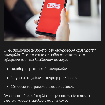
Οι φυσιολογικοί άνθρωποι δεν διαγράφουν κάθε γραπτή
συνομιλία. Γι' αυτό και τα σημάδια ότι απατάει στο
τηλέφωνό του περιλαμβάνουν συνεχώς:
εκκαθάριση ιστορικού συνομιλιών,
διαγραφή αρχείων καταγραφής κλήσεων,
άδειασμα του φακέλου απορριμμάτων.
Αν παρατηρήσετε ότι η λίστα μηνυμάτων είναι πάντα
ύποπτα καθαρή, μάλλον υπάρχει λόγος.