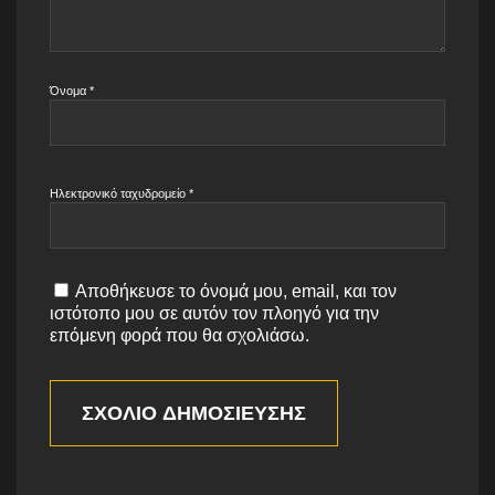
Όνομα
*
Ηλεκτρονικό ταχυδρομείο
*
Αποθήκευσε το όνομά μου, email, και τον
ιστότοπο μου σε αυτόν τον πλοηγό για την
επόμενη φορά που θα σχολιάσω.
ΣΧΌΛΙΟ ΔΗΜΟΣΊΕΥΣΗΣ