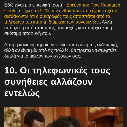
Εδώ είναι μια ειρωνική τροπή.
Έρευνα του Pew Research
Center δείχνει ότι 51% των ανθρώπων που έχουν σχέση
αισθάνονται ότι ο σύντροφός τους αποσπάται από το
τηλέφωνό του κατά τη διάρκεια των συνομιλιών.
. Αλλά
υπάρχει η απόσπαση της προσοχής και υπάρχει και η
σκόπιμη αποφυγή σου.
Αυτή η κόκκινη σημαία δεν είναι από μόνη της ενδεικτική,
αλλά αν είναι μία από τις πολλές, θα πρέπει να σκεφτείτε
διπλά για το μέλλον των σχέσεών σας.
10. Οι τηλεφωνικές τους
συνήθειες αλλάζουν
εντελώς