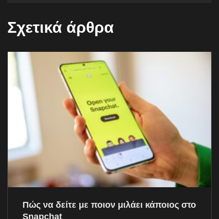
Σχετικά άρθρα
Πώς να δείτε με ποιον μιλάει κάποιος στο
Snapchat