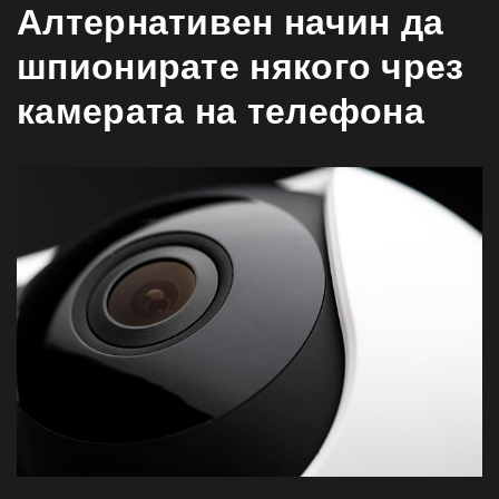
Алтернативен начин да
шпионирате някого чрез
камерата на телефона