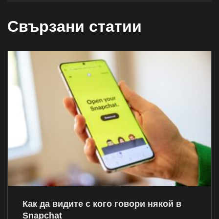
Свързани статии
Как да видите с кого говори някой в
Snapchat