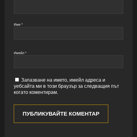
Име
*
Имейл
*
Запазване на името, имейл адреса и
уебсайта ми в този браузър за следващия път
когато коментирам.
ПУБЛИКУВАЙТЕ КОМЕНТАР