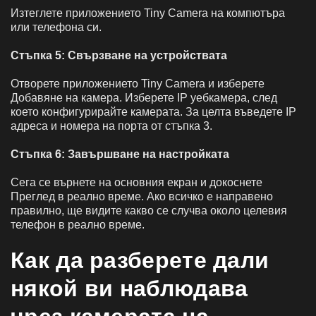
Изтеглете приложението Tiny Camera на компютъра
или телефона си.
Стъпка 5: Свързване на устройствата
Отворете приложението Tiny Camera и изберете
Добавяне на камера. Изберете IP уебкамера, след
което конфигурирайте камерата. За целта въведете IP
адреса и номера на порта от стъпка 3.
Стъпка 6: Завършване на настройката
Сега се върнете на основния екран и докоснете
Преглед в реално време. Ако всичко е направено
правилно, ще видите какво се случва около целевия
телефон в реално време.
Как да разберете дали
някой ви наблюдава