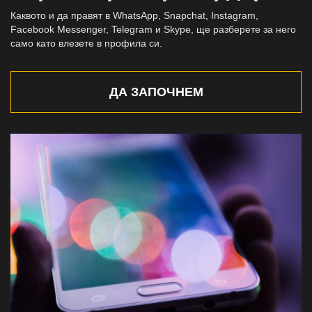
Каквото и да правят в WhatsApp, Snapchat, Instagram,
Facebook Messenger, Telegram и Skype, ще разберете за него
само като влезете в профила си.
ДА ЗАПОЧНЕМ