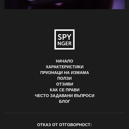
НАЧАЛО
ХАРАКТЕРИСТИКИ
ПРИЗНАЦИ НА ИЗМАМА
ПОЛЗИ
ОТЗИВИ
КАК СЕ ПРАВИ
ЧЕСТО ЗАДАВАНИ ВЪПРОСИ
БЛОГ
ОТКАЗ ОТ ОТГОВОРНОСТ: