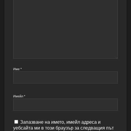
Име
*
Имейл
*
Запазване на името, имейл адреса и
уебсайта ми в този браузър за следващия път