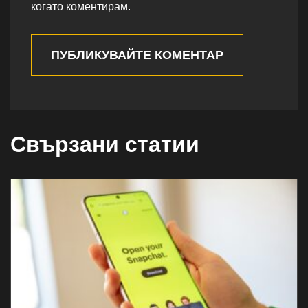
когато коментирам.
ПУБЛИКУВАЙТЕ КОМЕНТАР
Свързани статии