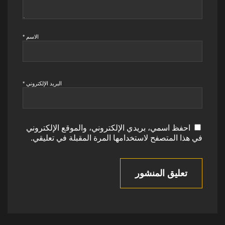
الاسم
*
البريد الإلكتروني
*
احفظ اسمي، بريدي الإلكتروني، والموقع الإلكتروني
في هذا المتصفح لاستخدامها المرة المقبلة في تعليقي.
تعليق المنشور