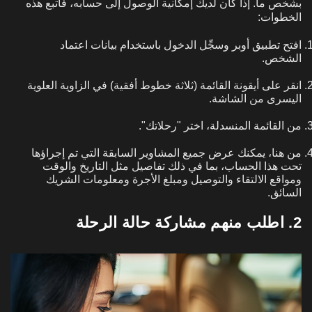
بشخص ما. إذا كان لديك إمكانية الوصول إلى حسابه، فاتبع هذه
الخطوات:
افتح تطبيق أوبر وسجِّل الدخول باستخدام بيانات اعتماد
الشخص.
انقر على أيقونة القائمة (ثلاثة خطوط أفقية) في الزاوية العلوية
اليسرى من الشاشة.
من القائمة المنسدلة، اختر "رحلاتك".
من هنا، يمكنك عرض جميع المشاوير السابقة التي تم إجراؤها
تحت هذا الحساب، بما في ذلك تفاصيل مثل التاريخ والوقت
ومواقع الالتقاء والتوصيل ومبلغ الأجرة ومعلومات الشريك
السائق.
2. اطلب منهم مشاركة حالة الرحلة