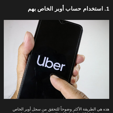
1. استخدام حساب أوبر الخاص بهم
هذه هي الطريقة الأكثر وضوحاً للتحقق من سجل أوبر الخاص