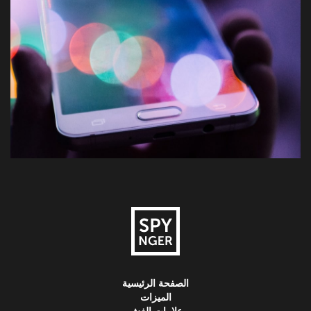
الصفحة الرئيسية
الميزات