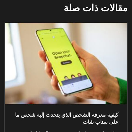
مقالات ذات صلة
كيفية معرفة الشخص الذي يتحدث إليه شخص ما
على سناب شات