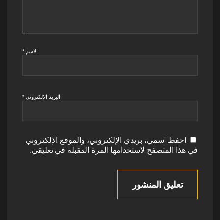
الاسم
*
البريد الإلكتروني
*
احفظ اسمي، بريدي الإلكتروني، والموقع الإلكتروني
في هذا المتصفح لاستخدامها المرة المقبلة في تعليقي.
تعليق المنشور