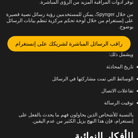
توفر أدوات المراقبة المزيد من الرؤى المباشرة.
من خلال Spynger، يمكن للمستخدمين رؤية رسائل نصية قصيرة
على إنستغرام من خلال لوحة تحكم مركزية تنظم بيانات الرسائل
بوضوح.
راقب الرسائل المباشرة لشريكك على إنستغرام
ويشمل ذلك:
تاريخ المحادثة
الوسائط التي تمت مشاركتها في الرسائل
تفاعلات الاتصال
توقيت الرسالة
بالنسبة للأشخاص الذين يحاولون فهم ما يحدث بالفعل على
إنستغرام، فإن هذا النهج يزيل الكثير من عدم اليقين.
الأفكار النهائية