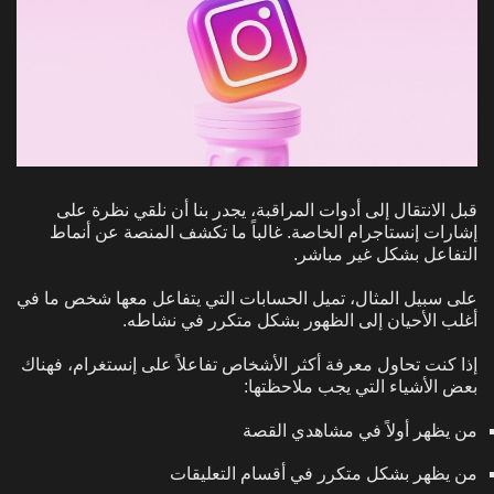
قبل الانتقال إلى أدوات المراقبة، يجدر بنا أن نلقي نظرة على
إشارات إنستاجرام الخاصة. غالباً ما تكشف المنصة عن أنماط
التفاعل بشكل غير مباشر.
على سبيل المثال، تميل الحسابات التي يتفاعل معها شخص ما في
أغلب الأحيان إلى الظهور بشكل متكرر في نشاطه.
إذا كنت تحاول معرفة أكثر الأشخاص تفاعلاً على إنستغرام، فهناك
بعض الأشياء التي يجب ملاحظتها:
من يظهر أولاً في مشاهدي القصة
من يظهر بشكل متكرر في أقسام التعليقات