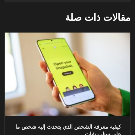
مقالات ذات صلة
كيفية معرفة الشخص الذي يتحدث إليه شخص ما
على سناب شات