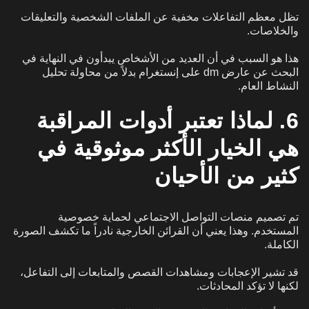
تظل معظم التفاعلات مخفية عن الملفات الشخصية والتعليقات
والخلاصات.
هذا هو السبب في أن العديد من الأشخاص يبدأون في النهاية في
البحث عن عارض dm على إنستغرام بدلاً من محاولة تحليل
النشاط العام.
6. لماذا تعتبر أدوات المراقبة
هي الخيار الأكثر موثوقية في
كثير من الأحيان
تم تصميم منصات التواصل الاجتماعي لحماية خصوصية
المستخدم. وهذا يعني أن القرائن الخارجية نادراً ما تكشف الصورة
الكاملة.
قد تشير الإعجابات ومشاهدات القصص والمتابعات إلى التفاعل،
لكنها لا تؤكد المحادثات.