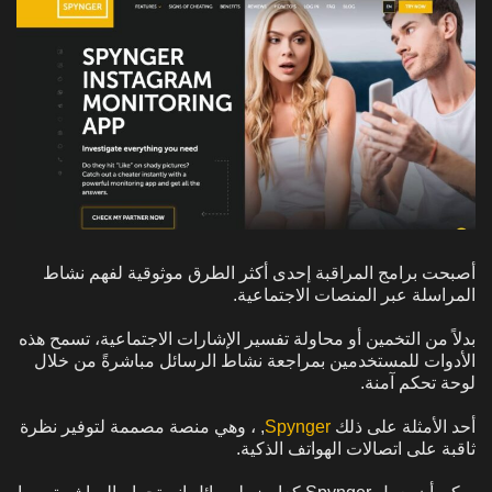
أصبحت برامج المراقبة إحدى أكثر الطرق موثوقية لفهم نشاط
المراسلة عبر المنصات الاجتماعية.
بدلاً من التخمين أو محاولة تفسير الإشارات الاجتماعية، تسمح هذه
الأدوات للمستخدمين بمراجعة نشاط الرسائل مباشرةً من خلال
لوحة تحكم آمنة.
أحد الأمثلة على ذلك
Spynger
, ، وهي منصة مصممة لتوفير نظرة
ثاقبة على اتصالات الهواتف الذكية.