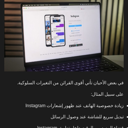
في بعض الأحيان تأتي أقوى القرائن من التغيرات السلوكية.
على سبيل المثال:
زيادة خصوصية الهاتف عند ظهور إشعارات Instagram
تبديل سريع للشاشة عند وصول الرسائل
قضاء المزيد من الوقت داخل تطبيق Instagram