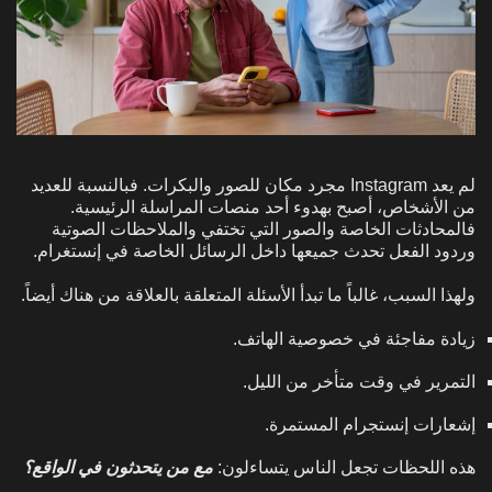
لم يعد Instagram مجرد مكان للصور والبكرات. فبالنسبة للعديد
من الأشخاص، أصبح بهدوء أحد منصات المراسلة الرئيسية.
فالمحادثات الخاصة والصور التي تختفي والملاحظات الصوتية
وردود الفعل تحدث جميعها داخل الرسائل الخاصة في إنستغرام.
ولهذا السبب، غالباً ما تبدأ الأسئلة المتعلقة بالعلاقة من هناك أيضاً.
زيادة مفاجئة في خصوصية الهاتف.
التمرير في وقت متأخر من الليل.
إشعارات إنستجرام المستمرة.
هذه اللحظات تجعل الناس يتساءلون:
مع من يتحدثون في الواقع؟