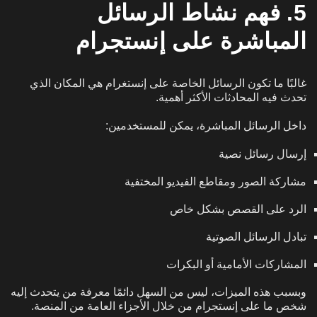
5. فهم نشاط الرسائل
المباشرة على إنستجرام
غالبًا ما تكون الرسائل الخاصة على إنستغرام هي المكان الذي
تحدث فيه المحادثات الأكثر أهمية.
داخل الرسائل المباشرة، يمكن للمستخدمين:
إرسال رسائل نصية
مشاركة الصور ومقاطع الفيديو المختفية
الرد على القصص بشكل خاص
تبادل الرسائل الصوتية
المشاركات الأمامية أو البكرات
وبسبب هذه الميزات، ليس من السهل دائمًا معرفة من يتحدث إليه
شخص ما على إنستجرام من خلال الأجزاء العامة من المنصة.