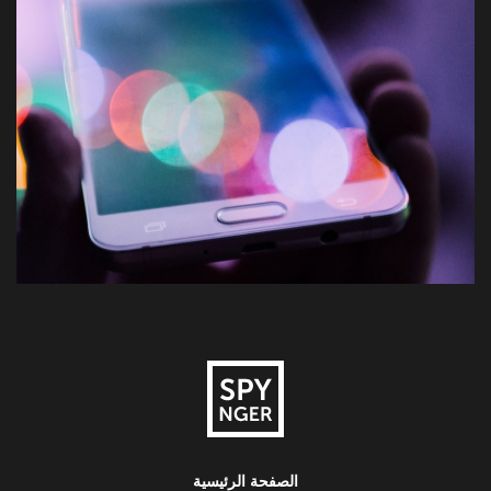
الصفحة الرئيسية