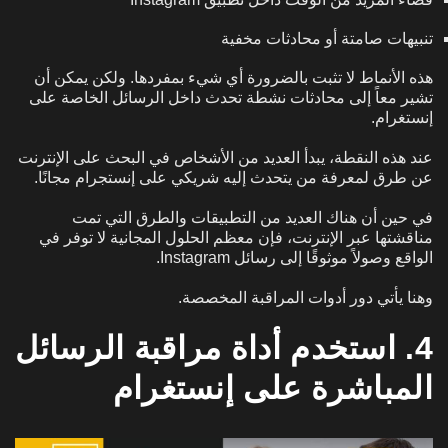
تنبيهات صامتة أو محادثات مخفية
هذه الأنماط لا تثبت بالضرورة أي شيء بمفردها. ولكن يمكن أن
تشير معاً إلى محادثات نشطة تحدث داخل الرسائل الخاصة على
إنستغرام.
عند هذه النقطة، يبدأ العديد من الأشخاص في البحث على الإنترنت
عن طرق لمعرفة من يتحدث إليه شريكي على إنستجرام مجانًا.
في حين أن هناك العديد من التطبيقات والطرق التي تمت
مناقشتها عبر الإنترنت، فإن معظم الحلول المجانية لا توفر في
الواقع وصولاً موثوقًا إلى رسائل Instagram.
وهنا يأتي دور أدوات المراقبة المخصصة.
4. استخدم أداة مراقبة الرسائل
المباشرة على إنستغرام