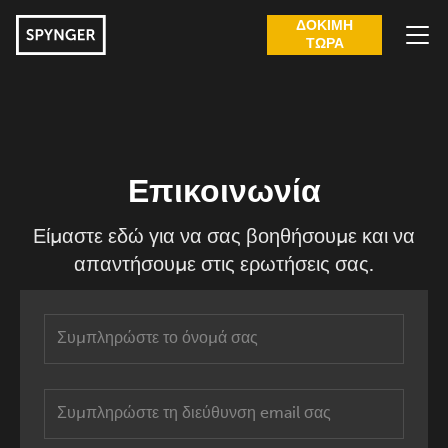
ΔΟΚΙΜΉ
ΤΏΡΑ
ΧΑΡΑΚΤΗΡΙΣΤΙΚΆ
ΣΗΜΆΔΙΑ ΑΠΙΣΤΊΑΣ
Επικοινωνία
ΠΛΕΟΝΕΚΤΉΜΑΤΑ
Είμαστε εδώ για να σας βοηθήσουμε και να
ΚΡΙΤΙΚΈΣ
απαντήσουμε στις ερωτήσεις σας.
ΟΔΗΓΟΊ
ΣΎΝΔΕΣΗ
ΣΥΧΝΈΣ ΕΡΩΤΉΣΕΙΣ
BLOG