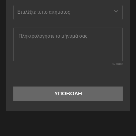
Επιλέξτε τύπο αιτήματος
0
/
4000
ΥΠΟΒΟΛΗ